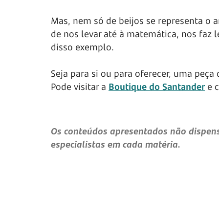
Mas, nem só de beijos se representa o a
de nos levar até à matemática, nos faz l
disso exemplo.
Seja para si ou para oferecer, uma peça
Pode visitar a
Boutique do Santander
e c
Os conteúdos apresentados não dispens
especialistas em cada matéria.