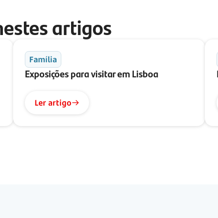
nestes artigos
Família
Exposições para visitar em Lisboa
Ler artigo