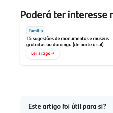
Poderá ter interesse 
Família
15 sugestões de monumentos e museus
gratuitos ao domingo (de norte a sul)
Ler artigo
Este artigo foi útil para si?