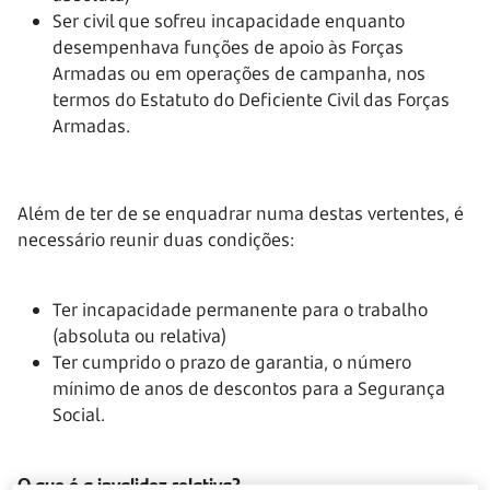
Ser civil que sofreu incapacidade enquanto
desempenhava funções de apoio às Forças
Armadas ou em operações de campanha, nos
termos do Estatuto do Deficiente Civil das Forças
Armadas.
Além de ter de se enquadrar numa destas vertentes, é
necessário reunir duas condições:
Ter incapacidade permanente para o trabalho
(absoluta ou relativa)
Ter cumprido o prazo de garantia, o número
mínimo de anos de descontos para a Segurança
Social.
O que é a invalidez relativa?