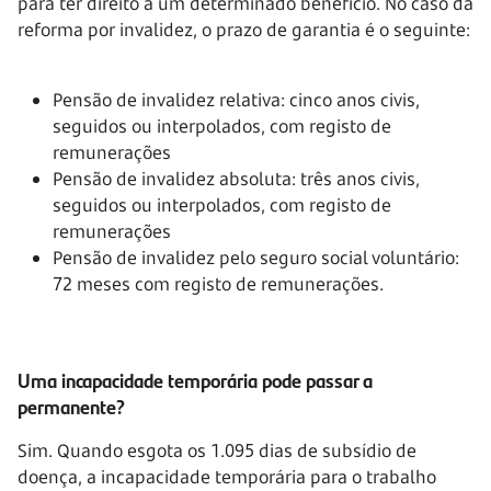
para ter direito a um determinado benefício. No caso da
reforma por invalidez, o prazo de garantia é o seguinte:
Pensão de invalidez relativa: cinco anos civis,
seguidos ou interpolados, com registo de
remunerações
Pensão de invalidez absoluta: três anos civis,
seguidos ou interpolados, com registo de
remunerações
Pensão de invalidez pelo seguro social voluntário:
72 meses
com registo de remunerações.
Uma incapacidade temporária pode passar a
permanente?
Sim. Quando esgota os 1.095 dias de subsídio de
doença, a incapacidade temporária para o trabalho