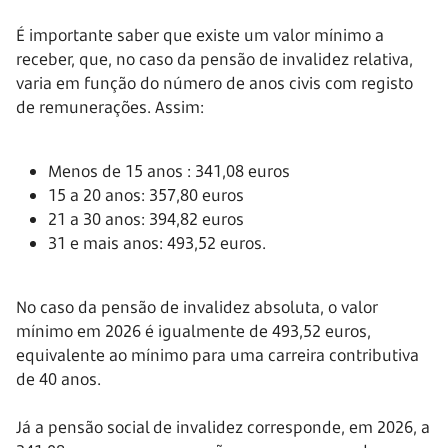
É importante saber que existe um valor mínimo a
receber, que, no caso da pensão de invalidez relativa,
varia em função do número de anos civis com registo
de remunerações. Assim:
Menos de 15 anos : 341,08 euros
15 a 20 anos: 357,80 euros
21 a 30 anos: 394,82 euros
31 e mais anos: 493,52 euros.
No caso da pensão de invalidez absoluta, o valor
mínimo em 2026 é igualmente de 493,52 euros,
equivalente ao mínimo para uma carreira contributiva
de 40 anos.
Já a pensão social de invalidez corresponde, em 2026, a