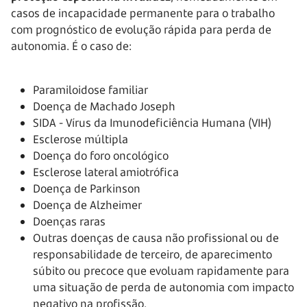
casos de incapacidade permanente para o trabalho
com prognóstico de evolução rápida para perda de
autonomia. É o caso de:
Paramiloidose familiar
Doença de Machado Joseph
SIDA - Vírus da Imunodeficiência Humana (VIH)
Esclerose múltipla
Doença do foro oncológico
Esclerose lateral amiotrófica
Doença de Parkinson
Doença de Alzheimer
Doenças raras
Outras doenças de causa não profissional ou de
responsabilidade de terceiro, de aparecimento
súbito ou precoce que evoluam rapidamente para
uma situação de perda de autonomia com impacto
negativo na profissão.