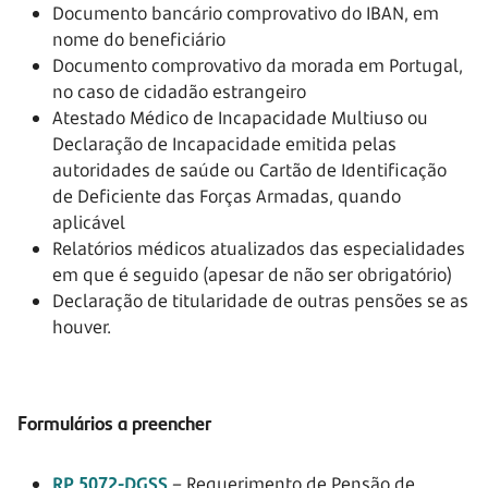
Documento bancário comprovativo do IBAN, em
nome do beneficiário
Documento comprovativo da morada em Portugal,
no caso de cidadão estrangeiro
Atestado Médico de Incapacidade Multiuso ou
Declaração de Incapacidade emitida pelas
autoridades de saúde ou Cartão de Identificação
de Deficiente das Forças Armadas, quando
aplicável
Relatórios médicos atualizados das especialidades
em que é seguido (apesar de não ser obrigatório)
Declaração de titularidade de outras pensões se as
houver.
Formulários a preencher
RP 5072-DGSS
– Requerimento de Pensão de