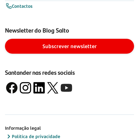
Contactos
Newsletter do Blog Salto
Subscrever newsletter
Santander nas redes sociais
Informação legal
Política de privacidade