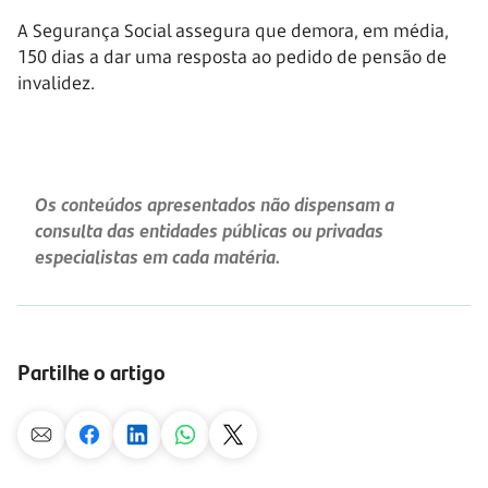
A Segurança Social assegura que demora, em média,
150 dias a dar uma resposta ao pedido de pensão de
invalidez.
Os conteúdos apresentados não dispensam a
consulta das entidades públicas ou privadas
especialistas em cada matéria.
Partilhe o artigo