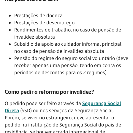
Prestações de doença
Prestações de desemprego
Rendimentos de trabalho, no caso de pensão de
invalidez absoluta
Subsídio de apoio ao cuidador informal principal,
no caso de pensão de invalidez absoluta
Pensão do regime do seguro social voluntário (deve
receber apenas uma pensão, tendo em conta os
períodos de descontos para os 2 regimes).
Como pedir a reforma por invalidez?
O pedido pode ser feito através da
Segurança Social
Direta
(SSD) ou nos serviços da Segurança Social.
Porém, se viver no estrangeiro, deve apresentar o
pedido na instituição de Segurança Social do país de
residência, se houver acordo internacional de