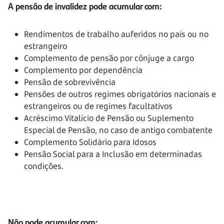
A pensão de invalidez pode acumular com:
Rendimentos de trabalho auferidos no país ou no
estrangeiro
Complemento de pensão por cônjuge a cargo
Complemento por dependência
Pensão de sobrevivência
Pensões de outros regimes obrigatórios nacionais e
estrangeiros ou de regimes facultativos
Acréscimo Vitalício de Pensão ou Suplemento
Especial de Pensão, no caso de antigo combatente
Complemento Solidário para Idosos
Pensão Social para a Inclusão em determinadas
condições.
Não pode acumular com: