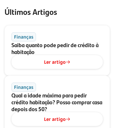
Últimos Artigos
Finanças
Saiba quanto pode pedir de crédito à
habitação
Ler artigo
Finanças
Qual a idade máxima para pedir
crédito habitação? Posso comprar casa
depois dos 50?
Ler artigo