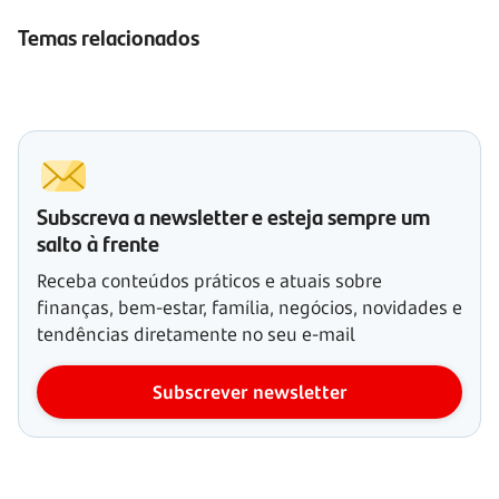
Temas relacionados
Subscreva a newsletter e esteja sempre um
salto à frente
Receba conteúdos práticos e atuais sobre
finanças, bem-estar, família, negócios, novidades e
tendências diretamente no seu e-mail
Subscrever newsletter