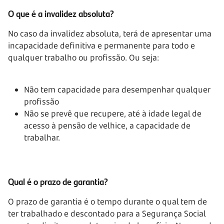
O que é a invalidez absoluta?
No caso da invalidez absoluta, terá de apresentar uma
incapacidade definitiva e permanente para todo e
qualquer trabalho ou profissão. Ou seja:
Não tem capacidade para desempenhar qualquer
profissão
Não se prevê que recupere, até à idade legal de
acesso à pensão de velhice, a capacidade de
trabalhar.
Qual é o prazo de garantia?
O prazo de garantia é o tempo durante o qual tem de
ter trabalhado e descontado para a Segurança Social