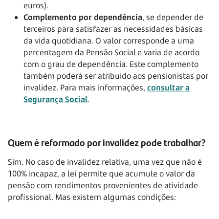
euros).
Complemento por dependência
, se depender de
terceiros para satisfazer as necessidades básicas
da vida quotidiana. O valor corresponde a uma
percentagem da Pensão Social e varia de acordo
com o grau de dependência. Este complemento
também poderá ser atribuído aos pensionistas por
invalidez. Para mais informações,
consultar a
Segurança Social
.
Quem é reformado por invalidez pode trabalhar?
Sim. No caso de invalidez relativa, uma vez que não é
100% incapaz, a lei permite que acumule o valor da
pensão com rendimentos provenientes de atividade
profissional. Mas existem algumas condições: