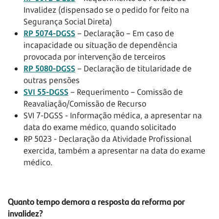
Invalidez (dispensado se o pedido for feito na
Segurança Social Direta)
RP 5074-DGSS
– Declaração – Em caso de
incapacidade ou situação de dependência
provocada por intervenção de terceiros
RP 5080-DGSS
– Declaração de titularidade de
outras pensões
SVI 55-DGSS
– Requerimento – Comissão de
Reavaliação/Comissão de Recurso
SVI 7-DGSS - Informação médica, a apresentar na
data do exame médico, quando solicitado
RP 5023 - Declaração da Atividade Profissional
exercida, também a apresentar na data do exame
médico.
Quanto tempo demora a resposta da reforma por
invalidez?