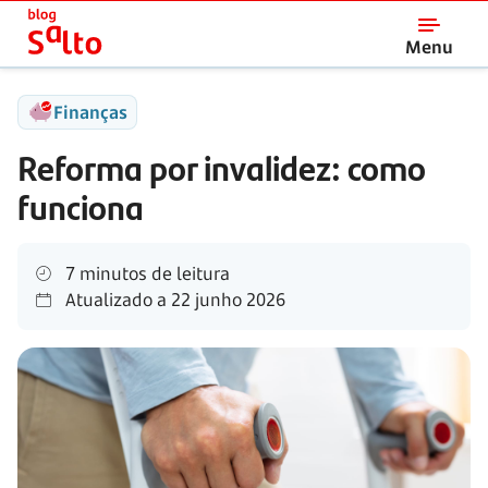
Salto
Menu
Finanças
Reforma por invalidez: como
funciona
7 minutos de leitura
Atualizado a
22 junho 2026