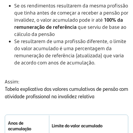
Se os rendimentos resultarem da mesma profissão
que tinha antes de começar a receber a pensão por
invalidez, o valor acumulado pode ir até
100% da
remuneração de referência
que serviu de base ao
cálculo da pensão
Se resultarem de uma profissão diferente, o limite
do valor acumulado é uma percentagem da
remuneração de referência (atualizada) que varia
de acordo com anos de acumulação.
Assim:
Tabela explicativa dos valores cumulativos de pensão com
atividade profissional na invalidez relativa
Anos de
Limite do valor acumulado
acumulação