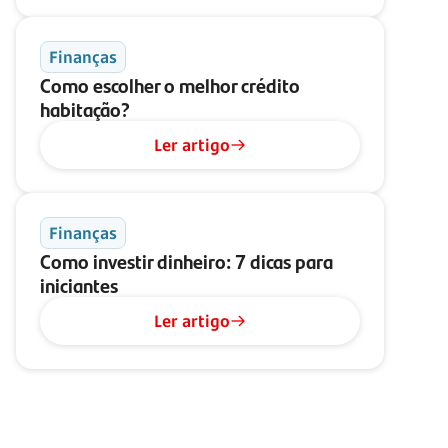
Finanças
Como escolher o melhor crédito
habitação?
Ler artigo
Finanças
Como investir dinheiro: 7 dicas para
iniciantes
Ler artigo