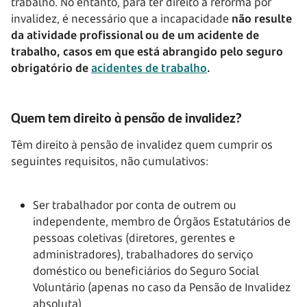
trabalho. No entanto, para ter direito à reforma por
invalidez, é necessário que a incapacidade
não resulte
da atividade profissional ou de um acidente de
trabalho, casos em que está abrangido pelo seguro
obrigatório de
acidentes de trabalho
.
Quem tem direito à pensão de invalidez?
Têm direito à pensão de invalidez quem cumprir os
seguintes requisitos, não cumulativos:
Ser trabalhador por conta de outrem ou
independente, membro de Órgãos Estatutários de
pessoas coletivas (diretores, gerentes e
administradores), trabalhadores do serviço
doméstico ou beneficiários do Seguro Social
Voluntário (apenas no caso da Pensão de Invalidez
absoluta)