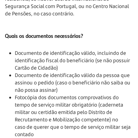
Segurança Social com Portugal, ou no Centro Nacional
de Pensões, no caso contrário.
Quais os documentos necessários?
Documento de identificação válido, incluindo de
identificação fiscal do beneficiário (se não possuir
Cartão de Cidadão)
Documento de identificação válido da pessoa que
assinou o pedido (caso o beneficiário não saiba ou
não possa assinar)
Fotocópia dos documentos comprovativos do
tempo de serviço militar obrigatório (caderneta
militar ou certidão emitida pelo Distrito de
Recrutamento e Mobilização competente) no
caso de querer que o tempo de serviço militar seja
contado