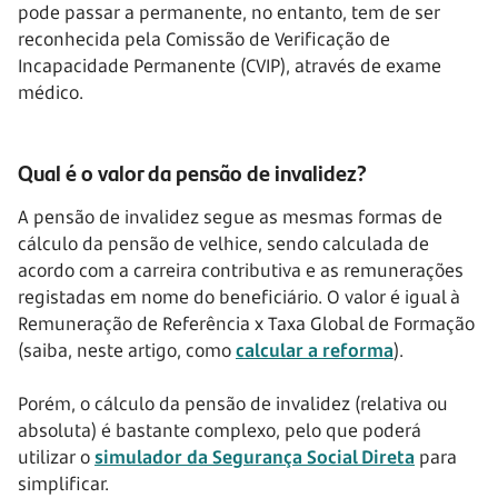
pode passar a permanente, no entanto, tem de ser
reconhecida pela Comissão de Verificação de
Incapacidade Permanente (CVIP), através de exame
médico.
Qual é o valor da pensão de invalidez?
A pensão de invalidez segue as mesmas formas de
cálculo da pensão de velhice, sendo calculada de
acordo com a carreira contributiva e as remunerações
registadas em nome do beneficiário. O valor é igual à
Remuneração de Referência x Taxa Global de Formação
(saiba, neste artigo, como
calcular a reforma
).
Porém, o cálculo da pensão de invalidez (relativa ou
absoluta) é bastante complexo, pelo que poderá
utilizar o
simulador da Segurança Social Direta
para
simplificar.