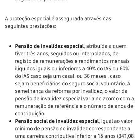
A proteção especial é assegurada através das
seguintes prestações:
Pensão de invalidez especial
, atribuída a quem
tiver três anos, seguidos ou interpolados, de
registo de remunerações e rendimentos mensais
ilíquidos iguais ou inferiores a 40% do IAS ou 60%
do IAS caso seja um casal, ou
36 meses
, caso
sejam beneficiários do seguro social voluntário. À
semelhança da reforma por invalidez, o valor da
pensão de invalidez especial varia de acordo com a
remuneração de referência e o número de anos de
contribuição.
Pensão social de invalidez especial
, igual ao valor
mínimo de pensão de invalidez correspondente a
uma carreira contributiva inferior a
15 anos
(341,08