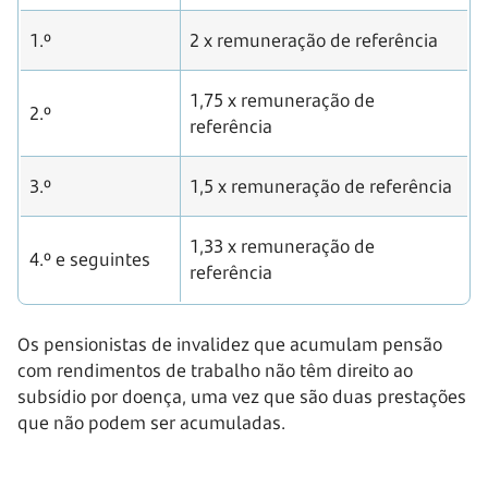
1.º
2 x remuneração de referência
1,75 x remuneração de
2.º
referência
3.º
1,5 x remuneração de referência
1,33 x remuneração de
4.º
e seguintes
referência
Os pensionistas de invalidez que acumulam pensão
com rendimentos de trabalho não têm direito ao
subsídio por doença, uma vez que são duas prestações
que não podem ser acumuladas.