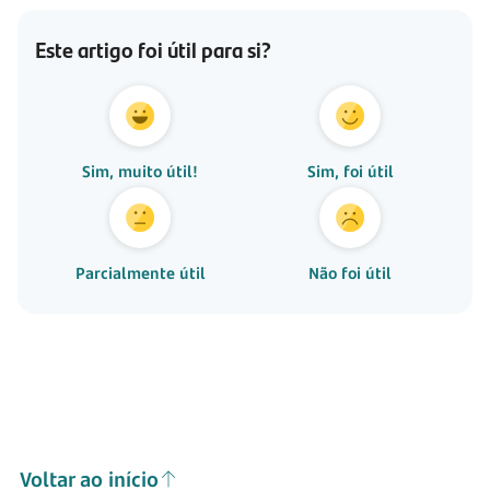
Este artigo foi útil para si?
Sim, muito útil!
Sim, foi útil
Parcialmente útil
Não foi útil
Voltar ao início