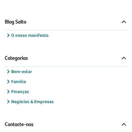
Blog Salto
O nosso manifesto
Categorias
Bem-estar
Família
Finanças
Negócios & Empresas
Contacte-nos