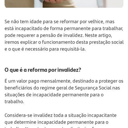
Se não tem idade para se reformar por velhice, mas
está incapacitado de forma permanente para trabalhar,
pode requerer a pensão de invalidez. Neste artigo,
iremos explicar o funcionamento desta prestação social
e o que é necessário para requisitá-la.
O que é a reforma por invalidez?
É um valor pago mensalmente, destinado a proteger os
beneficiários do regime geral de Segurança Social nas
situações de incapacidade permanente para o
trabalho.
Considera-se invalidez toda a situação incapacitante
que determine incapacidade permanente para o