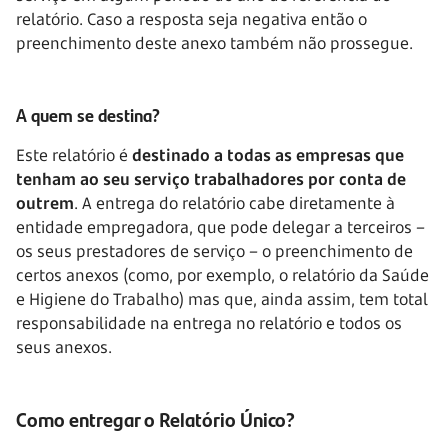
relatório. Caso a resposta seja negativa então o
preenchimento deste anexo também não prossegue.
A quem se destina?
Este relatório é
destinado a todas as empresas que
tenham ao seu serviço trabalhadores por conta de
outrem
. A entrega do relatório cabe diretamente à
entidade empregadora, que pode delegar a terceiros –
os seus prestadores de serviço – o preenchimento de
certos anexos (como, por exemplo, o relatório da Saúde
e Higiene do Trabalho) mas que, ainda assim, tem total
responsabilidade na entrega no relatório e todos os
seus anexos.
Como entregar o Relatório Único?