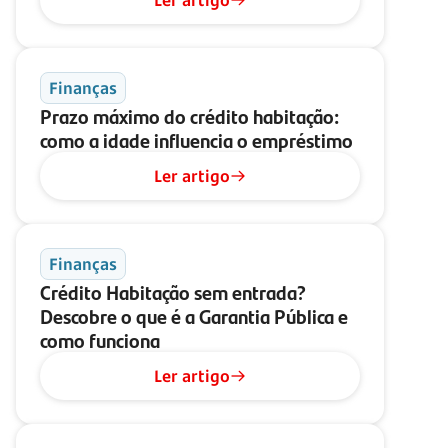
Ler artigo
Finanças
Prazo máximo do crédito habitação:
como a idade influencia o empréstimo
Ler artigo
Finanças
Crédito Habitação sem entrada?
Descobre o que é a Garantia Pública e
como funciona
Ler artigo