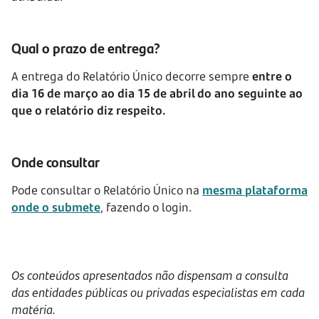
Qual o prazo de entrega?
A entrega do Relatório Único decorre sempre
entre o
dia 16 de março ao dia 15 de abril do ano seguinte ao
que o relatório diz respeito.
Onde consultar
Pode consultar o Relatório Único na
mesma plataforma
onde o submete
, fazendo o login.
Os conteúdos apresentados não dispensam a consulta
das entidades públicas ou privadas especialistas em cada
matéria.