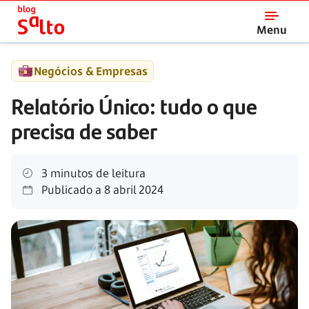
Salto
Menu
Negócios & Empresas
Relatório Único: tudo o que
precisa de saber
3 minutos de leitura
Publicado a
8 abril 2024