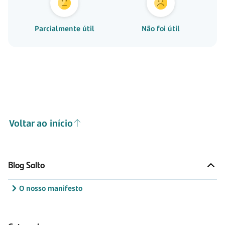
Parcialmente útil
Não foi útil
Voltar ao início
Blog Salto
O nosso manifesto