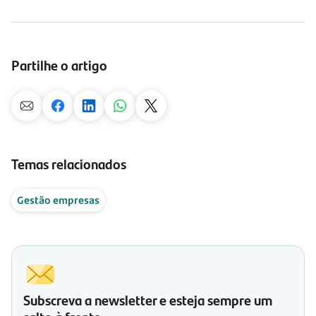
Partilhe o artigo
Temas relacionados
Gestão empresas
Subscreva a newsletter e esteja sempre um