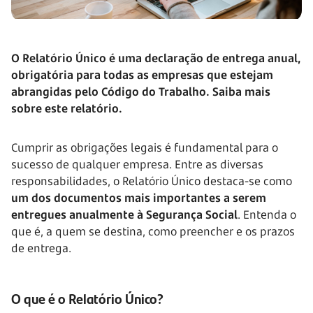
O Relatório Único é uma declaração de entrega anual,
obrigatória para todas as empresas que estejam
abrangidas pelo Código do Trabalho. Saiba mais
sobre este relatório.
Cumprir as obrigações legais é fundamental para o
sucesso de qualquer empresa. Entre as diversas
responsabilidades, o Relatório Único destaca-se como
um dos documentos mais importantes a serem
entregues anualmente à Segurança Social
. Entenda o
que é, a quem se destina, como preencher e os prazos
de entrega.
O que é o Relatório Único?