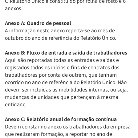
O Relatório Único é constituído por folha de rosto e 6
anexos:
Anexo A: Quadro de pessoal
A informação neste anexo reporta-se ao mês de
outubro do ano de referência do Relatório Único.
Anexo B: Fluxo de entrada e saída de trabalhadores
Aqui, são reportadas todas as entradas e saídas e
registados todos os inícios e fins de contratos dos
trabalhadores por conta de outrem, que tenham
ocorrido no ano de referência do Relatório Único. Não
devem ser incluídas as mobilidades internas, ou seja,
mudanças de unidades que pertençam à mesma
entidade.
Anexo C: Relatório anual de formação contínua
Devem constar no anexo os trabalhadores da empresa
que realizaram formação, a reportar no ano de