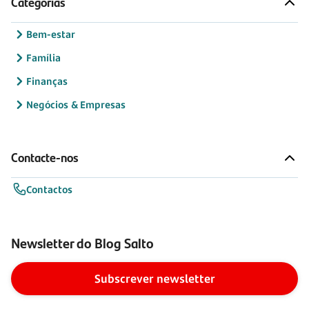
Categorias
Bem-estar
Família
Finanças
Negócios & Empresas
Contacte-nos
Contactos
Newsletter do Blog Salto
Subscrever newsletter