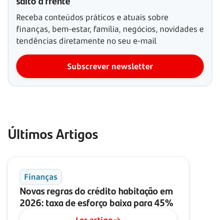
salto à frente
Receba conteúdos práticos e atuais sobre
finanças, bem-estar, família, negócios, novidades e
tendências diretamente no seu e-mail
Subscrever newsletter
Últimos Artigos
Finanças
Novas regras do crédito habitação em
2026: taxa de esforço baixa para 45%