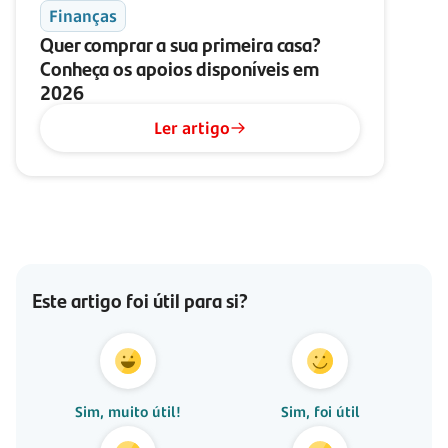
Finanças
Quer comprar a sua primeira casa?
Conheça os apoios disponíveis em
2026
Ler artigo
Este artigo foi útil para si?
Sim, muito útil!
Sim, foi útil