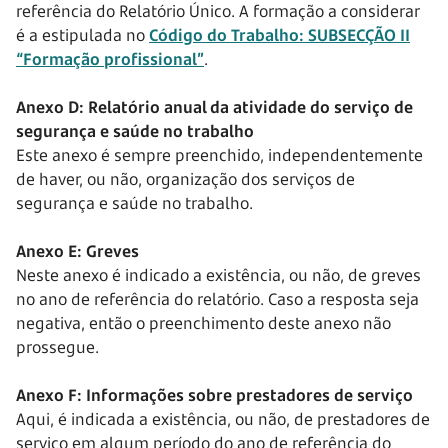
referência do Relatório Único. A formação a considerar
é a estipulada no
Código do Trabalho: SUBSECÇÃO II
“Formação profissional”
.
Anexo D: Relatório anual da atividade do serviço de
segurança e saúde no trabalho
Este anexo é sempre preenchido, independentemente
de haver, ou não, organização dos serviços de
segurança e saúde no trabalho.
Anexo E: Greves
Neste anexo é indicado a existência, ou não, de greves
no ano de referência do relatório. Caso a resposta seja
negativa, então o preenchimento deste anexo não
prossegue.
Anexo F: Informações sobre prestadores de serviço
Aqui, é indicada a existência, ou não, de prestadores de
serviço em algum período do ano de referência do