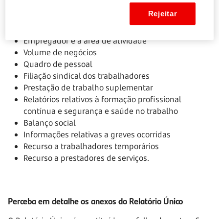
sobre:
Rejeitar
Empregador e a área de atividade
Volume de negócios
Quadro de pessoal
Filiação sindical dos trabalhadores
Prestação de trabalho suplementar
Relatórios relativos à formação profissional
contínua e segurança e saúde no trabalho
Balanço social
Informações relativas a greves ocorridas
Recurso a trabalhadores temporários
Recurso a prestadores de serviços.
Perceba em detalhe os anexos do Relatório Único