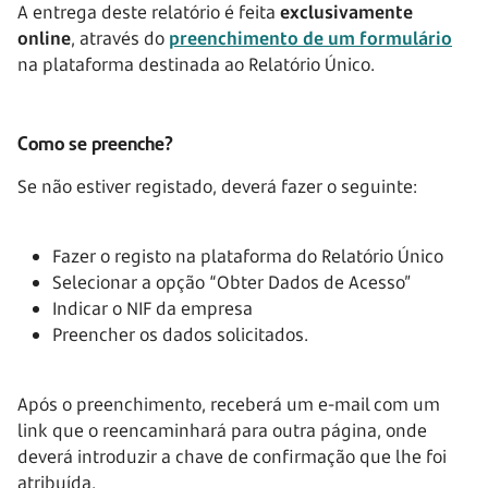
A entrega deste relatório é feita
exclusivamente
online
, através do
preenchimento de um formulário
na plataforma destinada ao Relatório Único.
Como se preenche?
Se não estiver registado, deverá fazer o seguinte:
Fazer o registo na plataforma do Relatório Único
Selecionar a opção “Obter Dados de Acesso”
Indicar o NIF da empresa
Preencher os dados solicitados.
Após o preenchimento, receberá um e-mail com um
link que o reencaminhará para outra página, onde
deverá introduzir a chave de confirmação que lhe foi
atribuída.