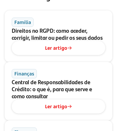
Família
Direitos no RGPD: como aceder,
corrigir, limitar ou pedir os seus dados
Ler artigo
Finanças
Central de Responsabilidades de
Crédito: o que é, para que serve e
como consultar
Ler artigo