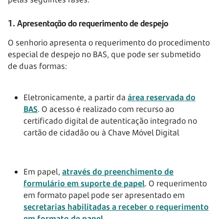
1. Apresentação do requerimento de despejo
O senhorio apresenta o requerimento do procedimento
especial de despejo no BAS, que pode ser submetido
de duas formas:
Eletronicamente, a partir da
área reservada do
BAS
. O acesso é realizado com recurso ao
certificado digital de autenticação integrado no
cartão de cidadão ou à Chave Móvel Digital
Em papel,
através do preenchimento de
formulário em suporte de papel
. O requerimento
em formato papel pode ser apresentado em
secretarias habilitadas a receber o requerimento
em formato de papel
.