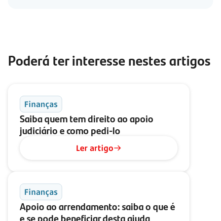
Poderá ter interesse nestes artigos
Finanças
Saiba quem tem direito ao apoio
judiciário e como
pedi-lo
Ler artigo
Finanças
Apoio ao arrendamento: saiba o que é
e se pode beneficiar desta ajuda