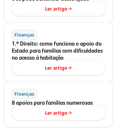
Ler artigo
Finanças
1.º Direito: como funciona o apoio do
Estado para famílias com dificuldades
no acesso à habitação
Ler artigo
Finanças
8 apoios para famílias numerosas
Ler artigo