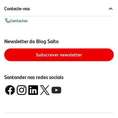
Contacte-nos
Contactos
Newsletter do Blog Salto
Subscrever newsletter
Santander nas redes sociais