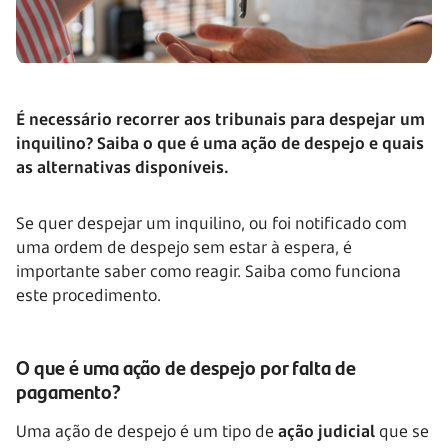
É necessário recorrer aos tribunais para despejar um
inquilino? Saiba o que é uma ação de despejo e quais
as alternativas disponíveis.
Se quer despejar um inquilino, ou foi notificado com
uma ordem de despejo sem estar à espera, é
importante saber como reagir. Saiba como funciona
este procedimento.
O que é uma ação de despejo por falta de
pagamento?
Uma ação de despejo é um tipo de
ação judicial
que se