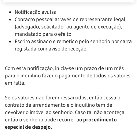
Notificação avulsa
Contacto pessoal através de representante legal
(advogado, solicitador ou agente de execução),
mandatado para o efeito
Escrito assinado e remetido pelo senhorio por carta
registada com aviso de receção.
Com esta notificação, inicia-se um prazo de um mês
para o inquilino fazer o pagamento de todos os valores
em falta.
Se os valores não forem ressarcidos, então cessa o
contrato de arrendamento e o inquilino tem de
devolver o imóvel ao senhorio. Caso tal não aconteça,
então o senhorio pode recorrer ao
procedimento
especial de despejo
.