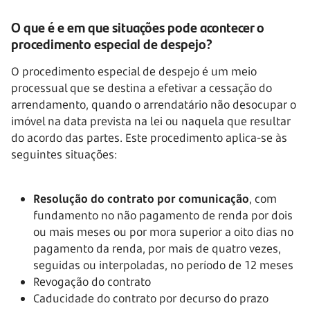
O que é e em que situações pode acontecer o
procedimento especial de despejo?
O procedimento especial de despejo é um meio
processual que se destina a efetivar a cessação do
arrendamento, quando o arrendatário não desocupar o
imóvel na data prevista na lei ou naquela que resultar
do acordo das partes. Este procedimento aplica-se às
seguintes situações:
Resolução do contrato por comunicação
, com
fundamento no não pagamento de renda por dois
ou mais meses ou por mora superior a oito dias no
pagamento da renda, por mais de quatro vezes,
seguidas ou interpoladas, no período de 12 meses
Revogação do contrato
Caducidade do contrato por decurso do prazo