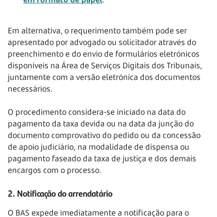
Em alternativa, o requerimento também pode ser
apresentado por advogado ou solicitador através do
preenchimento e do envio de formulários eletrónicos
disponíveis na Área de Serviços Digitais dos Tribunais,
juntamente com a versão eletrónica dos documentos
necessários.
O procedimento considera-se iniciado na data do
pagamento da taxa devida ou na data da junção do
documento comprovativo do pedido ou da concessão
de apoio judiciário, na modalidade de dispensa ou
pagamento faseado da taxa de justiça e dos demais
encargos com o processo.
2. Notificação do arrendatário
O BAS expede imediatamente a notificação para o