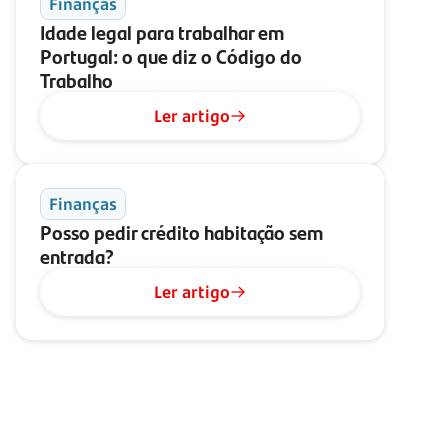
Finanças
Idade legal para trabalhar em
Portugal: o que diz o Código do
Trabalho
Ler artigo
Finanças
Posso pedir crédito habitação sem
entrada?
Ler artigo