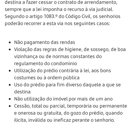
destina a fazer cessar o contrato de arrendamento,
sempre que a lei imponha o recurso à via judicial.
Segundo o artigo 1083.º do Código Civil, os senhorios
poderão recorrer a esta via nos seguintes casos:
Não pagamento das rendas
Violação das regras de higiene, de sossego, de boa
vizinhança ou de normas constantes do
regulamento do condomínio
Utilização do prédio contrária à lei, aos bons
costumes ou à ordem pública
Uso do prédio para fim diverso daquele a que se
destina
Não utilização do imóvel por mais de um ano
Cessão, total ou parcial, temporária ou permanente
e onerosa ou gratuita, do gozo do prédio, quando
ilícita, inválida ou ineficaz perante o senhorio.