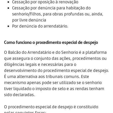
Cessação por oposição à renovação
Cessação por denúncia para habitação do
senhorio/filhos, para obras profundas ou, ainda,
por livre denúncia
Por denúncia do arrendatário.
Como funciona o procedimento especial de despejo
O Balcão do Arrendatário e do Senhorio é a plataforma
que assegura o conjunto das ações, procedimentos ou
diligências legais e necessárias para o
desenvolvimento do procedimento especial de despejo.
É uma alternativa aos tribunais comuns. Este
mecanismo apenas pode ser utilizado se o senhorio
tiver liquidado o imposto de selo e as rendas tenham
sido declaradas.
O procedimento especial de despejo é constituído
pelas seguintes fases: