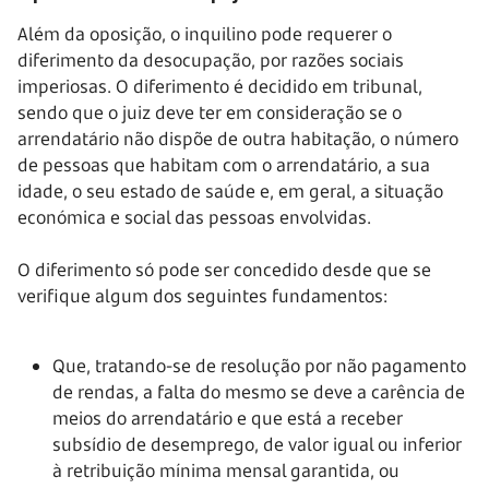
Além da oposição, o inquilino pode requerer o
diferimento da desocupação, por razões sociais
imperiosas. O diferimento é decidido em tribunal,
sendo que o juiz deve ter em consideração se o
arrendatário não dispõe de outra habitação, o número
de pessoas que habitam com o arrendatário, a sua
idade, o seu estado de saúde e, em geral, a situação
económica e social das pessoas envolvidas.
O diferimento só pode ser concedido desde que se
verifique algum dos seguintes fundamentos:
Que, tratando-se de resolução por não pagamento
de rendas, a falta do mesmo se deve a carência de
meios do arrendatário e que está a receber
subsídio de desemprego, de valor igual ou inferior
à retribuição mínima mensal garantida, ou