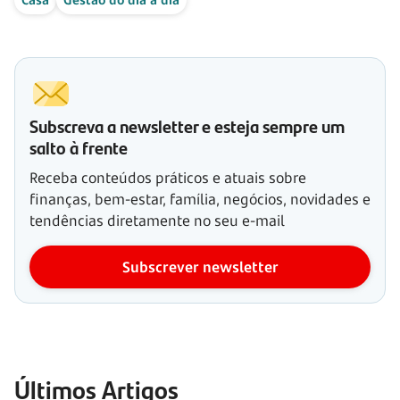
Subscreva a newsletter e esteja sempre um
salto à frente
Receba conteúdos práticos e atuais sobre
finanças, bem-estar, família, negócios, novidades e
tendências diretamente no seu e-mail
Subscrever newsletter
Últimos Artigos