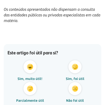
Os conteúdos apresentados não dispensam a consulta
das entidades públicas ou privadas especialistas em cada
matéria.
Este artigo foi útil para si?
Sim, muito útil!
Sim, foi útil
Parcialmente útil
Não foi útil