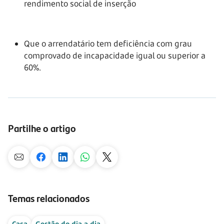
rendimento social de inserção
Que o arrendatário tem deficiência com grau
comprovado de incapacidade igual ou superior a
60%.
Partilhe o artigo
Temas relacionados
Casa
Gestão do dia a dia