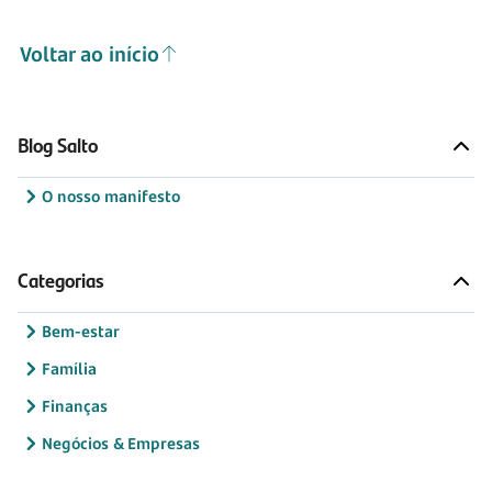
Voltar ao início
Blog Salto
O nosso manifesto
Categorias
Bem-estar
Família
Finanças
Negócios & Empresas