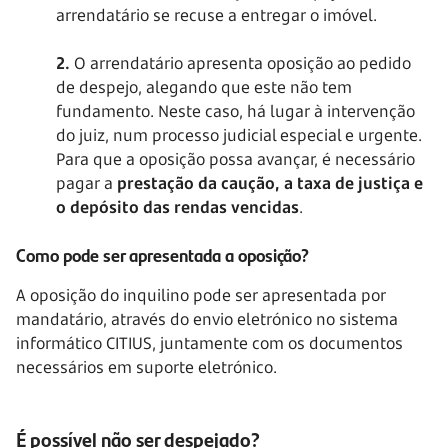
arrendatário se recuse a entregar o imóvel.
2.
O arrendatário apresenta oposição ao pedido
de despejo, alegando que este não tem
fundamento. Neste caso, há lugar à intervenção
do juiz, num processo judicial especial e urgente.
Para que a oposição possa avançar, é necessário
pagar a
prestação da caução, a taxa de justiça e
o depósito das rendas vencidas
.
Como pode ser apresentada a oposição?
A oposição do inquilino pode ser apresentada por
mandatário, através do envio eletrónico no sistema
informático CITIUS, juntamente com os documentos
necessários em suporte eletrónico.
É possível não ser despejado?