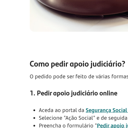
Como pedir apoio judiciário?
O pedido pode ser feito de várias formas
1. Pedir apoio judiciário online
Aceda ao portal da
Segurança Social
Selecione "Ação Social" e de seguida
Preencha o formulário "
Pedir apoio j