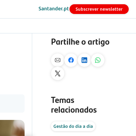
Santander.pt
Subscrever newsletter
Partilhe o artigo
Temas
relacionados
Gestão do dia a dia