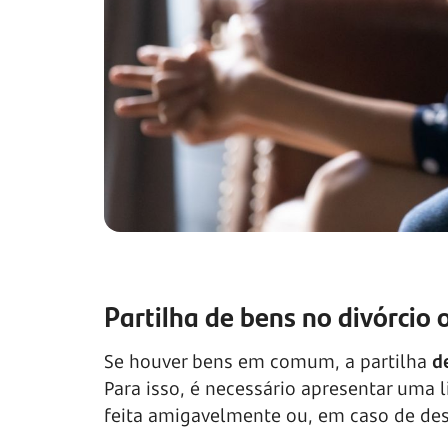
Partilha de bens no divórcio 
Se houver bens em comum, a partilha
d
Para isso, é necessário apresentar uma l
feita amigavelmente ou, em caso de desa