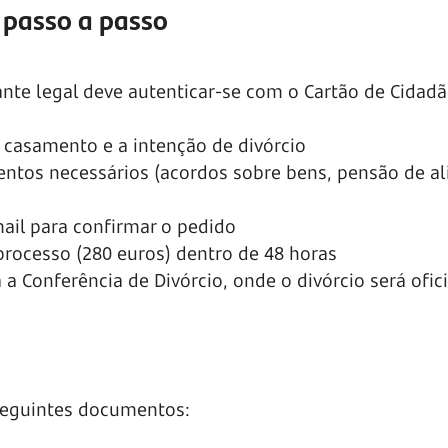
: passo a passo
nte legal deve autenticar-se com o Cartão de Cidad
 casamento e a intenção de divórcio
ntos necessários (acordos sobre bens, pensão de a
ail para confirmar o pedido
processo (280 euros) dentro de 48 horas
 Conferência de Divórcio, onde o divórcio será ofici
 seguintes documentos: