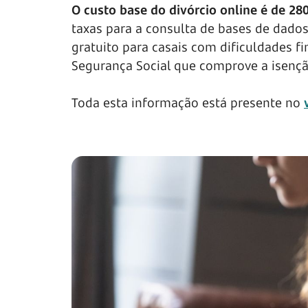
O custo base do divórcio online é de 28
taxas para a consulta de bases de dado
gratuito para casais com dificuldades 
Segurança Social que comprove a isençã
Toda esta informação está presente no