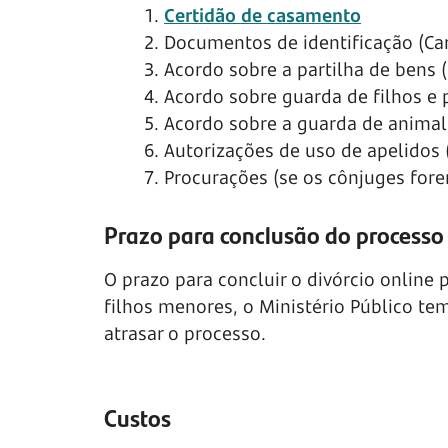
1.
Certidão de casamento
2. Documentos de identificação (Ca
3. Acordo sobre a partilha de bens 
4. Acordo sobre guarda de filhos e 
5. Acordo sobre a guarda de animal
6. Autorizações de uso de apelidos 
7. Procurações (se os cônjuges for
Prazo para conclusão do processo
O prazo para concluir o divórcio online 
filhos menores, o Ministério Público tem
atrasar o processo.
Custos