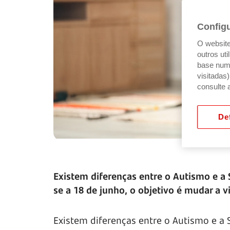
Config
O website 
outros ut
base num 
visitadas
consulte 
Def
Existem diferenças entre o Autismo e a
se a 18 de junho, o objetivo é mudar a 
Existem diferenças entre o Autismo e a