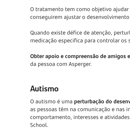
O tratamento tem como objetivo ajudar 
conseguirem ajustar o desenvolvimento 
Quando existe défice de atenção, pertur
medicação específica para controlar os 
Obter apoio e compreensão de amigos e 
da pessoa com Asperger.
Autismo
O autismo é uma
perturbação do desen
as pessoas têm na comunicação e nas in
comportamento, interesses e atividades
School.