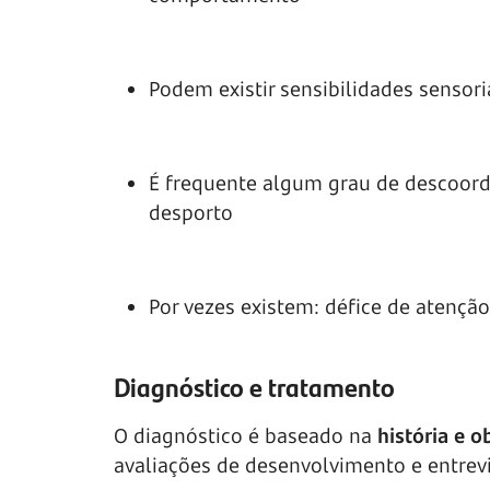
Podem existir sensibilidades sensori
É frequente algum grau de descoord
desporto
Por vezes existem: défice de atenção
Diagnóstico e tratamento
O diagnóstico é baseado na
história e 
avaliações de desenvolvimento e entrev