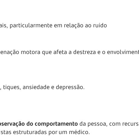
ais, particularmente em relação ao ruído
enação motora que afeta a destreza e o envolvimen
, tiques, ansiedade e depressão.
observação do comportamento
da pessoa, com recurs
istas estruturadas por um médico.