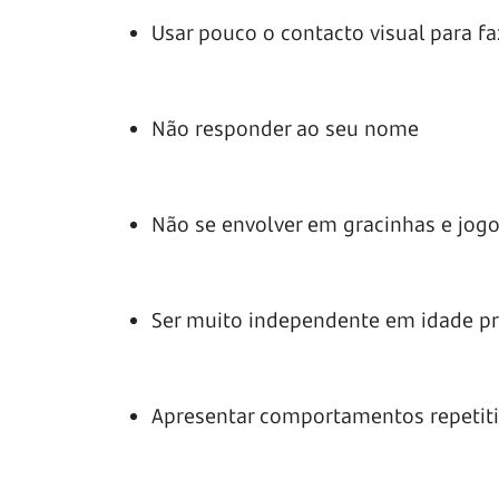
Usar pouco o contacto visual para f
Não responder ao seu nome
Não se envolver em gracinhas e jogo
Ser muito independente em idade p
Apresentar comportamentos repetiti