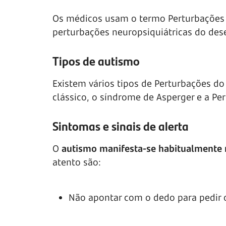
Os médicos usam o termo Perturbações d
perturbações neuropsiquiátricas do des
Tipos de autismo
Existem vários tipos de Perturbações do
clássico, o síndrome de Asperger e a P
Sintomas e sinais de alerta
O
autismo manifesta-se habitualmente n
atento são:
Não apontar com o dedo para pedir o