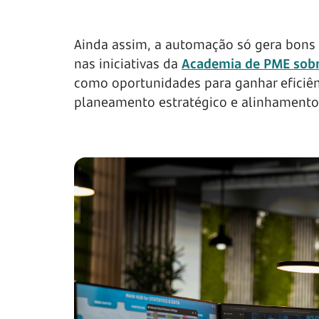
Ainda assim, a automação só gera bons
nas iniciativas da
Academia de PME sobr
como oportunidades para ganhar eficiên
planeamento estratégico e alinhamento