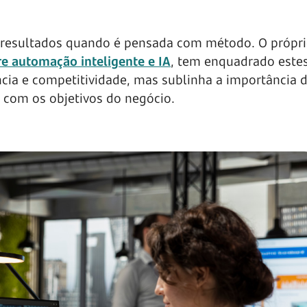
 resultados quando é pensada com método. O própr
e automação inteligente e IA
, tem enquadrado este
cia e competitividade, mas sublinha a importância 
 com os objetivos do negócio.