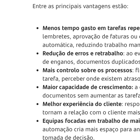
Entre as principais vantagens estão:
Menos tempo gasto em tarefas repet
lembretes, aprovação de faturas ou 
automática, reduzindo trabalho ma
Redução de erros e retrabalho
: ao e
de enganos, documentos duplicados
Mais controlo sobre os processos
: 
tarefa, perceber onde existem atraso
Maior capacidade de crescimento:
a
documentos sem aumentar as tarefa
Melhor experiência do cliente
: resp
tornam a relação com o cliente mais
Equipas focadas em trabalho de maio
automação cria mais espaço para an
tomada de decisão.