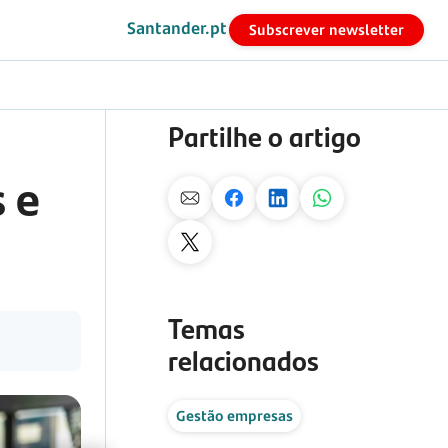
Santander.pt
Subscrever newsletter
Partilhe o artigo
 e
Temas
relacionados
Gestão empresas