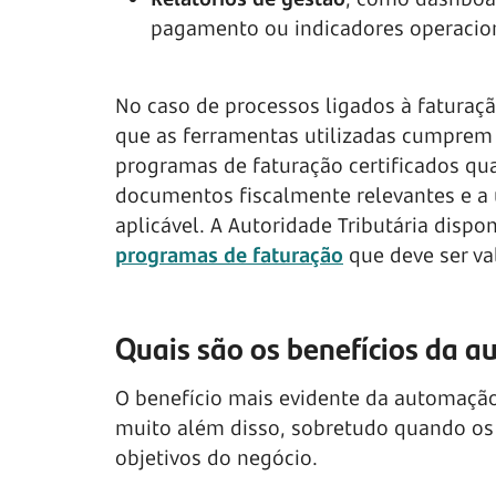
pagamento ou indicadores operacion
No caso de processos ligados à faturaçã
que as ferramentas utilizadas cumprem a
programas de faturação certificados qu
documentos fiscalmente relevantes e a
aplicável. A Autoridade Tributária dispon
programas de faturação
que deve ser va
Quais são os benefícios da 
O benefício mais evidente da automaçã
muito além disso, sobretudo quando o
objetivos do negócio.