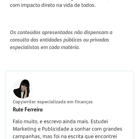
com impacto direto na vida de todos.
Os conteúdos apresentados não dispensam a
consulta das entidades públicas ou privadas
especialistas em cada matéria.
Copywriter especializada em finanças
Rute Ferreira
Falo muito, e escrevo ainda mais. Estudei
Marketing e Publicidade a sonhar com grandes
campanhas, mas foi na escrita que encontrei