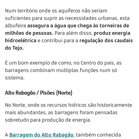
Num território onde os aquíferos não seriam
suficientes para suprir as necessidades urbanas, esta
albufeira
assegura a água que chega às torneiras de
milhões de pessoas.
Para além disso,
produz energia
hidroelétrica
e contribui para a
regulação dos caudais
do Tejo.
É um bom exemplo de como, no Centro do país, as
barragens combinam múltiplas funções num só
sistema.
Alto Rabagão / Pisões (Norte)
No Norte, onde os recursos hídricos são historicamente
mais abundantes, as barragens foram pensadas
sobretudo para produção de energia.
A
Barragem do Alto Rabagão
, também conhecida