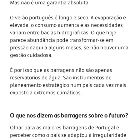
Mas não é uma garantia absoluta.
O verão português é longo e seco. A evaporação é
elevada, o consumo aumenta e as necessidades
variam entre bacias hidrográficas. O que hoje
parece abundância pode transformar-se em
pressão daqui a alguns meses, se não houver uma
gestão cuidadosa.
É por isso que as barragens não são apenas
reservatórios de água. São instrumentos de
planeamento estratégico num país cada vez mais
exposto a extremos climáticos.
O que nos dizem as barragens sobre o futuro?
Olhar para as maiores barragens de Portugal é
perceber como o país se adaptou à irregularidade