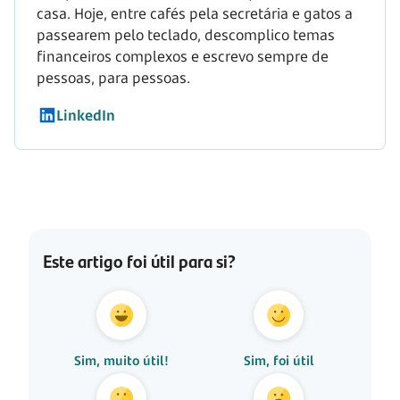
casa. Hoje, entre cafés pela secretária e gatos a
passearem pelo teclado, descomplico temas
financeiros complexos e escrevo sempre de
pessoas, para pessoas.
LinkedIn
Este artigo foi útil para si?
Sim, muito útil!
Sim, foi útil