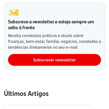
Subscreva a newsletter e esteja sempre um
salto à frente
Receba conteúdos práticos e atuais sobre
finanças, bem-estar, família, negócios, novidades e
tendências diretamente no seu e-mail
Subscrever newsletter
Últimos Artigos