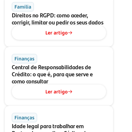
Família
Direitos no RGPD: como aceder,
corrigir, limitar ou pedir os seus dados
Ler artigo
Finanças
Central de Responsabilidades de
Crédito: o que é, para que serve e
como consultar
Ler artigo
Finanças
Idade legal para trabalhar em