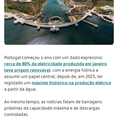
Portugal começou o ano com um dado expressivo:
cerca de 80% da eletricidade produzida em janeiro
teve origem renovável
, com a energia hídrica a
assumir um papel central, depois de, em 2025, ter
registado um
máximo histórico na produção elétrica
a partir da água.
Ao mesmo tempo, as notícias falam de barragens
próximas da capacidade máxima e de descargas
controladas.