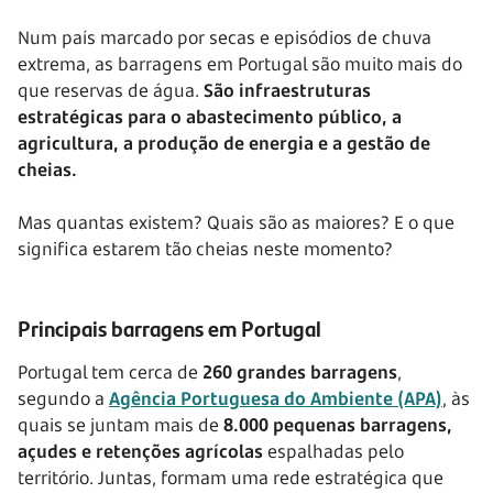
Num país marcado por secas e episódios de chuva
extrema, as barragens em Portugal são muito mais do
que reservas de água.
São infraestruturas
estratégicas para o abastecimento público, a
agricultura, a produção de energia e a gestão de
cheias.
Mas quantas existem? Quais são as maiores? E o que
significa estarem tão cheias neste momento?
Principais barragens em Portugal
Portugal tem cerca de
260 grandes barragens
,
segundo a
Agência Portuguesa do Ambiente (APA)
, às
quais se juntam mais de
8.000 pequenas barragens,
açudes e retenções agrícolas
espalhadas pelo
território. Juntas, formam uma rede estratégica que