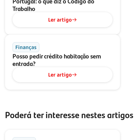
Portugal: o que diz o Código do
Trabalho
Ler artigo
Finanças
Posso pedir crédito habitação sem
entrada?
Ler artigo
Poderá ter interesse nestes artigos