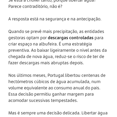
Parece contraditório, não é?
A resposta está na segurança e na antecipação.
Quando se prevê mais precipitação, as entidades
gestoras optam por
descargas controladas
para
criar espaço na albufeira. É uma estratégia
preventiva. Ao baixar ligeiramente o nível antes da
chegada de nova água, reduz-se o risco de ter de
fazer descargas mais abruptas depois.
Nos últimos meses, Portugal libertou centenas de
hectómetros cúbicos de água acumulada, num
volume equivalente ao consumo anual do país.
Essa decisão permitiu ganhar margem para
acomodar sucessivas tempestades.
Mas é sempre uma decisão delicada. Libertar água