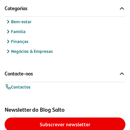
Categorias
Bem-estar
Família
Finanças
Negócios & Empresas
Contacte-nos
Contactos
Newsletter do Blog Salto
Subscrever newsletter