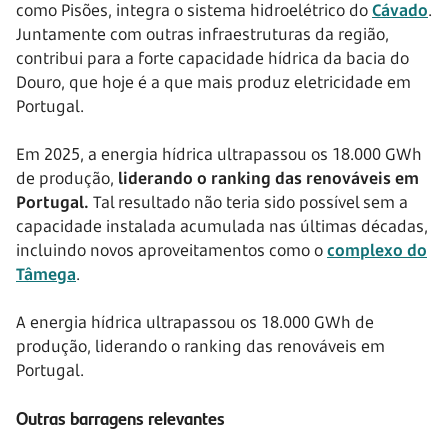
como Pisões, integra o sistema hidroelétrico do
Cávado
.
Juntamente com outras infraestruturas da região,
contribui para a forte capacidade hídrica da bacia do
Douro, que hoje é a que mais produz eletricidade em
Portugal.
Em 2025, a energia hídrica ultrapassou os 18.000 GWh
de produção,
liderando o ranking das renováveis em
Portugal.
Tal resultado não teria sido possível sem a
capacidade instalada acumulada nas últimas décadas,
incluindo novos aproveitamentos como o
complexo do
Tâmega
.
A energia hídrica ultrapassou os 18.000 GWh de
produção, liderando o ranking das renováveis em
Portugal.
Outras barragens relevantes