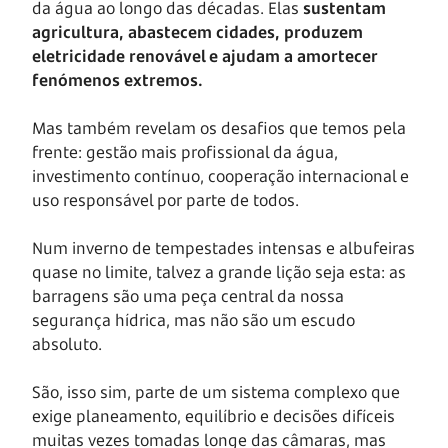
da água ao longo das décadas. Elas
sustentam
agricultura, abastecem cidades, produzem
eletricidade renovável e ajudam a amortecer
fenómenos extremos.
Mas também revelam os desafios que temos pela
frente: gestão mais profissional da água,
investimento contínuo, cooperação internacional e
uso responsável por parte de todos.
Num inverno de tempestades intensas e albufeiras
quase no limite, talvez a grande lição seja esta: as
barragens são uma peça central da nossa
segurança hídrica, mas não são um escudo
absoluto.
São, isso sim, parte de um sistema complexo que
exige planeamento, equilíbrio e decisões difíceis
muitas vezes tomadas longe das câmaras, mas