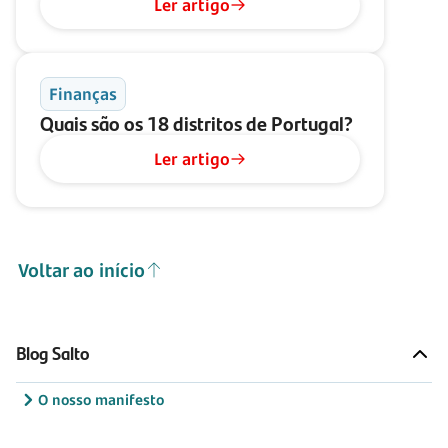
Ler artigo
Finanças
Quais são os 18 distritos de Portugal?
Ler artigo
Voltar ao início
Blog Salto
O nosso manifesto