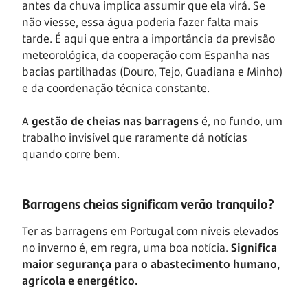
antes da chuva implica assumir que ela virá. Se
não viesse, essa água poderia fazer falta mais
tarde. É aqui que entra a importância da previsão
meteorológica, da cooperação com Espanha nas
bacias partilhadas (Douro, Tejo, Guadiana e Minho)
e da coordenação técnica constante.
A
gestão de cheias nas barragens
é, no fundo, um
trabalho invisível que raramente dá notícias
quando corre bem.
Barragens cheias significam verão tranquilo?
Ter as barragens em Portugal com níveis elevados
no inverno é, em regra, uma boa notícia.
Significa
maior segurança para o abastecimento humano,
agrícola e energético.