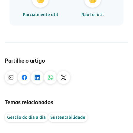
Parcialmente útil
Não foi útil
Partilhe o artigo
Temas relacionados
Gestão do dia a dia
Sustentabilidade