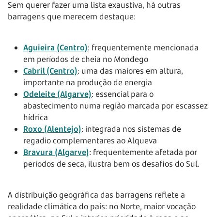
Sem querer fazer uma lista exaustiva, há outras
barragens que merecem destaque:
Aguieira (Centro)
: frequentemente mencionada
em períodos de cheia no Mondego
Cabril (Centro)
: uma das maiores em altura,
importante na produção de energia
Odeleite (Algarve)
: essencial para o
abastecimento numa região marcada por escassez
hídrica
Roxo (Alentejo)
: integrada nos sistemas de
regadio complementares ao Alqueva
Bravura (Algarve)
: frequentemente afetada por
períodos de seca, ilustra bem os desafios do Sul.
A distribuição geográfica das barragens reflete a
realidade climática do país: no Norte, maior vocação