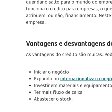
quer dar o salto para o mundo do empr
funciona o crédito para empresas, o que 
atribuem, ou não, financiamento. Neste
empresa.
Vantagens e desvantagens d
As vantagens do crédito são muitas. Pode
Iniciar o negócio
Expandir ou
internacionalizar o negó
Investir em materiais e equipament
Ter mais fluxo de caixa
Abastecer o stock.