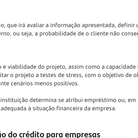
, que irá avaliar a informação apresentada, definir 
terno, ou seja, a probabilidade de o cliente não conse
o e viabilidade do projeto, assim como a capacidade 
itar o projeto a testes de stress, com o objetivo de o
nte cenários menos positivos.
instituição determina se atribui empréstimo ou, em
 adequada à situação financeira da empresa.
ão do crédito para empresas