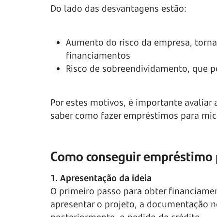
Do lado das desvantagens estão:
Aumento do risco da empresa, tornan
financiamentos
Risco de sobreendividamento, que po
Por estes motivos, é importante avaliar 
saber como fazer empréstimos para micro
Como conseguir empréstimo 
1. Apresentação da ideia
O primeiro passo para obter financiamen
apresentar o projeto, a documentação ne