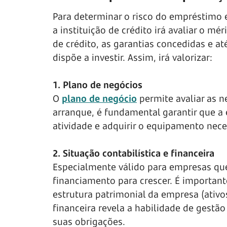
Para determinar o risco do empréstimo 
a instituição de crédito irá avaliar o mé
de crédito, as garantias concedidas e
dispõe a investir. Assim, irá valorizar:
1. Plano de negócios
O
plano de negócio
permite avaliar as 
arranque, é fundamental garantir que a 
atividade e adquirir o equipamento nece
2. Situação contabilística e financeira
Especialmente válido para empresas qu
financiamento para crescer. É important
estrutura patrimonial da empresa (ativos,
financeira revela a habilidade de gestã
suas obrigações.