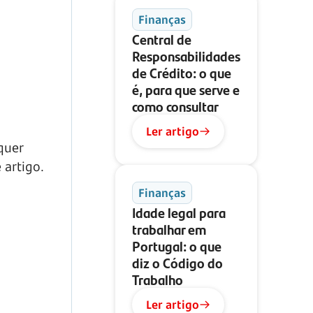
Finanças
Central de
Responsabilidades
de Crédito: o que
é, para que serve e
como consultar
Ler artigo
quer
 artigo.
Finanças
Idade legal para
trabalhar em
Portugal: o que
diz o Código do
Trabalho
Ler artigo