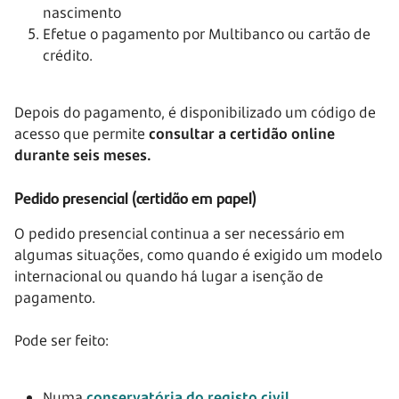
nascimento
Efetue o pagamento por Multibanco ou cartão de
crédito.
Depois do pagamento, é disponibilizado um código de
acesso que permite
consultar a certidão online
durante seis meses.
Pedido presencial (certidão em papel)
O pedido presencial continua a ser necessário em
algumas situações, como quando é exigido um modelo
internacional ou quando há lugar a isenção de
pagamento.
Pode ser feito:
Numa
conservatória do registo civil