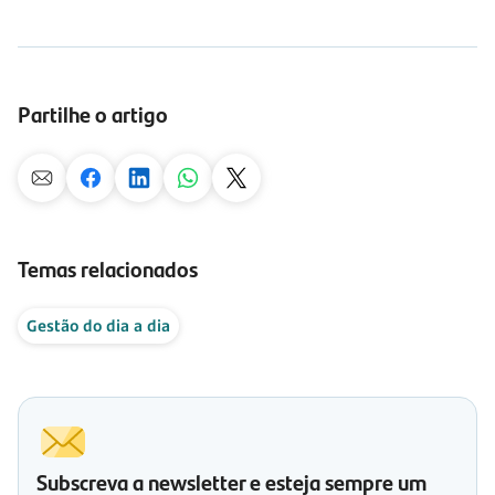
Partilhe o artigo
Temas relacionados
Gestão do dia a dia
Subscreva a newsletter e esteja sempre um