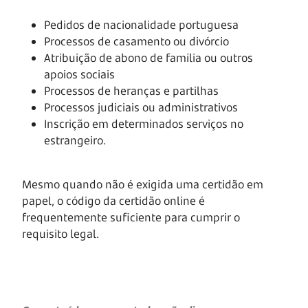
Pedidos de nacionalidade portuguesa
Processos de casamento ou divórcio
Atribuição de abono de família ou outros
apoios sociais
Processos de heranças e partilhas
Processos judiciais ou administrativos
Inscrição em determinados serviços no
estrangeiro.
Mesmo quando não é exigida uma certidão em
papel, o código da certidão online é
frequentemente suficiente para cumprir o
requisito legal.