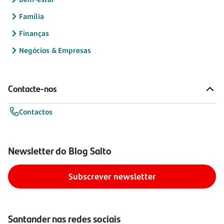
Família
Finanças
Negócios & Empresas
Contacte-nos
Contactos
Newsletter do Blog Salto
Subscrever newsletter
Santander nas redes sociais