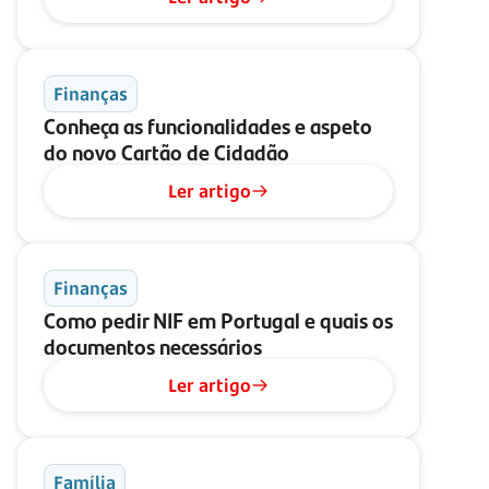
Finanças
Conheça as funcionalidades e aspeto
do novo Cartão de Cidadão
Ler artigo
Finanças
Como pedir NIF em Portugal e quais os
documentos necessários
Ler artigo
Família