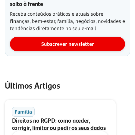
salto à frente
Receba conteúdos práticos e atuais sobre
finanças, bem-estar, família, negócios, novidades e
tendências diretamente no seu e-mail
Subscrever newsletter
Últimos Artigos
Família
Direitos no RGPD: como aceder,
corrigir, limitar ou pedir os seus dados