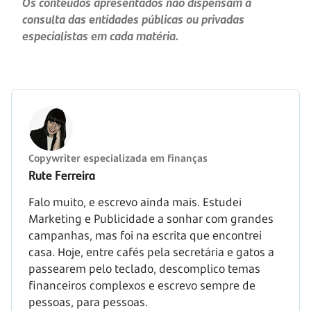
Os conteúdos apresentados não dispensam a
consulta das entidades públicas ou privadas
especialistas em cada matéria.
Copywriter especializada em finanças
Rute Ferreira
Falo muito, e escrevo ainda mais. Estudei
Marketing e Publicidade a sonhar com grandes
campanhas, mas foi na escrita que encontrei
casa. Hoje, entre cafés pela secretária e gatos a
passearem pelo teclado, descomplico temas
financeiros complexos e escrevo sempre de
pessoas, para pessoas.