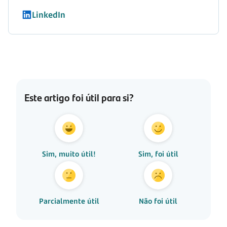
LinkedIn
Este artigo foi útil para si?
Sim, muito útil!
Sim, foi útil
Parcialmente útil
Não foi útil