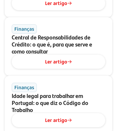
Ler artigo
Finanças
Central de Responsabilidades de
Crédito: o que é, para que serve e
como consultar
Ler artigo
Finanças
Idade legal para trabalhar em
Portugal: o que diz o Código do
Trabalho
Ler artigo