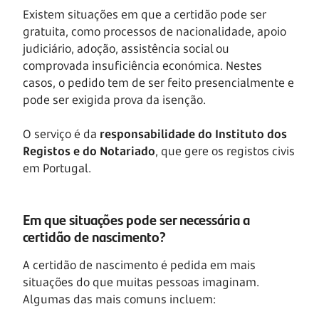
Existem situações em que a certidão pode ser
gratuita, como processos de nacionalidade, apoio
judiciário, adoção, assistência social ou
comprovada insuficiência económica. Nestes
casos, o pedido tem de ser feito presencialmente e
pode ser exigida prova da isenção.
O serviço é da
responsabilidade do Instituto dos
Registos e do Notariado
, que gere os registos civis
em Portugal.
Em que situações pode ser necessária a
certidão de nascimento?
A certidão de nascimento é pedida em mais
situações do que muitas pessoas imaginam.
Algumas das mais comuns incluem: