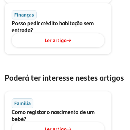
Finanças
Posso pedir crédito habitação sem
entrada?
Ler artigo
Poderá ter interesse nestes artigos
Família
Como registar o nascimento de um
bebé?
Ler artigo