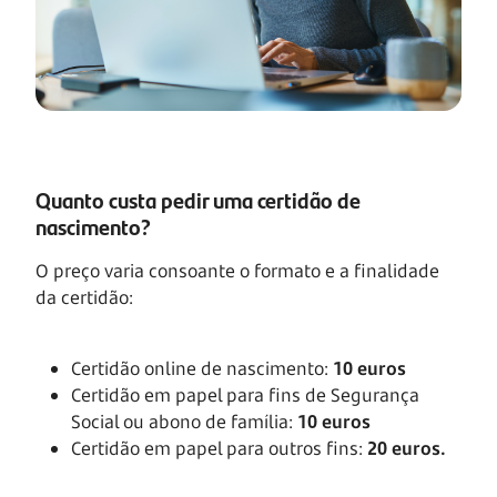
Quanto custa pedir uma certidão de
nascimento?
O preço varia consoante o formato e a finalidade
da certidão:
Certidão online de nascimento:
10 euros
Certidão em papel para fins de Segurança
Social ou abono de família:
10 euros
Certidão em papel para outros fins:
20 euros.