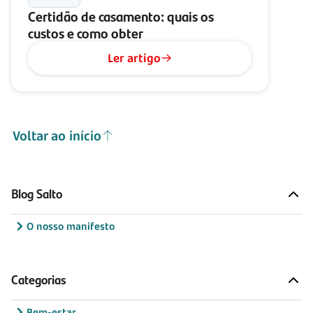
Certidão de casamento: quais os
custos e como obter
Ler artigo
Voltar ao início
Blog Salto
O nosso manifesto
Categorias
Bem-estar