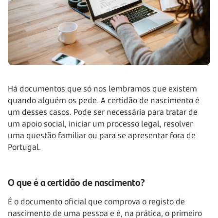
Há documentos que só nos lembramos que existem
quando alguém os pede. A certidão de nascimento é
um desses casos. Pode ser necessária para tratar de
um apoio social, iniciar um processo legal, resolver
uma questão familiar ou para se apresentar fora de
Portugal.
O que é a certidão de nascimento?
É o documento oficial que comprova o registo de
nascimento de uma pessoa e é, na prática, o primeiro