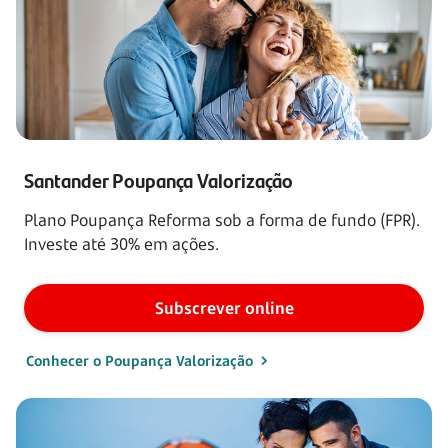
Santander Poupança Valorização
Plano Poupança Reforma sob a forma de fundo (FPR).
Investe até 30% em ações.
Subscrever online
Conhecer o Poupança Valorização