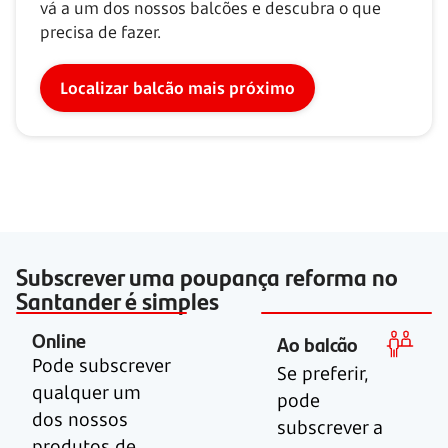
vá a um dos nossos balcões e descubra o que
precisa de fazer.
Localizar balcão mais próximo
Subscrever uma poupança reforma no
Santander é simples
Online
Ao balcão
Pode subscrever
Se preferir,
qualquer um
pode
dos nossos
subscrever a
produtos de