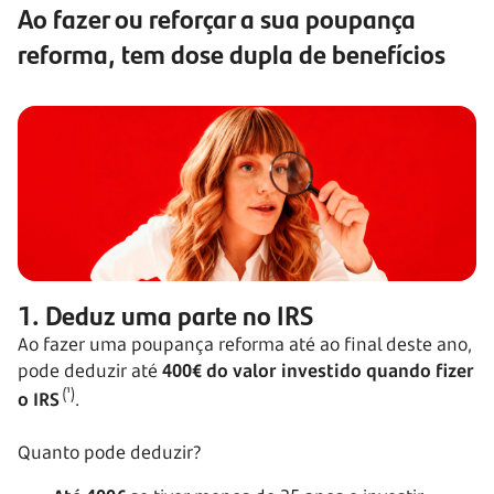
Ao fazer ou reforçar a sua poupança
reforma, tem dose dupla de benefícios
1. Deduz uma parte no IRS
Ao fazer uma poupança reforma até ao final deste ano,
pode deduzir até
400€ do valor investido quando fizer
(¹)
o
IRS
.
Quanto pode deduzir?