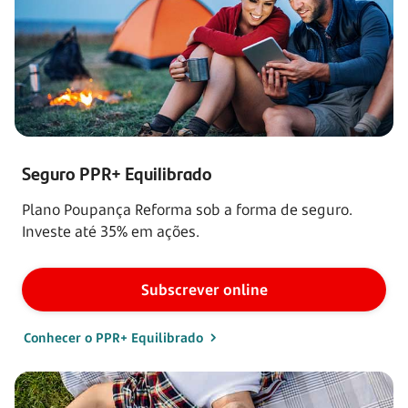
Seguro PPR+ Equilibrado
Plano Poupança Reforma sob a forma de seguro.
Investe até 35% em ações.
Subscrever online
Conhecer o PPR+ Equilibrado