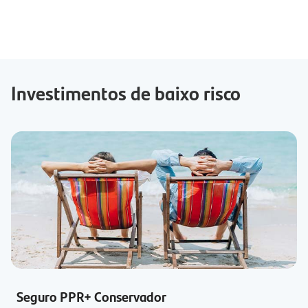
Investimentos de baixo risco
Seguro PPR+ Conservador