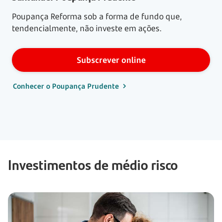
Poupança Reforma sob a forma de fundo que,
tendencialmente, não investe em ações.
Subscrever online
Conhecer o Poupança Prudente
Investimentos de médio risco