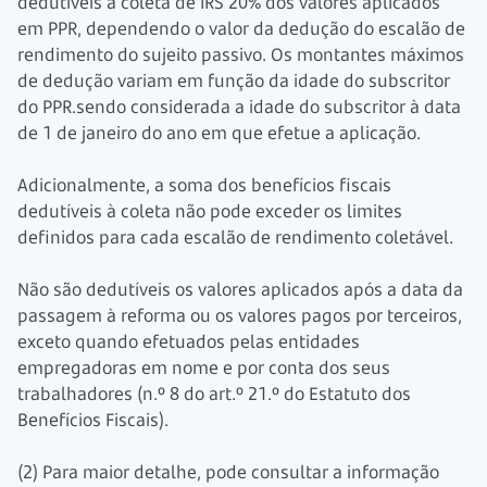
dedutíveis à coleta de IRS 20% dos valores aplicados
em PPR, dependendo o valor da dedução do escalão de
rendimento do sujeito passivo. Os montantes máximos
de dedução variam em função da idade do subscritor
do PPR.sendo considerada a idade do subscritor à data
de 1 de janeiro do ano em que efetue a aplicação.
Adicionalmente, a soma dos benefícios fiscais
dedutíveis à coleta não pode exceder os limites
definidos para cada escalão de rendimento coletável.
Não são dedutíveis os valores aplicados após a data da
passagem à reforma ou os valores pagos por terceiros,
exceto quando efetuados pelas entidades
empregadoras em nome e por conta dos seus
trabalhadores (n.º 8 do art.º 21.º do Estatuto dos
Benefícios Fiscais).
(2) Para maior detalhe, pode consultar a informação