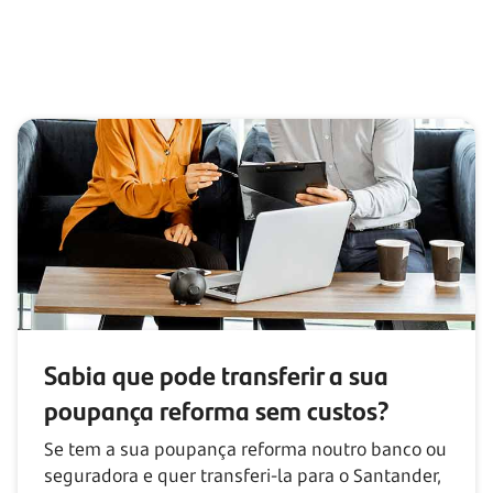
Sabia que pode transferir a sua
poupança reforma sem custos?
Se tem a sua poupança reforma noutro banco ou
seguradora e quer transferi-la para o Santander,