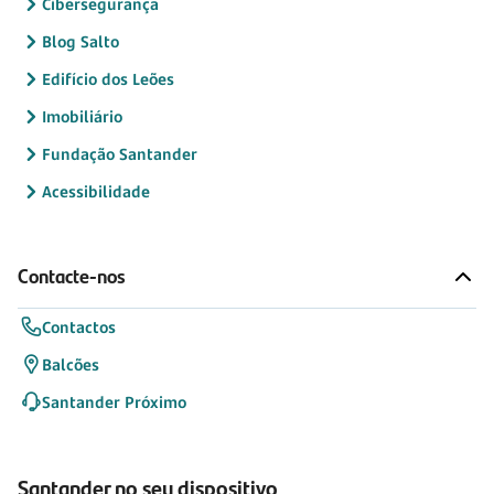
Cibersegurança
Blog Salto
Edifício dos Leões
Imobiliário
Fundação Santander
Acessibilidade
Contacte-nos
Contactos
Balcões
Santander Próximo
Santander no seu dispositivo