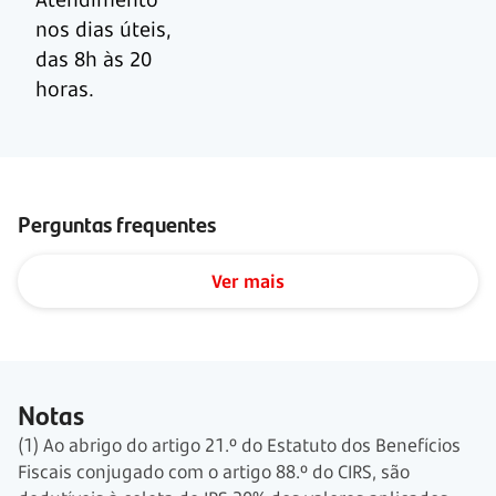
nos dias úteis,
das 8h às 20
horas.
Perguntas frequentes
Ver mais
Notas
(1) Ao abrigo do artigo 21.º do Estatuto dos Benefícios
Fiscais conjugado com o artigo 88.º do CIRS, são