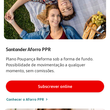
Santander Aforro PPR
Plano Poupança Reforma sob a forma de fundo.
Possibilidade de movimentação a qualquer
momento, sem comissões.
Subscrever online
Conhecer o Aforro PPR