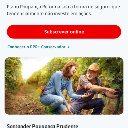
Plano Poupança Reforma sob a forma de seguro, que
tendencialmente não investe em ações.
Subscrever online
Conhecer o PPR+ Conservador
Santander Poupança Prudente