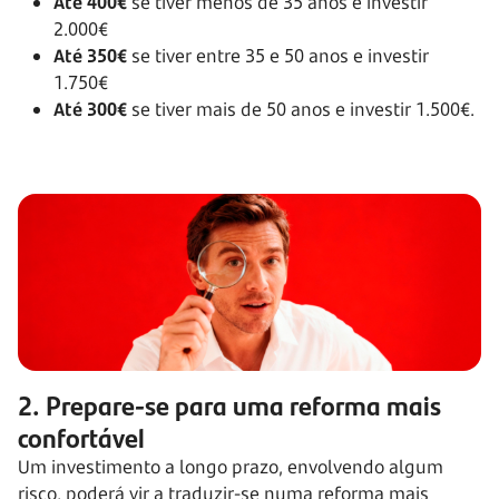
Até 400€
se tiver menos de 35 anos e investir
2.000€
Até 350€
se tiver entre 35 e 50 anos e investir
1.750€
Até 300€
se tiver mais de 50 anos e investir 1.500€.
2. Prepare-se para uma reforma mais
confortável
Um investimento a longo prazo, envolvendo algum
risco, poderá vir a traduzir-se numa reforma mais