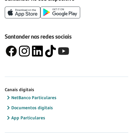
Santander nas redes sociais
Canais digitais
NetBanco Particulares
Documentos digitais
App Particulares