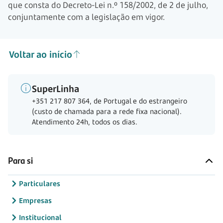
que consta do Decreto-Lei n.º 158/2002, de 2 de julho,
conjuntamente com a legislação em vigor.
Voltar ao início
SuperLinha
+351 217 807 364, de Portugal e do estrangeiro
(custo de chamada para a rede fixa nacional).
Atendimento 24h, todos os dias.
Para si
Particulares
Empresas
Institucional