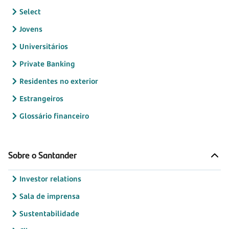
Select
Jovens
Universitários
Private Banking
Residentes no exterior
Estrangeiros
Glossário financeiro
Sobre o Santander
Investor relations
Sala de imprensa
Sustentabilidade