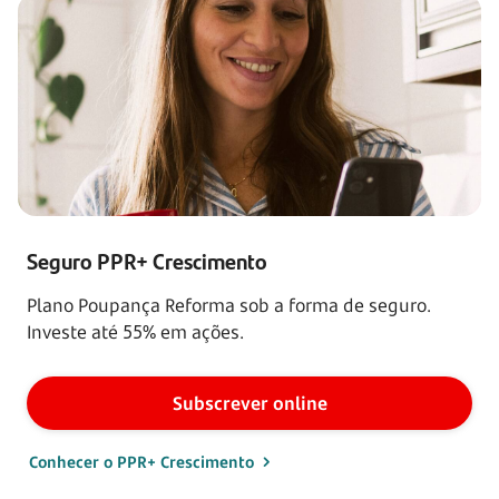
Seguro PPR+ Crescimento
Plano Poupança Reforma sob a forma de seguro.
Investe até 55% em ações.
Subscrever online
Conhecer o PPR+ Crescimento