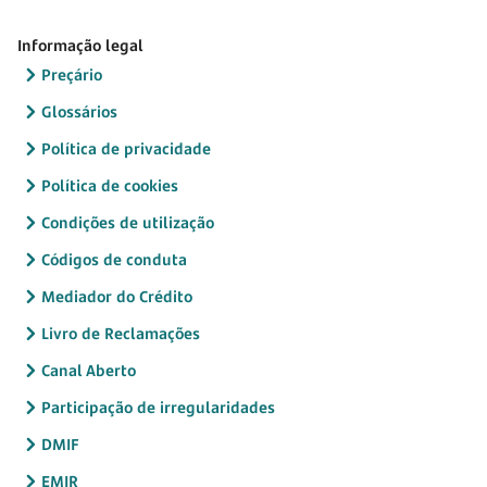
Informação legal
Preçário
Glossários
Política de privacidade
Política de cookies
Condições de utilização
Códigos de conduta
Mediador do Crédito
Livro de Reclamações
Canal Aberto
Participação de irregularidades
DMIF
EMIR