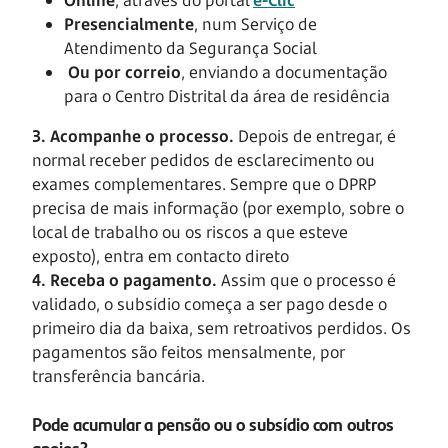
Presencialmente
, num Serviço de
Atendimento da Segurança Social
Ou por correio
, enviando a documentação
para o Centro Distrital da área de residência
3. Acompanhe o processo.
Depois de entregar, é
normal receber pedidos de esclarecimento ou
exames complementares. Sempre que o DPRP
precisa de mais informação (por exemplo, sobre o
local de trabalho ou os riscos a que esteve
exposto), entra em contacto direto
4. Receba o pagamento.
Assim que o processo é
validado, o subsídio começa a ser pago desde o
primeiro dia da baixa, sem retroativos perdidos. Os
pagamentos são feitos mensalmente, por
transferência bancária.
Pode acumular a pensão ou o subsídio com outros
apoios?