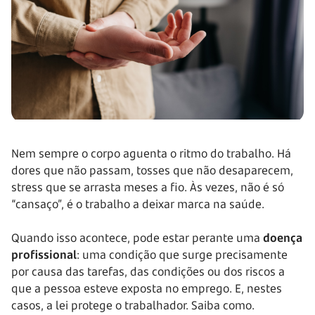
Nem sempre o corpo aguenta o ritmo do trabalho. Há
dores que não passam, tosses que não desaparecem,
stress que se arrasta meses a fio. Às vezes, não é só
“cansaço”, é o trabalho a deixar marca na saúde.
Quando isso acontece, pode estar perante uma
doença
profissional
: uma condição que surge precisamente
por causa das tarefas, das condições ou dos riscos a
que a pessoa esteve exposta no emprego. E, nestes
casos, a lei protege o trabalhador. Saiba como.