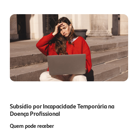
Subsídio por Incapacidade Temporária na
Doença Profissional
Quem pode receber