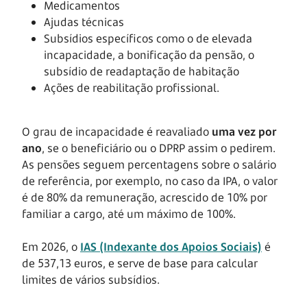
Medicamentos
Ajudas técnicas
Subsídios específicos como o de elevada
incapacidade, a bonificação da pensão, o
subsídio de readaptação de habitação
Ações de reabilitação profissional.
O grau de incapacidade é reavaliado
uma vez por
ano
, se o beneficiário ou o DPRP assim o pedirem.
As pensões seguem percentagens sobre o salário
de referência, por exemplo, no caso da IPA, o valor
é de 80% da remuneração, acrescido de 10% por
familiar a cargo, até um máximo de 100%.
Em 2026, o
IAS (Indexante dos Apoios Sociais)
é
de 537,13 euros, e serve de base para calcular
limites de vários subsídios.