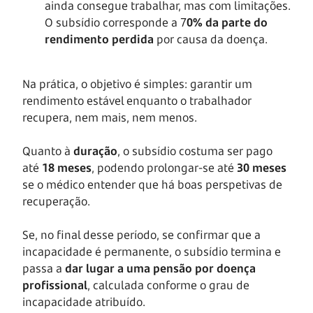
ainda consegue trabalhar, mas com limitações.
O subsídio corresponde a 7
0% da parte do
rendimento perdida
por causa da doença.
Na prática, o objetivo é simples: garantir um
rendimento estável enquanto o trabalhador
recupera, nem mais, nem menos.
Quanto à
duração
, o subsídio costuma ser pago
até
18 meses
, podendo prolongar-se até
30 meses
se o médico entender que há boas perspetivas de
recuperação.
Se, no final desse período, se confirmar que a
incapacidade é permanente, o subsídio termina e
passa a
dar lugar a uma pensão por doença
profissional
, calculada conforme o grau de
incapacidade atribuído.