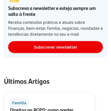
Subscreva a newsletter e esteja sempre um
salto à frente
Receba conteúdos práticos e atuais sobre
finanças, bem-estar, família, negócios, novidades e
tendências diretamente no seu e-mail
Subscrever newsletter
Últimos Artigos
Família
Direitos no RGPD: como aceder,