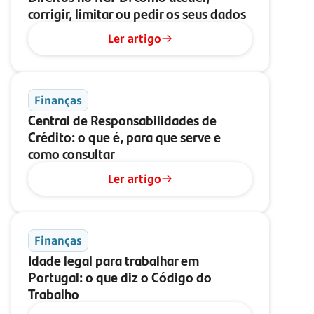
corrigir, limitar ou pedir os seus dados
Ler artigo
Finanças
Central de Responsabilidades de
Crédito: o que é, para que serve e
como consultar
Ler artigo
Finanças
Idade legal para trabalhar em
Portugal: o que diz o Código do
Trabalho