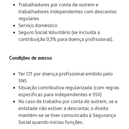
Trabalhadores por conta de outrem e
trabalhadores independentes com descontos
regulares
Serviço doméstico
Seguro Social Voluntário (se incluída a
contribuição 0,5% para doença profissional).
Condições de acesso
Ter CIT por doença profissional emitido pelo
SNS
Situação contributiva regularizada (com regras
específicas para independentes e SSV)
No caso de trabalho por conta de outrem, se a
entidade não estiver a descontar, o direito
mantém-se se tiver comunicado à Segurança
Social quando iniciou funções.