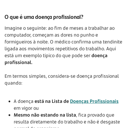
O que é uma doença profissional?
Imagine o seguinte: ao fim de meses a trabalhar ao
computador, começam as dores no punho e
formigueiros à noite. O médico confirma uma tendinite
ligada aos movimentos repetitivos do trabalho. Aqui
está um exemplo típico do que pode ser
doença
profissional.
Em termos simples, considera-se doença profissional
quando:
A doença
está na Lista de
Doenças Profissionais
em vigor ou
Mesmo não estando na lista
, fica provado que
resulta diretamente do trabalho e não é desgaste