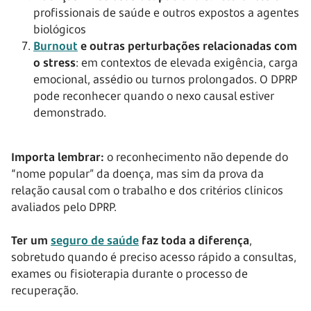
profissionais de saúde e outros expostos a agentes
biológicos
Burnout
e outras perturbações relacionadas com
o stress
: em contextos de elevada exigência, carga
emocional, assédio ou turnos prolongados. O DPRP
pode reconhecer quando o nexo causal estiver
demonstrado.
Importa lembrar:
o reconhecimento não depende do
“nome popular” da doença, mas sim da prova da
relação causal com o trabalho e dos critérios clínicos
avaliados pelo DPRP.
Ter um
seguro de saúde
faz toda a diferença
,
sobretudo quando é preciso acesso rápido a consultas,
exames ou fisioterapia durante o processo de
recuperação.