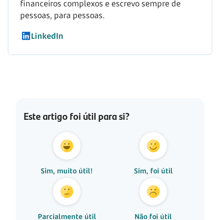
financeiros complexos e escrevo sempre de
pessoas, para pessoas.
LinkedIn
Este artigo foi útil para si?
Sim, muito útil!
Sim, foi útil
Parcialmente útil
Não foi útil