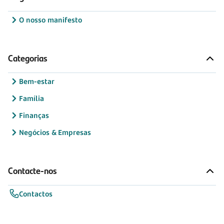
O nosso manifesto
Categorias
Bem-estar
Família
Finanças
Negócios & Empresas
Contacte-nos
Contactos