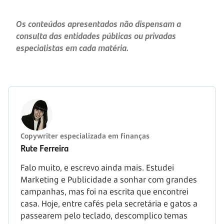
Os conteúdos apresentados não dispensam a
consulta das entidades públicas ou privadas
especialistas em cada matéria.
Copywriter especializada em finanças
Rute Ferreira
Falo muito, e escrevo ainda mais. Estudei
Marketing e Publicidade a sonhar com grandes
campanhas, mas foi na escrita que encontrei
casa. Hoje, entre cafés pela secretária e gatos a
passearem pelo teclado, descomplico temas