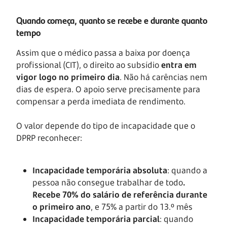
Quando começa, quanto se recebe e durante quanto
tempo
Assim que o médico passa a baixa por doença
profissional (CIT), o direito ao subsídio
entra em
vigor logo no primeiro dia
. Não há carências nem
dias de espera. O apoio serve precisamente para
compensar a perda imediata de rendimento.
O valor depende do tipo de incapacidade que o
DPRP reconhecer:
Incapacidade temporária absoluta
: quando a
pessoa não consegue trabalhar de todo
.
Recebe 70% do salário de referência durante
o primeiro ano
, e 75% a partir do 13.º mês
Incapacidade temporária parcial
: quando