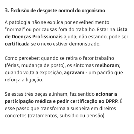
3. Exclusão de desgaste normal do organismo
A patologia não se explica por envelhecimento
“normal” ou por causas fora do trabalho. Estar na
Lista
de Doenças Profissionais
ajuda; não estando, pode ser
certificada
se o nexo estiver demonstrado.
Como perceber: quando se retira o fator trabalho
(férias, mudança de posto), os sintomas
melhoram
;
quando volta a exposição,
agravam
- um padrão que
reforça a ligação.
Se estas três peças alinham, faz sentido
acionar a
participação médica e pedir certificação ao DPRP.
É
esse passo que transforma a suspeita em direitos
concretos (tratamentos, subsídio ou pensão).