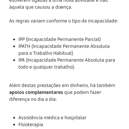
àquela que causou a doença.
As regras variam conforme o tipo de incapacidade:
IPP (Incapacidade Permanente Parcial)
IPATH (Incapacidade Permanente Absoluta
para o Trabalho Habitual)
IPA (Incapacidade Permanente Absoluta para
todo e qualquer trabalho).
Além destas prestações em dinheiro, há também
apoios complementares
que podem fazer
diferença no dia a dia:
Assistência médica e hospitalar
Fisioterapia