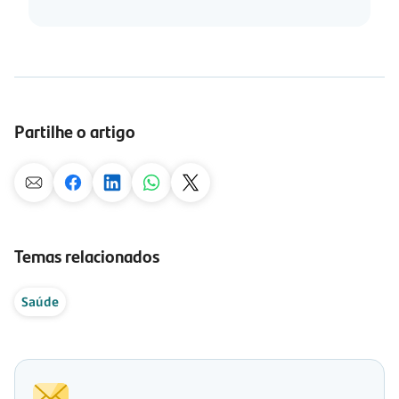
Partilhe o artigo
Temas relacionados
Saúde