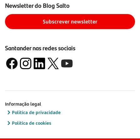
Newsletter do Blog Salto
Subscrever newsletter
Santander nas redes sociais
Informação legal
Política de privacidade
Política de cookies