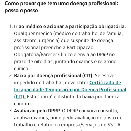
Como provar que tem uma doença profissional:
passo a passo
Ir ao médico e acionar a participação obrigatória.
Qualquer médico (médico do trabalho, de família,
assistente, urgência) que suspeite de doença
profissional preenche a Participação
Obrigatória/Parecer Clínico e envia ao DPRP no
prazo de oito dias, juntando exames e relatório
clínico
Baixa por doença profissional (CIT).
Se estiver
impedido de trabalhar, deve obter
Certificado de
Incapacidade Temporária por Doença Profissional
(CIT).
Esta “baixa” é distinta da baixa por doença
comum
Avaliação pelo DPRP.
O DPRP convoca consulta,
analisa exames, pode pedir avaliação do posto de
trabalho e relatório à empresa/serviços de SST. A