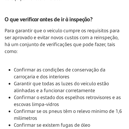
O que verificar antes de ir à inspeção?
Para garantir que o veículo cumpre os requisitos para
ser aprovado e evitar novos custos com a reinspeção,
há um conjunto de verificações que pode fazer, tais
como:
Confirmar as condições de conservação da
carroçaria e dos interiores
Garantir que todas as luzes do veículo estão
alinhadas e a funcionar corretamente
Confirmar o estado dos espelhos retrovisores e as
escovas limpa-vidros
Confirmar se os pneus têm o relevo mínimo de 1,6
milímetros
Confirmar se existem fugas de óleo