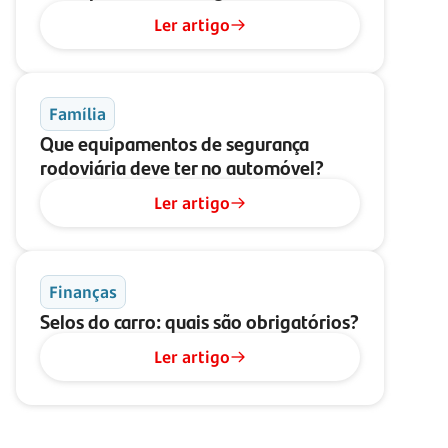
Ler artigo
Família
Que equipamentos de segurança
rodoviária deve ter no automóvel?
Ler artigo
Finanças
Selos do carro: quais são obrigatórios?
Ler artigo