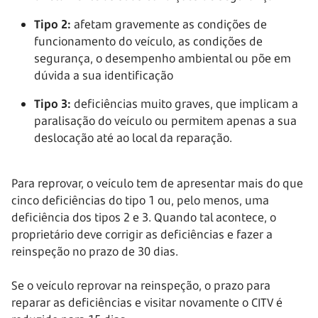
Tipo 2:
afetam gravemente as condições de
funcionamento do veículo, as condições de
segurança, o desempenho ambiental ou põe em
dúvida a sua identificação
Tipo 3:
deficiências muito graves, que implicam a
paralisação do veículo ou permitem apenas a sua
deslocação até ao local da reparação.
Para reprovar, o veículo tem de apresentar mais do que
cinco deficiências do tipo 1 ou, pelo menos, uma
deficiência dos tipos 2 e 3. Quando tal acontece, o
proprietário deve corrigir as deficiências e fazer a
reinspeção no prazo de 30 dias.
Se o veículo reprovar na reinspeção, o prazo para
reparar as deficiências e visitar novamente o CITV é