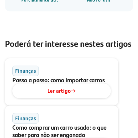
Poderá ter interesse nestes artigos
Finanças
Passo a passo: como importar carros
Ler artigo
Finanças
Como comprar um carro usado: o que
saber para não ser enganado