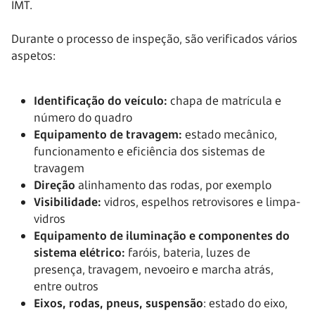
IMT.
Durante o processo de inspeção, são verificados vários
aspetos:
Identificação do veículo:
chapa de matrícula e
número do quadro
Equipamento de travagem:
estado mecânico,
funcionamento e eficiência dos sistemas de
travagem
Direção
alinhamento das rodas, por exemplo
Visibilidade:
vidros, espelhos retrovisores e limpa-
vidros
Equipamento de iluminação e componentes do
sistema elétrico:
faróis, bateria, luzes de
presença, travagem, nevoeiro e marcha atrás,
entre outros
Eixos, rodas, pneus, suspensão
: estado do eixo,