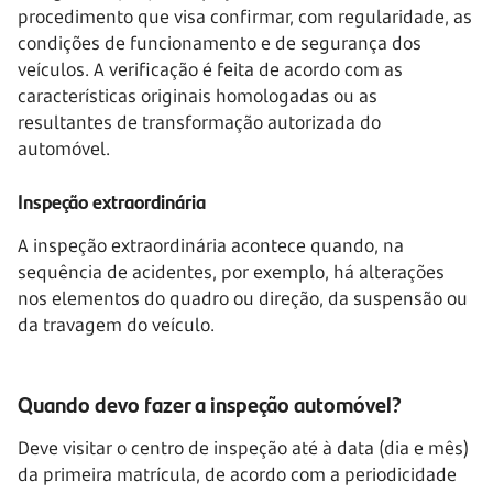
procedimento que visa confirmar, com regularidade, as
condições de funcionamento e de segurança dos
veículos. A verificação é feita de acordo com as
características originais homologadas ou as
resultantes de transformação autorizada do
automóvel.
Inspeção extraordinária
A inspeção extraordinária acontece quando, na
sequência de acidentes, por exemplo, há alterações
nos elementos do quadro ou direção, da suspensão ou
da travagem do veículo.
Quando devo fazer a inspeção automóvel?
Deve visitar o centro de inspeção até à data (dia e mês)
da primeira matrícula, de acordo com a periodicidade