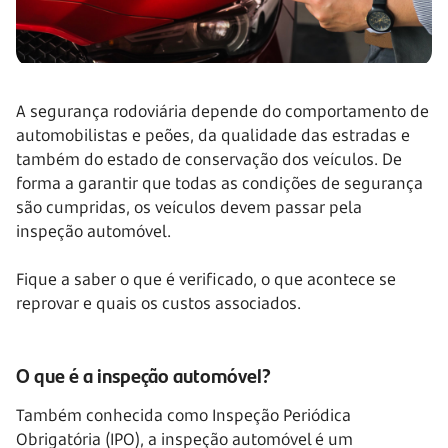
A segurança rodoviária depende do comportamento de
automobilistas e peões, da qualidade das estradas e
também do estado de conservação dos veículos. De
forma a garantir que todas as condições de segurança
são cumpridas, os veículos devem passar pela
inspeção automóvel.
Fique a saber o que é verificado, o que acontece se
reprovar e quais os custos associados.
O que é a inspeção automóvel?
Também conhecida como Inspeção Periódica
Obrigatória (IPO), a inspeção automóvel é um