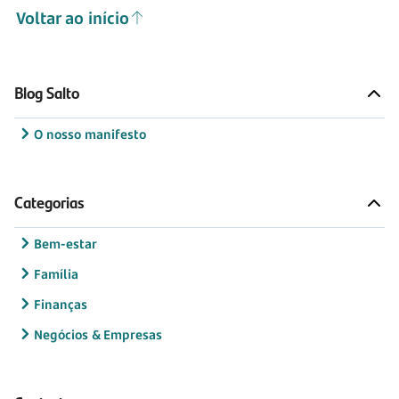
Voltar ao início
Blog Salto
O nosso manifesto
Categorias
Bem-estar
Família
Finanças
Negócios & Empresas