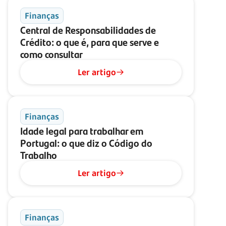
Finanças
Central de Responsabilidades de
Crédito: o que é, para que serve e
como consultar
Ler artigo
Finanças
Idade legal para trabalhar em
Portugal: o que diz o Código do
Trabalho
Ler artigo
Finanças