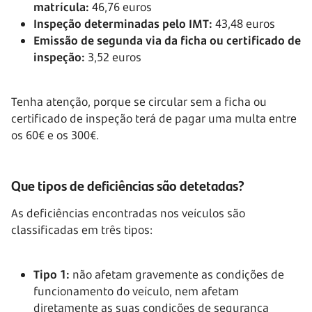
matrícula:
46,76 euros
Inspeção determinadas pelo IMT:
43,48 euros
Emissão de segunda via da ficha ou certificado de
inspeção:
3,52 euros
Tenha atenção, porque se circular sem a ficha ou
certificado de inspeção terá de pagar uma multa entre
os 60€ e os 300€.
Que tipos de deficiências são detetadas?
As deficiências encontradas nos veículos são
classificadas em três tipos:
Tipo 1:
não afetam gravemente as condições de
funcionamento do veículo, nem afetam
diretamente as suas condições de segurança