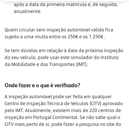
após a data da primeira matrícula e, de seguida,
anualmente.
Quem circular sem inspeção automóvel válida fica
sujeito a uma multa entre os 250€ e os
1 250€
.
Se tem dúvidas em relação à data da próxima inspeção
do seu veículo, pode usar este simulador do Instituto
da Mobilidade e dos Transportes (IMT).
Onde fazer e o que é verificado?
A inspeção automóvel pode ser feita em qualquer
Centro de Inspeção Técnica de Veículos (CITV) aprovado
pelo IMT. Atualmente, existem mais de 220 centros de
inspeção em Portugal Continental. Se não sabe qual o
CITV mais perto de si, pode fazer a pesquisa no site do