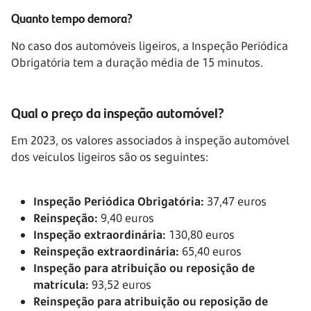
Quanto tempo demora?
No caso dos automóveis ligeiros, a Inspeção Periódica
Obrigatória tem a duração média de 15 minutos.
Qual o preço da inspeção automóvel?
Em 2023, os valores associados à inspeção automóvel
dos veículos ligeiros são os seguintes:
Inspeção Periódica Obrigatória:
37,47 euros
Reinspeção:
9,40 euros
Inspeção extraordinária:
130,80 euros
Reinspeção extraordinária:
65,40 euros
Inspeção para atribuição ou reposição de
matrícula:
93,52 euros
Reinspeção para atribuição ou reposição de