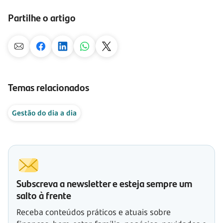
Partilhe o artigo
Temas relacionados
Gestão do dia a dia
Subscreva a newsletter e esteja sempre um
salto à frente
Receba conteúdos práticos e atuais sobre