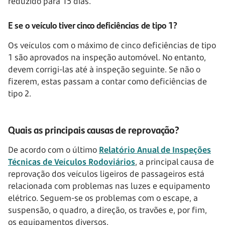
reduzido para 15 dias.
E se o veículo tiver cinco deficiências de tipo 1?
Os veículos com o máximo de cinco deficiências de tipo
1 são aprovados na inspeção automóvel. No entanto,
devem corrigi-las até à inspeção seguinte. Se não o
fizerem, estas passam a contar como deficiências de
tipo 2.
Quais as principais causas de reprovação?
De acordo com o último
Relatório Anual de Inspeções
Técnicas de Veículos Rodoviários
, a principal causa de
reprovação dos veículos ligeiros de passageiros está
relacionada com problemas nas luzes e equipamento
elétrico. Seguem-se os problemas com o escape, a
suspensão, o quadro, a direção, os travões e, por fim,
os equipamentos diversos.