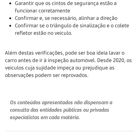
Garantir que os cintos de segurança estão a
funcionar corretamente
Confirmar e, se necessário, alinhar a direção
Confirmar se o triângulo de sinalização e o colete
refletor estão no veículo.
Além destas verificações, pode ser boa ideia lavar o
carro antes de ir à inspeção automóvel. Desde 2020, os
veículos cuja sujidade impeça ou prejudique as
observações podem ser reprovados.
Os conteúdos apresentados não dispensam a
consulta das entidades públicas ou privadas
especialistas em cada matéria.