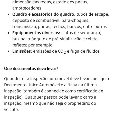
dimensão das rodas, estado dos pneus,
amortecedores
Quadro e acessórios do quadro:
tubos de escape,
depósito de combustível, para-choques,
transmissão, portas, fechos, bancos, entre outros
Equipamentos diversos:
cintos de segurança,
buzina, triângulo de pré-sinalização e colete
refletor, por exemplo
Emissões:
emissões de CO
e fuga de fluidos.
2
Que documentos devo levar?
Quando for à inspeção automóvel deve levar consigo o
Documento Único Automóvel e a ficha da última
inspeção (também é conhecido como certificado de
inspeção). Qualquer pessoa pode levar o carro à
inspeção, mesmo que não seja o proprietário do
veículo.