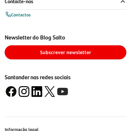
Contacte-nos
Contactos
Newsletter do Blog Salto
Subscrever newsletter
Santander nas redes sociais
Informação legal