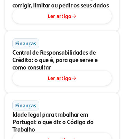
corrigir, limitar ou pedir os seus dados
Ler artigo
Finanças
Central de Responsabilidades de
Crédito: o que é, para que serve e
como consultar
Ler artigo
Finanças
Idade legal para trabalhar em
Portugal: o que diz o Código do
Trabalho