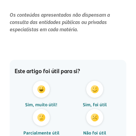
Os conteúdos apresentados não dispensam a
consulta das entidades públicas ou privadas
especialistas em cada matéria.
Este artigo foi útil para si?
Sim, muito útil!
Sim, foi útil
Parcialmente útil
Não foi útil