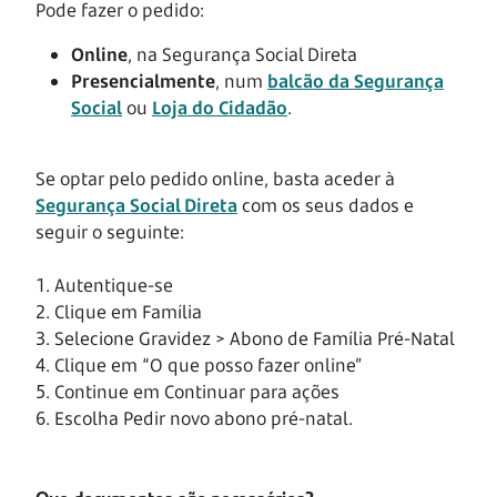
Pode fazer o pedido:
Online
, na Segurança Social Direta
Presencialmente
, num
balcão da Segurança
Social
ou
Loja do Cidadão
.
Se optar pelo pedido online, basta aceder à
Segurança Social Direta
com os seus dados e
seguir o seguinte:
1. Autentique-se
2. Clique em Família
3. Selecione Gravidez > Abono de Família Pré-Natal
4. Clique em “O que posso fazer online”
5. Continue em Continuar para ações
6. Escolha Pedir novo abono pré-natal.