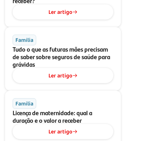
receber?
Ler artigo
Família
Tudo o que as futuras mães precisam
de saber sobre seguros de saúde para
grávidas
Ler artigo
Família
Licença de maternidade: qual a
duração e o valor a receber
Ler artigo