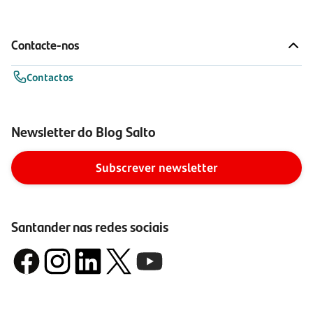
Contacte-nos
Contactos
Newsletter do Blog Salto
Subscrever newsletter
Santander nas redes sociais