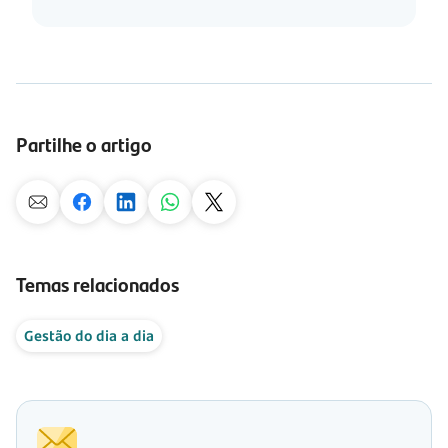
Partilhe o artigo
Temas relacionados
Gestão do dia a dia