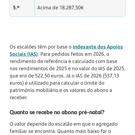
5.º
Acima de 18.287,50€
Os escalões têm por base o
Indexante dos Apoios
Sociais (IAS)
. Para pedidos feitos em 2026, o
rendimento de referência é calculado com base
nos rendimentos de 2025 e no valor do IAS de 2025,
que era de 522,50 euros. Já o IAS de 2026 (537,13
euros) é utilizado para calcular o limite do
património mobiliário e os valores do abono a
receber.
Quanto se recebe no abono pré-natal?
O valor depende do escalão em que o agregado
familiar se encontra. Quanto mais baixo for o