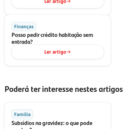
Ler artigo
Finanças
Posso pedir crédito habitação sem
entrada?
Ler artigo
Poderá ter interesse nestes artigos
Família
Subsídios na gravidez: o que pode