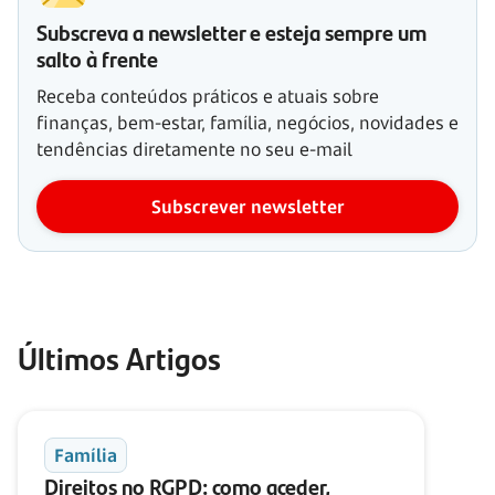
Subscreva a newsletter e esteja sempre um
salto à frente
Receba conteúdos práticos e atuais sobre
finanças, bem-estar, família, negócios, novidades e
tendências diretamente no seu e-mail
Subscrever newsletter
Últimos Artigos
Família
Direitos no RGPD: como aceder,