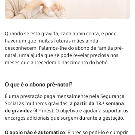
Quando se está grávida, cada apoio conta, e pode
haver um que muitas futuras mães ainda
desconhecem. Falamos-lhe do abono de família pré-
natal, uma ajuda que se pode revelar preciosa nos
meses que antecedem o nascimento do bebé.
O que é o abono pré-natal?
É uma prestação paga mensalmente pela Segurança
Social às mulheres grávidas,
a partir da 13.ª semana
de gravidez
(4.º mês). O objetivo é ajudar a suportar os
encargos adicionais que surgem durante a gestação.
O apoio não é automático
. É preciso pedi-lo e cumprir