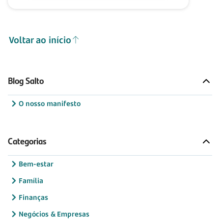
Voltar ao início
Blog Salto
O nosso manifesto
Categorias
Bem-estar
Família
Finanças
Negócios & Empresas