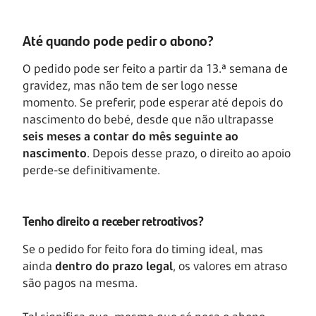
Até quando pode pedir o abono?
O pedido pode ser feito a partir da 13.ª semana de
gravidez, mas não tem de ser logo nesse
momento. Se preferir, pode esperar até depois do
nascimento do bebé, desde que não ultrapasse
seis meses a contar do mês seguinte ao
nascimento
. Depois desse prazo, o direito ao apoio
perde-se definitivamente.
Tenho direito a receber retroativos?
Se o pedido for feito fora do timing ideal, mas
ainda
dentro do prazo legal
, os valores em atraso
são pagos na mesma.