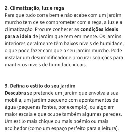
2. Climatização, luz e rega
Para que tudo corra bem e não acabe com um jardim
murcho tem de se comprometer com a rega, a luz e a
climatização. Procure conhecer as
condições ideais
para a ideia
de jardim que tem em mente. Os jardins
interiores geralmente têm baixos níveis de humidade,
o que pode fazer com que o seu jardim murche. Pode
instalar um desumidificador e procurar soluções para
manter os níveis de humidade ideais.
3. Defina o estilo do seu jardim
Descubra
se pretende um jardim que envolva a sua
mobília, um jardim pequeno com apontamentos de
água (pequenas fontes, por exemplo), ou algo em
maior escala e que ocupe também algumas paredes.
Um estilo mais chique ou mais boémio ou mais
acolhedor (como um espaço perfeito para a leitura).