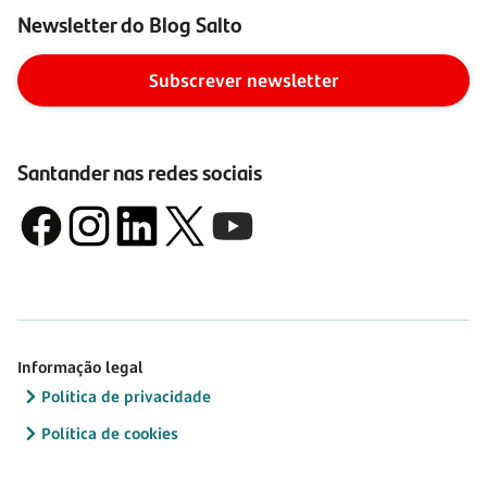
Newsletter do Blog Salto
Subscrever newsletter
Santander nas redes sociais
Informação legal
Política de privacidade
Política de cookies