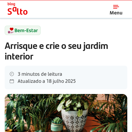
Salto
Menu
Bem-Estar
Arrisque e crie o seu jardim
interior
3 minutos de leitura
Atualizado a
18 julho 2025