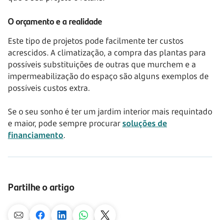
O orçamento e a realidade
Este tipo de projetos pode facilmente ter custos
acrescidos. A climatização, a compra das plantas para
possíveis substituições de outras que murchem e a
impermeabilização do espaço são alguns exemplos de
possíveis custos extra.
Se o seu sonho é ter um jardim interior mais requintado
e maior, pode sempre procurar
soluções de
financiamento
.
Partilhe o artigo