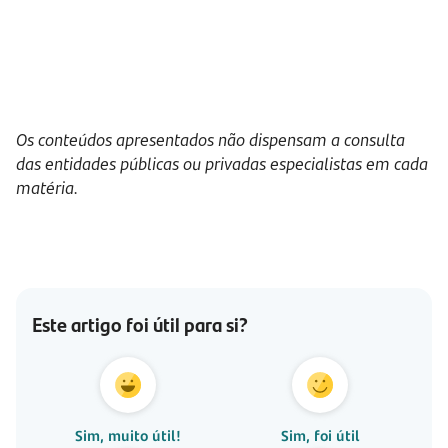
Os conteúdos apresentados não dispensam a consulta
das entidades públicas ou privadas especialistas em cada
matéria.
Este artigo foi útil para si?
Sim, muito útil!
Sim, foi útil