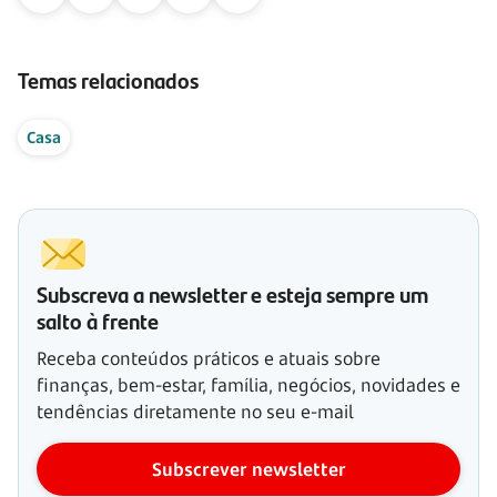
Temas relacionados
Casa
Subscreva a newsletter e esteja sempre um
salto à frente
Receba conteúdos práticos e atuais sobre
finanças, bem-estar, família, negócios, novidades e
tendências diretamente no seu e-mail
Subscrever newsletter