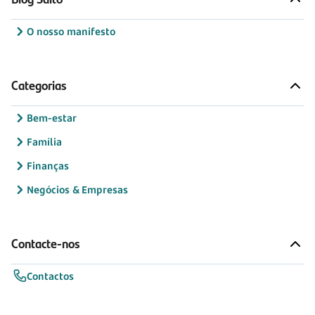
O nosso manifesto
Categorias
Bem-estar
Família
Finanças
Negócios & Empresas
Contacte-nos
Contactos