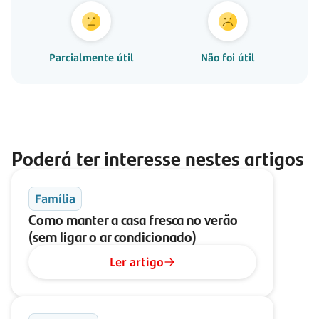
Parcialmente útil
Não foi útil
Poderá ter interesse nestes artigos
Família
Como manter a casa fresca no verão
(sem ligar o ar condicionado)
Ler artigo