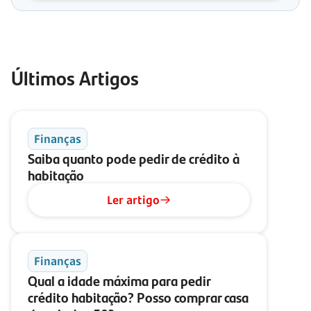
Últimos Artigos
Finanças
Saiba quanto pode pedir de crédito à
habitação
Ler artigo
Finanças
Qual a idade máxima para pedir
crédito habitação? Posso comprar casa