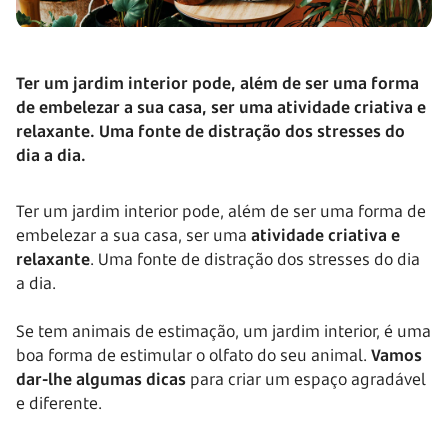
Ter um jardim interior pode, além de ser uma forma
de embelezar a sua casa, ser uma atividade criativa e
relaxante. Uma fonte de distração dos stresses do
dia a dia.
Ter um jardim interior pode, além de ser uma forma de
embelezar a sua casa, ser uma
atividade criativa e
relaxante
. Uma fonte de distração dos stresses do dia
a dia.
Se tem animais de estimação, um jardim interior, é uma
boa forma de estimular o olfato do seu animal.
Vamos
dar-lhe algumas dicas
para criar um espaço agradável
e diferente.