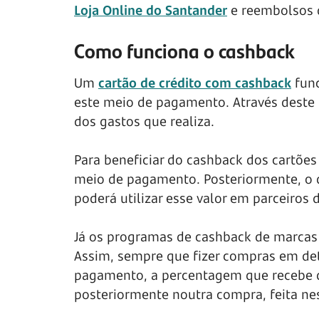
Loja Online do Santander
e reembolsos 
Como funciona o cashback
Um
cartão de crédito com cashback
func
este meio de pagamento. Através deste
dos gastos que realiza.
Para beneficiar do cashback dos cartões
meio de pagamento. Posteriormente, o d
poderá utilizar esse valor em parceiros 
Já os programas de cashback de marcas t
Assim, sempre que fizer compras em det
pagamento, a percentagem que recebe de
posteriormente noutra compra, feita ne