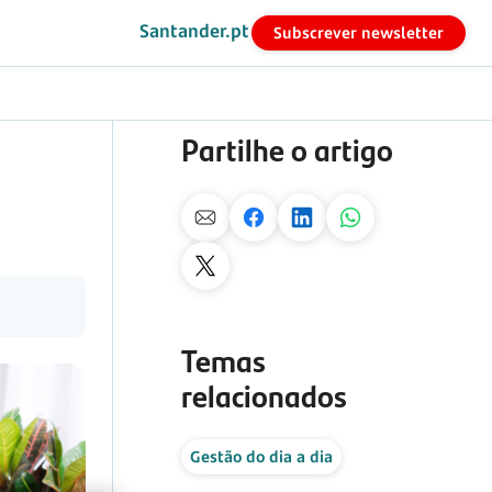
Santander.pt
Subscrever newsletter
Partilhe o artigo
Temas
relacionados
Gestão do dia a dia