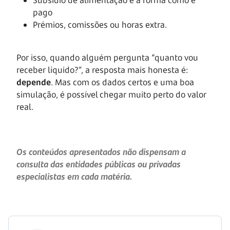
pago
Prémios, comissões ou horas extra.
Por isso, quando alguém pergunta “quanto vou
receber líquido?”, a resposta mais honesta é:
depende
. Mas com os dados certos e uma boa
simulação, é possível chegar muito perto do valor
real.
Os conteúdos apresentados não dispensam a
consulta das entidades públicas ou privadas
especialistas em cada matéria.