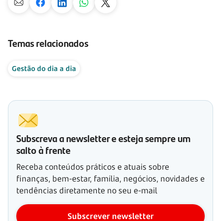
Temas relacionados
Gestão do dia a dia
Subscreva a newsletter e esteja sempre um
salto à frente
Receba conteúdos práticos e atuais sobre
finanças, bem-estar, família, negócios, novidades e
tendências diretamente no seu e-mail
Subscrever newsletter