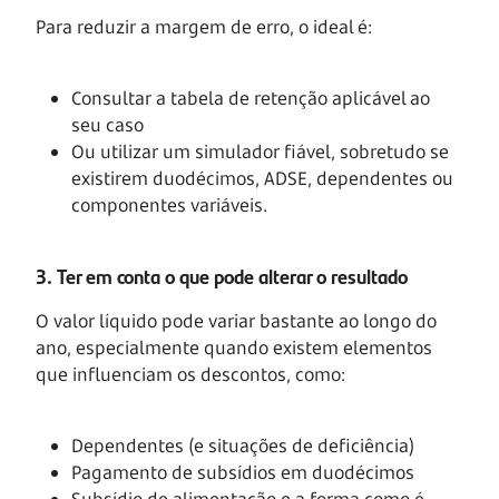
Para reduzir a margem de erro, o ideal é:
Consultar a tabela de retenção aplicável ao
seu caso
Ou utilizar um simulador fiável, sobretudo se
existirem duodécimos, ADSE, dependentes ou
componentes variáveis.
3. Ter em conta o que pode alterar o resultado
O valor líquido pode variar bastante ao longo do
ano, especialmente quando existem elementos
que influenciam os descontos, como:
Dependentes (e situações de deficiência)
Pagamento de subsídios em duodécimos
Subsídio de alimentação e a forma como é