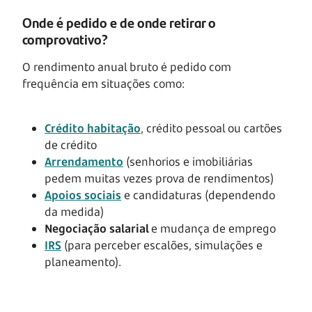
Onde é pedido e de onde retirar o
comprovativo?
O rendimento anual bruto é pedido com
frequência em situações como:
Crédito habitação
, crédito pessoal ou cartões
de crédito
Arrendamento
(senhorios e imobiliárias
pedem muitas vezes prova de rendimentos)
Apoios sociais
e candidaturas (dependendo
da medida)
Negociação salarial
e mudança de emprego
IRS
(para perceber escalões, simulações e
planeamento).