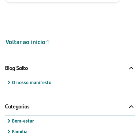
Voltar ao início
Blog Salto
O nosso manifesto
Categorias
Bem-estar
Família