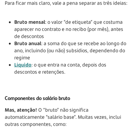
Para ficar mais claro, vale a pena separar as três ideias:
Bruto mensal
: o valor “de etiqueta” que costuma
aparecer no contrato e no recibo (por mês), antes
de descontos
Bruto anual
: a soma do que se recebe ao longo do
ano, incluindo (ou não) subsídios, dependendo do
regime
Líquido
: o que entra na conta, depois dos
descontos e retenções.
Componentes do salário bruto
Mas, atenção!
O “bruto” não significa
automaticamente “salário base”. Muitas vezes, inclui
outras componentes, como: