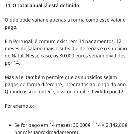
14.
O total anual já está definido.
O que pode variar é apenas a forma como esse valor é
pago.
Em Portugal, é comum existirem 14 pagamentos: 12
meses de salário mais o subsídio de férias e o subsídio
de Natal. Nesse caso, os 30.000 euros seriam divididos
por 14.
Mas a lei também permite que os subsídios sejam
pagos de forma diferente, integrados ao longo do ano.
Quando isso acontece, o valor anual é dividido por 12.
Por exemplo:
Se for pago em 14 meses: 30.000€ ÷ 14 = 2.142,86€
por mês (aproximadamente)