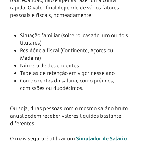
rápida. O valor final depende de vários fatores
pessoais e fiscais, nomeadamente:
Situação familiar (solteiro, casado, um ou dois
titulares)
Residência fiscal (Continente, Açores ou
Madeira)
Número de dependentes
Tabelas de retenção em vigor nesse ano
Componentes do salário, como prémios,
comissões ou duodécimos.
Ou seja, duas pessoas com o mesmo salário bruto
anual podem receber valores líquidos bastante
diferentes.
O mais seguro é utilizar um
Simulador de Salário