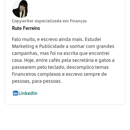
Copywriter especializada em finanças
Rute Ferreira
Falo muito, e escrevo ainda mais. Estudei
Marketing e Publicidade a sonhar com grandes
campanhas, mas foi na escrita que encontrei
casa. Hoje, entre cafés pela secretária e gatos a
passearem pelo teclado, descomplico temas
financeiros complexos e escrevo sempre de
pessoas, para pessoas.
LinkedIn