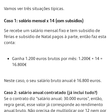
Vamos ver três situações típicas.
Caso 1: salário mensal x 14 (com subsídios)
Se recebe um salário mensal fixo e tem subsídio de
férias e subsídio de Natal pagos à parte, então faz esta
conta:
Ganha 1.200 euros brutos por mês: 1.200€ × 14 =
16.800€
Neste caso, o seu salário bruto anual é 16.800 euros.
Caso 2: salário anual contratado (já inclui tudo?)
Se o contrato diz “salário anual: 30.000 euros”, então,
regra geral, esse valor já corresponde ao rendimento
anual bruto. Não precisa de multiplicar por 12 nem por