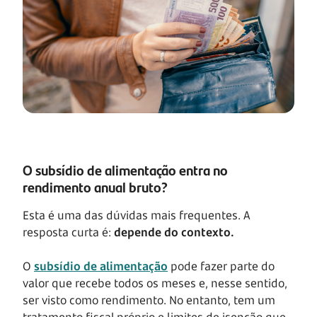
O subsídio de alimentação entra no
rendimento anual bruto?
Esta é uma das dúvidas mais frequentes. A
resposta curta é:
depende do contexto.
O
subsídio de alimentação
pode fazer parte do
valor que recebe todos os meses e, nesse sentido,
ser visto como rendimento. No entanto, tem um
tratamento fiscal próprio e limites de isenção que