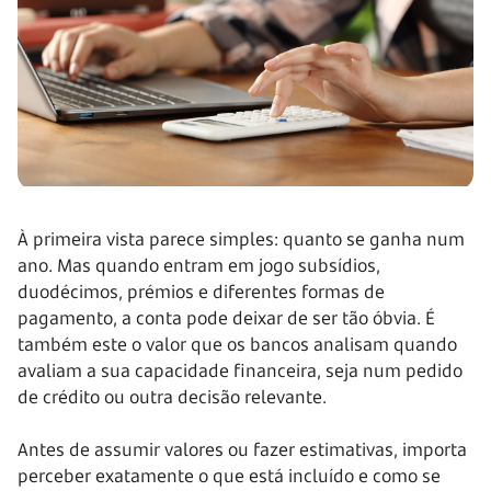
À primeira vista parece simples: quanto se ganha num
ano. Mas quando entram em jogo subsídios,
duodécimos, prémios e diferentes formas de
pagamento, a conta pode deixar de ser tão óbvia. É
também este o valor que os bancos analisam quando
avaliam a sua capacidade financeira, seja num pedido
de crédito ou outra decisão relevante.
Antes de assumir valores ou fazer estimativas, importa
perceber exatamente o que está incluído e como se