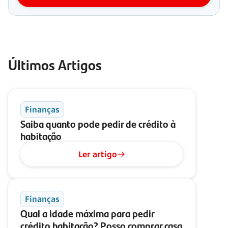
Últimos Artigos
Finanças
Saiba quanto pode pedir de crédito à
habitação
Ler artigo
Finanças
Qual a idade máxima para pedir
crédito habitação? Posso comprar casa