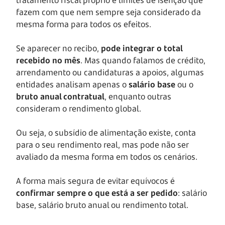
fazem com que nem sempre seja considerado da
mesma forma para todos os efeitos.
Se aparecer no recibo,
pode integrar o total
recebido no mês
. Mas quando falamos de crédito,
arrendamento ou candidaturas a apoios, algumas
entidades analisam apenas o
salário base
ou o
bruto anual contratual
, enquanto outras
consideram o rendimento global.
Ou seja, o subsídio de alimentação existe, conta
para o seu rendimento real, mas pode não ser
avaliado da mesma forma em todos os cenários.
A forma mais segura de evitar equívocos é
confirmar sempre o que está a ser pedido
: salário
base, salário bruto anual ou rendimento total.