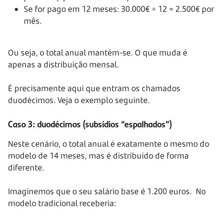
Se for pago em 12 meses: 30.000€ ÷ 12 = 2.500€ por
mês.
Ou seja, o total anual mantém-se. O que muda é
apenas a distribuição mensal.
É precisamente aqui que entram os chamados
duodécimos. Veja o exemplo seguinte.
Caso 3: duodécimos (subsídios “espalhados”)
Neste cenário, o total anual é exatamente o mesmo do
modelo de 14 meses, mas é distribuído de forma
diferente.
Imaginemos que o seu salário base é 1.200 euros. No
modelo tradicional receberia: