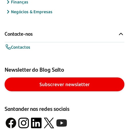
Finanças
Negócios & Empresas
Contacte-nos
Contactos
Newsletter do Blog Salto
Subscrever newsletter
Santander nas redes sociais