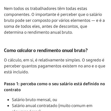
Nem todos os trabalhadores têm todas estas
componentes. O importante é perceber que o salário
bruto pode ser composto por vários elementos — e é a
soma de todos eles, antes de descontos, que
determina o rendimento anual bruto.
Como calcular o rendimento anual bruto?
O cálculo, em si, é relativamente simples. O segredo é
perceber quantos pagamentos existem no ano e o que
está incluído.
Passo 1: perceba como o seu salário está definido no
contrato
Salário bruto mensal, ou
Salário anual contratado (muito comum em