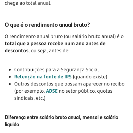
chega ao total anual.
O que é o rendimento anual bruto?
O rendimento anual bruto (ou salário bruto anual) é o
total que a pessoa recebe num ano antes de
descontos
, ou seja, antes de:
Contribuições para a Segurança Social
Retenção na fonte de IRS
(quando existe)
Outros descontos que possam aparecer no recibo
(por exemplo,
ADSE
no setor público, quotas
sindicais, etc.).
Diferença entre salário bruto anual, mensal e salário
líquido