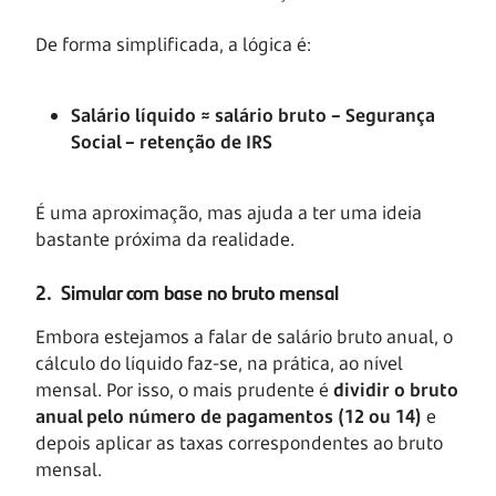
De forma simplificada, a lógica é:
Salário líquido ≈ salário bruto – Segurança
Social – retenção de IRS
É uma aproximação, mas ajuda a ter uma ideia
bastante próxima da realidade.
2. Simular com base no bruto mensal
Embora estejamos a falar de salário bruto anual, o
cálculo do líquido faz-se, na prática, ao nível
mensal. Por isso, o mais prudente é
dividir o bruto
anual pelo número de pagamentos (12 ou 14)
e
depois aplicar as taxas correspondentes ao bruto
mensal.