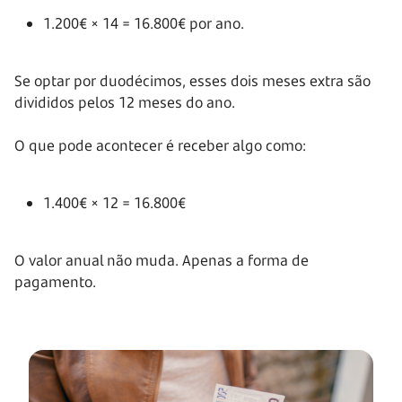
1.200€ × 14 = 16.800€ por ano.
Se optar por duodécimos, esses dois meses extra são
divididos pelos 12 meses do ano.
O que pode acontecer é receber algo como:
1.400€ × 12 = 16.800€
O valor anual não muda. Apenas a forma de
pagamento.