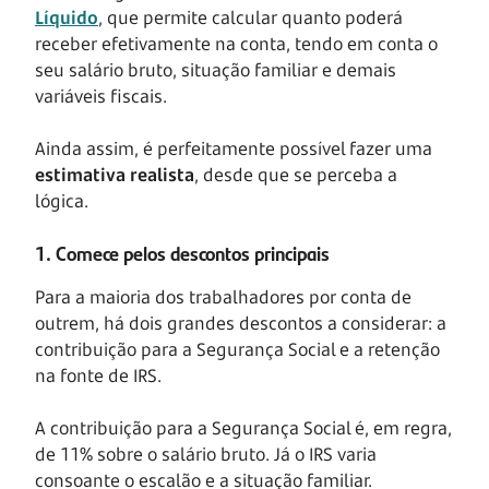
Líquido
, que permite calcular quanto poderá
receber efetivamente na conta, tendo em conta o
seu salário bruto, situação familiar e demais
variáveis fiscais.
Ainda assim, é perfeitamente possível fazer uma
estimativa realista
, desde que se perceba a
lógica.
1. Comece pelos descontos principais
Para a maioria dos trabalhadores por conta de
outrem, há dois grandes descontos a considerar: a
contribuição para a Segurança Social e a retenção
na fonte de IRS.
A contribuição para a Segurança Social é, em regra,
de 11% sobre o salário bruto. Já o IRS varia
consoante o escalão e a situação familiar.