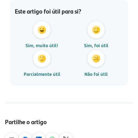
Este artigo foi útil para si?
Sim, muito útil!
Sim, foi útil
Parcialmente útil
Não foi útil
Partilhe o artigo