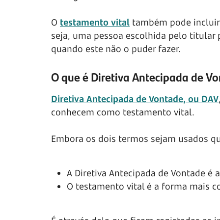
O
testamento vital
também pode incluir
seja, uma pessoa escolhida pelo titula
quando este não o puder fazer.
O que é Diretiva Antecipada de V
Diretiva Antecipada de Vontade, ou DAV
conhecem como testamento vital.
Embora os dois termos sejam usados qu
A Diretiva Antecipada de Vontade é a
O testamento vital é a forma mais c