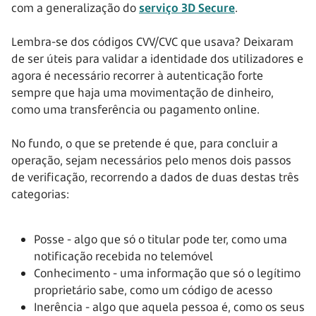
com a generalização do
serviço 3D Secure
.
Lembra-se dos códigos CVV/CVC que usava? Deixaram
de ser úteis para validar a identidade dos utilizadores e
agora é necessário recorrer à autenticação forte
sempre que haja uma movimentação de dinheiro,
como uma transferência ou pagamento online.
No fundo, o que se pretende é que, para concluir a
operação, sejam necessários pelo menos dois passos
de verificação, recorrendo a dados de duas destas três
categorias:
Posse - algo que só o titular pode ter, como uma
notificação recebida no telemóvel
Conhecimento - uma informação que só o legítimo
proprietário sabe, como um código de acesso
Inerência - algo que aquela pessoa é, como os seus