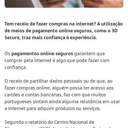
Tem receio de fazer compras na internet? A utilização
de meios de pagamento online seguros, como o 3D
Secure, traz mais confiança à experiência.
Os
pagamentos online seguros
garantem que
comprar pela internet é algo que pode fazer com
confiança.
O receio de partilhar dados pessoais ou de que, ao
fazer compras online, alguém possa ter acesso aos
cartões e contas bancárias, faz com que muitos
portugueses sintam ainda alguma relutância em usar
a internet para adquirir produtos ou serviços.
Segundo o relatório do Centro Nacional de