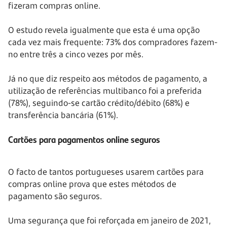
fizeram compras online.
O estudo revela igualmente que esta é uma opção
cada vez mais frequente: 73% dos compradores fazem-
no entre três a cinco vezes por mês.
Já no que diz respeito aos métodos de pagamento, a
utilização de referências multibanco foi a preferida
(78%), seguindo-se cartão crédito/débito (68%) e
transferência bancária (61%).
Cartões para pagamentos online seguros
O facto de tantos portugueses usarem cartões para
compras online prova que estes métodos de
pagamento são seguros.
Uma segurança que foi reforçada em janeiro de 2021,