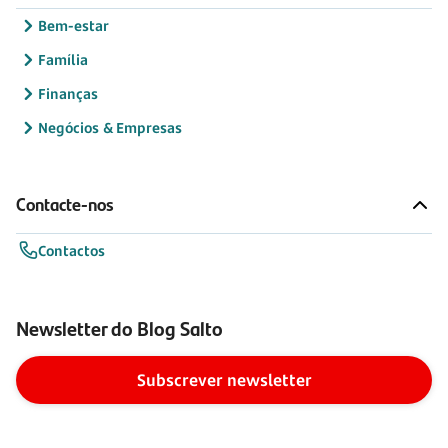
Bem-estar
Família
Finanças
Negócios & Empresas
Contacte-nos
Contactos
Newsletter do Blog Salto
Subscrever newsletter