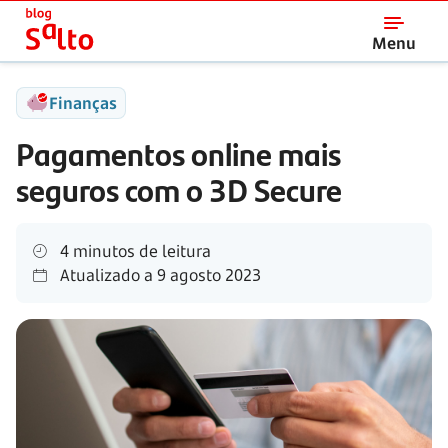
Salto
Menu
Finanças
Pagamentos online mais
seguros com o 3D Secure
4 minutos de leitura
Atualizado a
9 agosto 2023