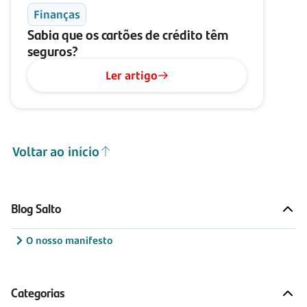
Finanças
Sabia que os cartões de crédito têm
seguros?
Ler artigo
Voltar ao início
Blog Salto
O nosso manifesto
Categorias