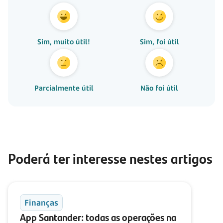
Sim, muito útil!
Sim, foi útil
Parcialmente útil
Não foi útil
Poderá ter interesse nestes artigos
Finanças
App Santander: todas as operações na