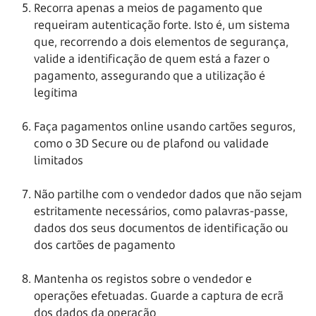
Recorra apenas a meios de pagamento que
requeiram autenticação forte. Isto é, um sistema
que, recorrendo a dois elementos de segurança,
valide a identificação de quem está a fazer o
pagamento, assegurando que a utilização é
legítima
Faça pagamentos online usando cartões seguros,
como o 3D Secure ou de plafond ou validade
limitados
Não partilhe com o vendedor dados que não sejam
estritamente necessários, como palavras-passe,
dados dos seus documentos de identificação ou
dos cartões de pagamento
Mantenha os registos sobre o vendedor e
operações efetuadas. Guarde a captura de ecrã
dos dados da operação