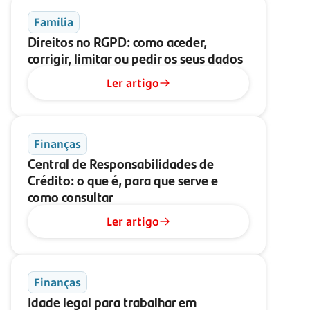
Família
Direitos no RGPD: como aceder,
corrigir, limitar ou pedir os seus dados
Ler artigo
Finanças
Central de Responsabilidades de
Crédito: o que é, para que serve e
como consultar
Ler artigo
Finanças
Idade legal para trabalhar em