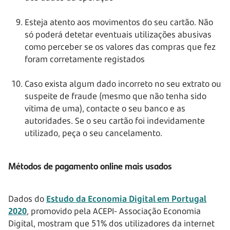
Esteja atento aos movimentos do seu cartão. Não
só poderá detetar eventuais utilizações abusivas
como perceber se os valores das compras que fez
foram corretamente registados
Caso exista algum dado incorreto no seu extrato ou
suspeite de fraude (mesmo que não tenha sido
vítima de uma), contacte o seu banco e as
autoridades. Se o seu cartão foi indevidamente
utilizado, peça o seu cancelamento.
Métodos de pagamento online mais usados
Dados do
Estudo da Economia Digital em Portugal
2020
, promovido pela ACEPI- Associação Economia
Digital, mostram que 51% dos utilizadores da internet