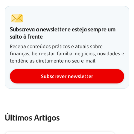
Subscreva a newsletter e esteja sempre um
salto à frente
Receba conteúdos práticos e atuais sobre
finanças, bem-estar, família, negócios, novidades e
tendências diretamente no seu e-mail
Subscrever newsletter
Últimos Artigos