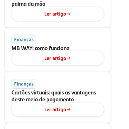
palma da mão
Ler artigo
Finanças
MB WAY:
como funciona
Ler artigo
Finanças
Cartões virtuais: quais as vantagens
deste meio de pagamento
Ler artigo