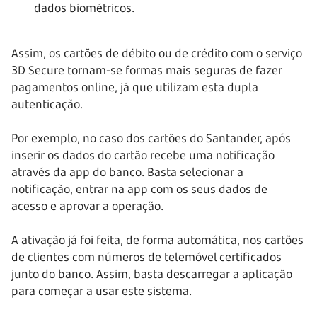
dados biométricos.
Assim, os cartões de débito ou de crédito com o serviço
3D Secure tornam-se formas mais seguras de fazer
pagamentos online, já que utilizam esta dupla
autenticação.
Por exemplo, no caso dos cartões do Santander, após
inserir os dados do cartão recebe uma notificação
através da app do banco. Basta selecionar a
notificação, entrar na app com os seus dados de
acesso e aprovar a operação.
A ativação já foi feita, de forma automática, nos cartões
de clientes com números de telemóvel certificados
junto do banco. Assim, basta descarregar a aplicação
para começar a usar este sistema.