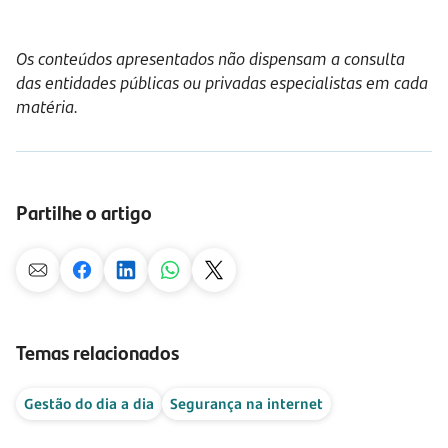
Os conteúdos apresentados não dispensam a consulta
das entidades públicas ou privadas especialistas em cada
matéria.
Partilhe o artigo
Temas relacionados
Gestão do dia a dia
Segurança na internet