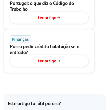
Portugal: o que diz o Código do
Trabalho
Ler artigo
Finanças
Posso pedir crédito habitação sem
entrada?
Ler artigo
Este artigo foi útil para si?