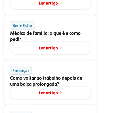
Ler artigo
Bem-Estar
Médico de família: o que é e como
pedir
Ler artigo
Finanças
Como voltar ao trabalho depois de
uma baixa prolongada?
Ler artigo