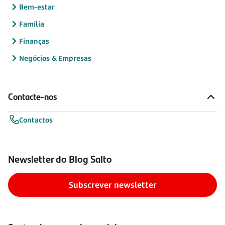
Bem-estar
Família
Finanças
Negócios & Empresas
Contacte-nos
Contactos
Newsletter do Blog Salto
Subscrever newsletter