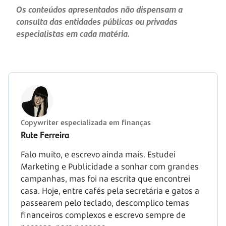
Os conteúdos apresentados não dispensam a
consulta das entidades públicas ou privadas
especialistas em cada matéria.
Copywriter especializada em finanças
Rute Ferreira
Falo muito, e escrevo ainda mais. Estudei
Marketing e Publicidade a sonhar com grandes
campanhas, mas foi na escrita que encontrei
casa. Hoje, entre cafés pela secretária e gatos a
passearem pelo teclado, descomplico temas
financeiros complexos e escrevo sempre de