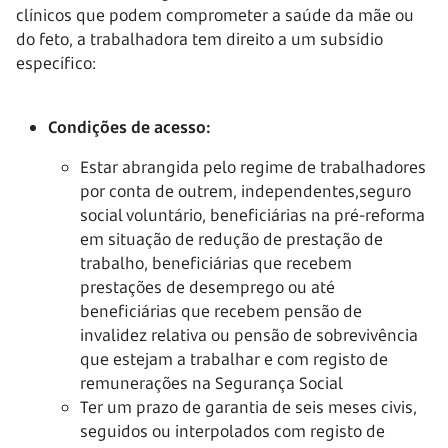
clínicos que podem comprometer a saúde da mãe ou
do feto, a trabalhadora tem direito a um subsídio
específico:
Condições de acesso:
Estar abrangida pelo regime de trabalhadores
por conta de outrem, independentes,seguro
social voluntário, beneficiárias na pré-reforma
em situação de redução de prestação de
trabalho, beneficiárias que recebem
prestações de desemprego ou até
beneficiárias que recebem pensão de
invalidez relativa ou pensão de sobrevivência
que estejam a trabalhar e com registo de
remunerações na Segurança Social
Ter um prazo de garantia de seis meses civis,
seguidos ou interpolados com registo de