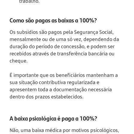
trabalho.
Como são pagas as baixas a 100%?
Os subsídios são pagos pela Segurança Social,
mensalmente ou de uma só vez, dependendo da
duração do período de concessão, e podem ser
recebidos através de transferência bancária ou
cheque.
É importante que os beneficiários mantenham a
sua situação contributiva regularizada e
apresentem toda a documentação necessária
dentro dos prazos estabelecidos.
A baixa psicológica é paga a 100%?
Não, uma baixa médica por motivos psicológicos,