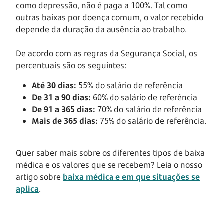
como depressão, não é paga a 100%. Tal como
outras baixas por doença comum, o valor recebido
depende da duração da ausência ao trabalho.
De acordo com as regras da Segurança Social, os
percentuais são os seguintes:
Até 30 dias:
55% do salário de referência
De 31 a 90 dias:
60% do salário de referência
De 91 a 365 dias:
70% do salário de referência
Mais de 365 dias:
75% do salário de referência.
Quer saber mais sobre os diferentes tipos de baixa
médica e os valores que se recebem? Leia o nosso
artigo sobre
baixa médica e em que situações se
aplica
.