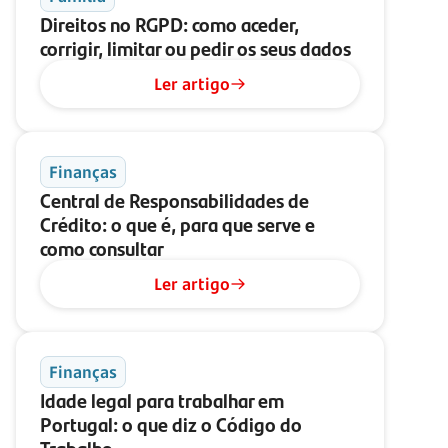
Direitos no RGPD: como aceder,
corrigir, limitar ou pedir os seus dados
Ler artigo
Finanças
Central de Responsabilidades de
Crédito: o que é, para que serve e
como consultar
Ler artigo
Finanças
Idade legal para trabalhar em
Portugal: o que diz o Código do
Trabalho