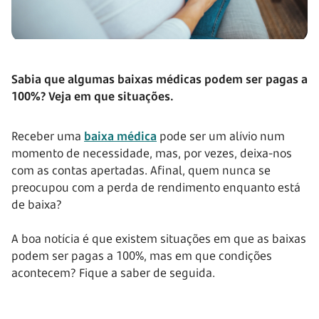
Sabia que algumas baixas médicas podem ser pagas a
100%? Veja em que situações.
Receber uma
baixa médica
pode ser um alívio num
momento de necessidade, mas, por vezes, deixa-nos
com as contas apertadas. Afinal, quem nunca se
preocupou com a perda de rendimento enquanto está
de baixa?
A boa notícia é que existem situações em que as baixas
podem ser pagas a 100%, mas em que condições
acontecem? Fique a saber de seguida.