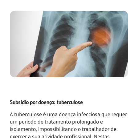
Subsídio por doença: tuberculose
A tuberculose é uma doença infecciosa que requer
um período de tratamento prolongado e
isolamento, impossibilitando o trabalhador de
exercer a sua atividade profissional. Nestas