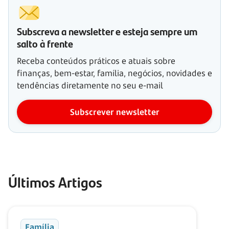
Subscreva a newsletter e esteja sempre um
salto à frente
Receba conteúdos práticos e atuais sobre
finanças, bem-estar, família, negócios, novidades e
tendências diretamente no seu e-mail
Subscrever newsletter
Últimos Artigos
Família