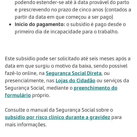
podendo estender-se até à data provável do parto
e prescrevendo no prazo de cinco anos (contados a
partir da data em que começou a ser pago)
Início do pagamento:
o subsídio é pago desde o
primeiro dia de incapacidade para o trabalho.
Este subsídio pode ser solicitado até seis meses após a
data em que surgiu o motivo da baixa, sendo possível
fazê-lo online, na
Segurança Social Direta
, ou
presencialmente, nas
Lojas do Cidadão
ou serviços da
Segurança Social, mediante o
preenchimento do
formulário
próprio.
Consulte o manual da Segurança Social sobre o
subsídio por risco clínico durante a gravidez
para
mais informações.