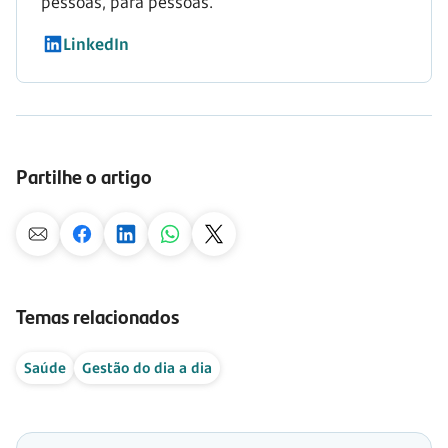
pessoas, para pessoas.
LinkedIn
Partilhe o artigo
Temas relacionados
Saúde
Gestão do dia a dia