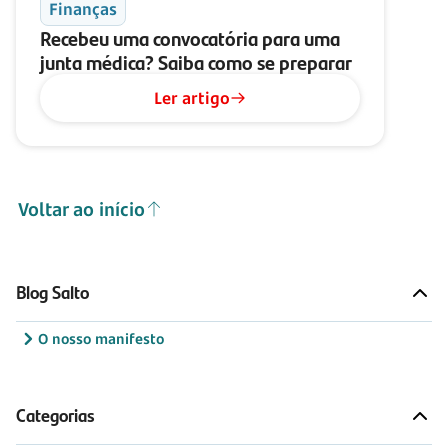
Finanças
Recebeu uma convocatória para uma
junta médica? Saiba como se preparar
Ler artigo
Voltar ao início
Blog Salto
O nosso manifesto
Categorias