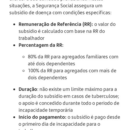
situações, a Segurança Social assegura um
subsídio de doença com condições específicas:
Remuneração de Referência (RR):
o valor do
subsídio é calculado com base na RR do
trabalhador
Percentagem da RR:
80% da RR para agregados familiares com
até dois dependentes
100% da RR para agregados com mais de
dois dependentes
Duração
: não existe um limite máximo para a
duração do subsídio em casos de tuberculose;
o apoio é concedido durante todo o período de
incapacidade temporária
Início do pagamento:
o subsídio é pago desde
o primeiro dia de incapacidade para o