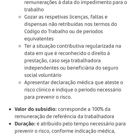
remunerações à data do impedimento para o
trabalho
Gozar as respetivas licenças, faltas e
dispensas não retribuídas nos termos do
Código do Trabalho ou de períodos
equivalentes
Ter a situação contributiva regularizada na
data em que é reconhecido o direito à
prestação, caso seja trabalhadora
independentes ou beneficiária do seguro
social voluntário
Apresentar declaração médica que ateste o
risco clínico e indique o período necessário
para prevenir o risco.
Valor do subsídio:
corresponde a 100% da
remuneração de referência da trabalhadora
Duração:
é atribuído pelo tempo necessário para
prevenir o risco, conforme indicação médica,