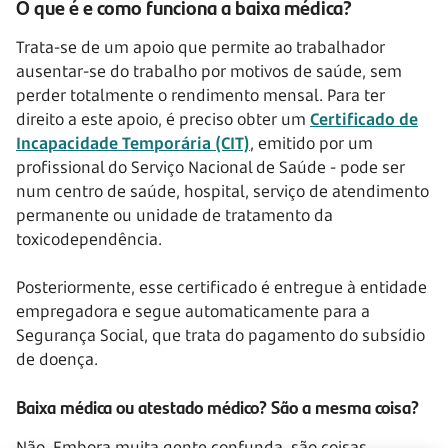
O que é e como funciona a baixa médica?
Trata-se de um apoio que permite ao trabalhador
ausentar-se do trabalho por motivos de saúde, sem
perder totalmente o rendimento mensal. Para ter
direito a este apoio, é preciso obter um
Certificado de
Incapacidade Temporária (CIT)
, emitido por um
profissional do Serviço Nacional de Saúde - pode ser
num centro de saúde, hospital, serviço de atendimento
permanente ou unidade de tratamento da
toxicodependência.
Posteriormente, esse certificado é entregue à entidade
empregadora e segue automaticamente para a
Segurança Social, que trata do pagamento do subsídio
de doença.
Baixa médica ou atestado médico? São a mesma coisa?
Não. Embora muita gente confunda, são coisas