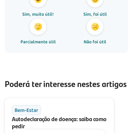
Sim, muito útil!
Sim, foi útil
Parcialmente útil
Não foi útil
Poderá ter interesse nestes artigos
Bem-Estar
Autodeclaração de doença: saiba como
pedir