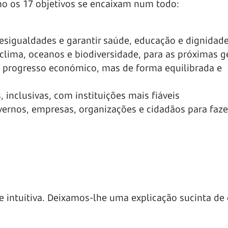
 os 17 objetivos se encaixam num todo:
esigualdades e garantir saúde, educação e dignidad
 clima, oceanos e biodiversidade, para as próximas 
 progresso económico, mas de forma equilibrada e
 inclusivas, com instituições mais fiáveis
vernos, empresas, organizações e cidadãos para faze
e intuitiva. Deixamos-lhe uma explicação sucinta de