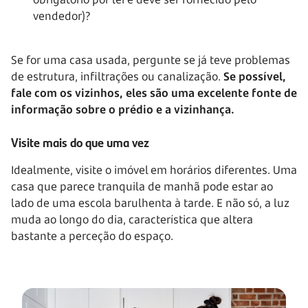
vendedor)?
Se for uma casa usada, pergunte se já teve problemas
de estrutura, infiltrações ou canalização.
Se possível,
fale com os vizinhos, eles são uma excelente fonte de
informação sobre o prédio e a vizinhança.
Visite mais do que uma vez
Idealmente, visite o imóvel em horários diferentes. Uma
casa que parece tranquila de manhã pode estar ao
lado de uma escola barulhenta à tarde. E não só, a luz
muda ao longo do dia, característica que altera
bastante a perceção do espaço.