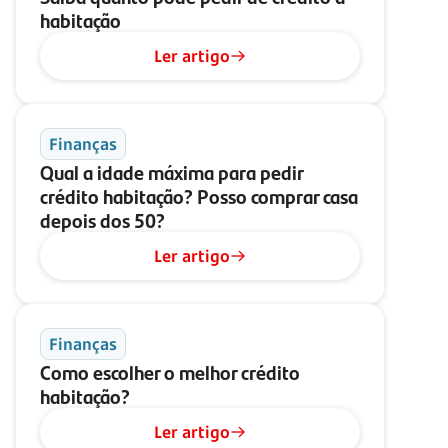
habitação
Ler artigo
Finanças
Qual a idade máxima para pedir
crédito habitação? Posso comprar casa
depois dos 50?
Ler artigo
Finanças
Como escolher o melhor crédito
habitação?
Ler artigo