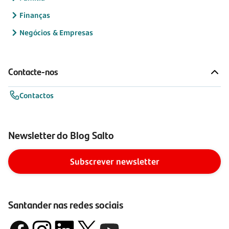
Finanças
Negócios & Empresas
Contacte-nos
Contactos
Newsletter do Blog Salto
Subscrever newsletter
Santander nas redes sociais