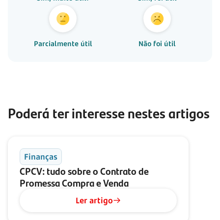
Parcialmente útil
Não foi útil
Poderá ter interesse nestes artigos
Finanças
CPCV: tudo sobre o Contrato de
Promessa Compra e Venda
Ler artigo