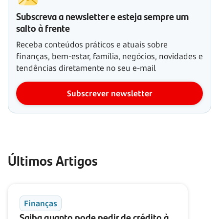
Subscreva a newsletter e esteja sempre um
salto à frente
Receba conteúdos práticos e atuais sobre
finanças, bem-estar, família, negócios, novidades e
tendências diretamente no seu e-mail
Subscrever newsletter
Últimos Artigos
Finanças
Saiba quanto pode pedir de crédito à