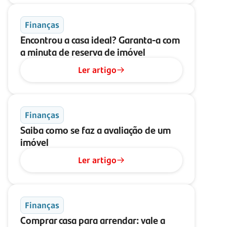
Finanças
Encontrou a casa ideal? Garanta-a com
a minuta de reserva de imóvel
Ler artigo
Finanças
Saiba como se faz a avaliação de um
imóvel
Ler artigo
Finanças
Comprar casa para arrendar: vale a