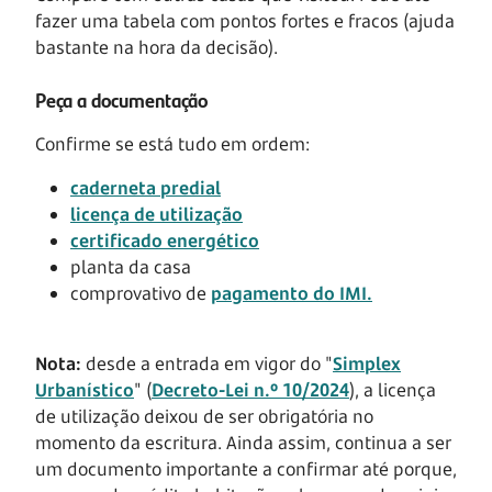
fazer uma tabela com pontos fortes e fracos (ajuda
bastante na hora da decisão).
Peça a documentação
Confirme se está tudo em ordem:
caderneta predial
licença de utilização
certificado energético
planta da casa
comprovativo de
pagamento do IMI.
Nota:
desde a entrada em vigor do "
Simplex
Urbanístico
" (
Decreto-Lei n.º 10/2024
), a licença
de utilização deixou de ser obrigatória no
momento da escritura. Ainda assim, continua a ser
um documento importante a confirmar até porque,