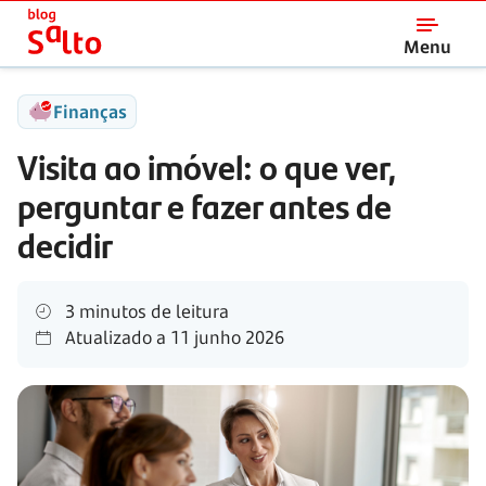
Salto
Menu
Finanças
Visita ao imóvel: o que ver,
perguntar e fazer antes de
decidir
3 minutos de leitura
Atualizado a
11 junho 2026