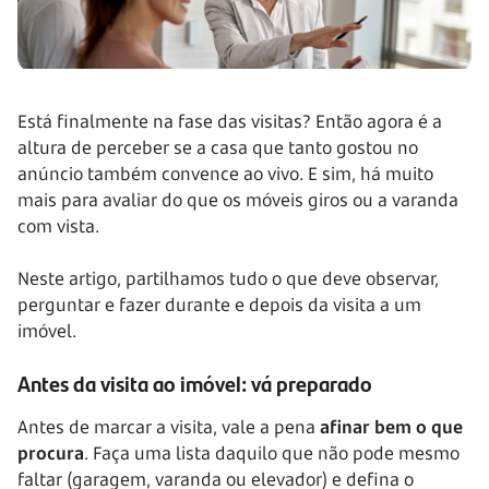
Está finalmente na fase das visitas? Então agora é a
altura de perceber se a casa que tanto gostou no
anúncio também convence ao vivo. E sim, há muito
mais para avaliar do que os móveis giros ou a varanda
com vista.
Neste artigo, partilhamos tudo o que deve observar,
perguntar e fazer durante e depois da visita a um
imóvel.
Antes da visita ao imóvel: vá preparado
Antes de marcar a visita, vale a pena
afinar bem o que
procura
. Faça uma lista daquilo que não pode mesmo
faltar (garagem, varanda ou elevador) e defina o