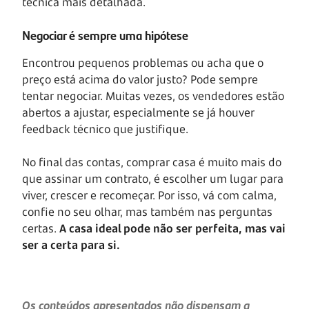
técnica mais detalhada.
Negociar é sempre uma hipótese
Encontrou pequenos problemas ou acha que o
preço está acima do valor justo? Pode sempre
tentar negociar. Muitas vezes, os vendedores estão
abertos a ajustar, especialmente se já houver
feedback técnico que justifique.
No final das contas, comprar casa é muito mais do
que assinar um contrato, é escolher um lugar para
viver, crescer e recomeçar. Por isso, vá com calma,
confie no seu olhar, mas também nas perguntas
certas.
A casa ideal pode não ser perfeita, mas vai
ser a certa para si.
Os conteúdos apresentados não dispensam a