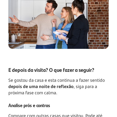
E depois da visita? O que fazer a seguir?
Se gostou da casa e esta continua a fazer sentido
depois de uma noite de reflexão
, siga para a
próxima fase com calma.
Analise prós e contras
Compare com outras casas que visitou. Pode até