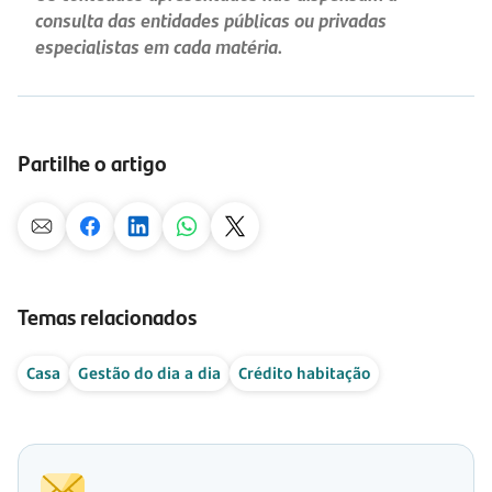
consulta das entidades públicas ou privadas
especialistas em cada matéria.
Partilhe o artigo
Temas relacionados
Casa
Gestão do dia a dia
Crédito habitação