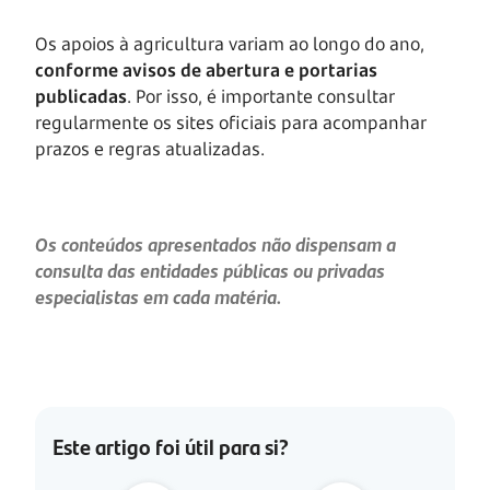
Os apoios à agricultura variam ao longo do ano,
conforme avisos de abertura e portarias
publicadas
. Por isso, é importante consultar
regularmente os sites oficiais para acompanhar
prazos e regras atualizadas.
Os conteúdos apresentados não dispensam a
consulta das entidades públicas ou privadas
especialistas em cada matéria.
Este artigo foi útil para si?