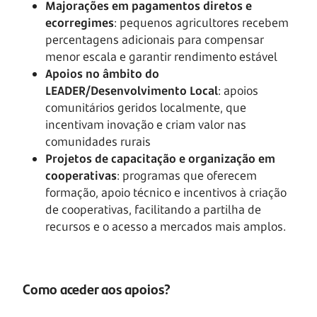
Majorações em pagamentos diretos e
ecorregimes
: pequenos agricultores recebem
percentagens adicionais para compensar
menor escala e garantir rendimento estável
Apoios no âmbito do
LEADER/Desenvolvimento Local
: apoios
comunitários geridos localmente, que
incentivam inovação e criam valor nas
comunidades rurais
Projetos de capacitação e organização em
cooperativas
: programas que oferecem
formação, apoio técnico e incentivos à criação
de cooperativas, facilitando a partilha de
recursos e o acesso a mercados mais amplos.
Como aceder aos apoios?