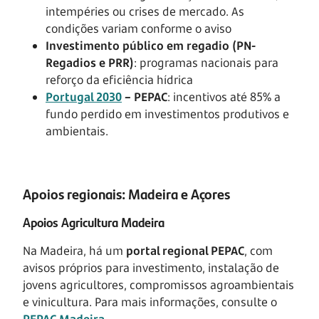
intempéries ou crises de mercado. As
condições variam conforme o aviso
Investimento público em regadio (PN-
Regadios e PRR)
: programas nacionais para
reforço da eficiência hídrica
Portugal 2030
– PEPAC
: incentivos até 85% a
fundo perdido em investimentos produtivos e
ambientais.
Apoios regionais: Madeira e Açores
Apoios Agricultura Madeira
Na Madeira, há um
portal regional PEPAC
, com
avisos próprios para investimento, instalação de
jovens agricultores, compromissos agroambientais
e vinicultura. Para mais informações, consulte o
PEPAC Madeira
.