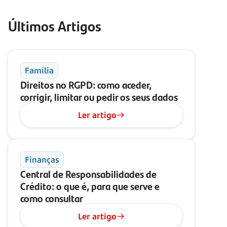
Últimos Artigos
Família
Direitos no RGPD: como aceder,
corrigir, limitar ou pedir os seus dados
Ler artigo
Finanças
Central de Responsabilidades de
Crédito: o que é, para que serve e
como consultar
Ler artigo