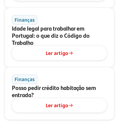
Finanças
Idade legal para trabalhar em
Portugal: o que diz o Código do
Trabalho
Ler artigo
Finanças
Posso pedir crédito habitação sem
entrada?
Ler artigo