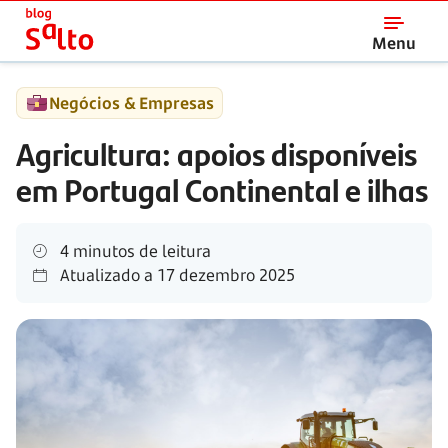
Salto
Menu
Negócios & Empresas
Agricultura: apoios disponíveis
em Portugal Continental e ilhas
4 minutos de leitura
Atualizado a
17 dezembro 2025