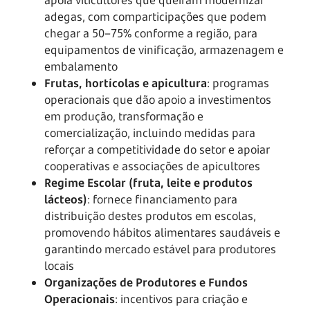
adegas, com comparticipações que podem
chegar a 50–75% conforme a região, para
equipamentos de vinificação, armazenagem e
embalamento
Frutas, hortícolas e apicultura
: programas
operacionais que dão apoio a investimentos
em produção, transformação e
comercialização, incluindo medidas para
reforçar a competitividade do setor e apoiar
cooperativas e associações de apicultores
Regime Escolar (fruta, leite e produtos
lácteos)
: fornece financiamento para
distribuição destes produtos em escolas,
promovendo hábitos alimentares saudáveis e
garantindo mercado estável para produtores
locais
Organizações de Produtores e Fundos
Operacionais
: incentivos para criação e