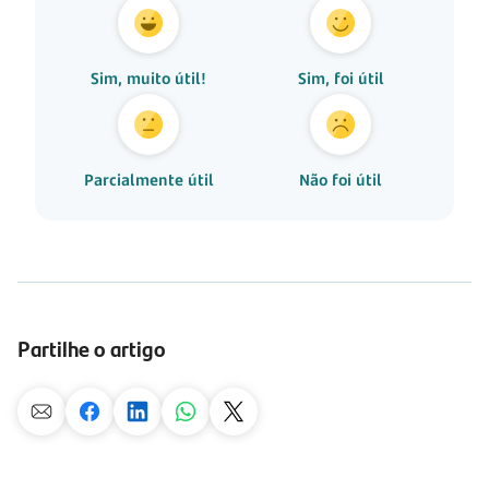
Sim, muito útil!
Sim, foi útil
Parcialmente útil
Não foi útil
Partilhe o artigo