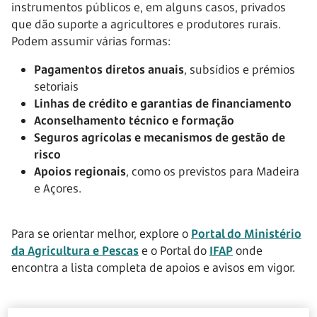
instrumentos públicos e, em alguns casos, privados
que dão suporte a agricultores e produtores rurais.
Podem assumir várias formas:
Pagamentos diretos anuais
, subsídios e prémios
setoriais
Linhas de crédito e garantias de financiamento
Aconselhamento técnico e formação
Seguros agrícolas e mecanismos de gestão de
risco
Apoios regionais
, como os previstos para Madeira
e Açores.
Para se orientar melhor, explore o
Portal do Ministério
da Agricultura e Pescas
e o Portal do
IFAP
onde
encontra a lista completa de apoios e avisos em vigor.