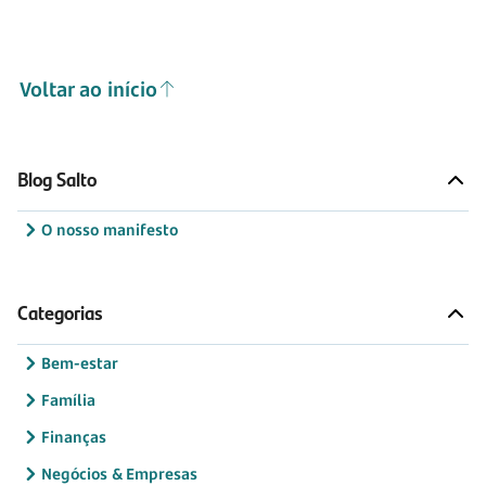
Voltar ao início
Blog Salto
O nosso manifesto
Categorias
Bem-estar
Família
Finanças
Negócios & Empresas