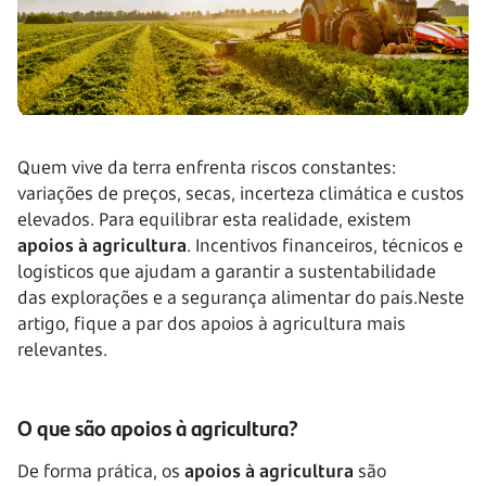
Quem vive da terra enfrenta riscos constantes:
variações de preços, secas, incerteza climática e custos
elevados. Para equilibrar esta realidade, existem
apoios à agricultura
. Incentivos financeiros, técnicos e
logísticos que ajudam a garantir a sustentabilidade
das explorações e a segurança alimentar do país.Neste
artigo, fique a par dos apoios à agricultura mais
relevantes.
O que são apoios à agricultura?
De forma prática, os
apoios à agricultura
são