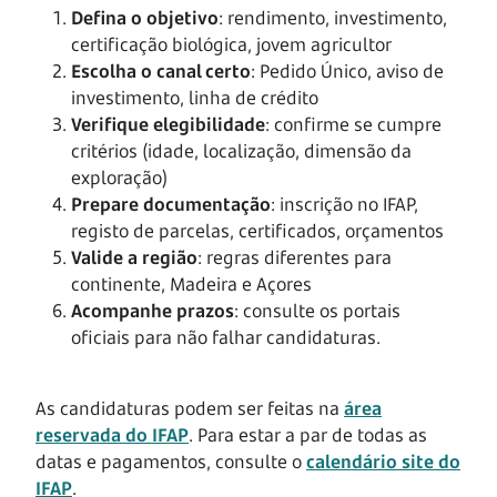
Defina o objetivo
: rendimento, investimento,
certificação biológica, jovem agricultor
Escolha o canal certo
: Pedido Único, aviso de
investimento, linha de crédito
Verifique elegibilidade
: confirme se cumpre
critérios (idade, localização, dimensão da
exploração)
Prepare documentação
: inscrição no IFAP,
registo de parcelas, certificados, orçamentos
Valide a região
: regras diferentes para
continente, Madeira e Açores
Acompanhe prazos
: consulte os portais
oficiais para não falhar candidaturas.
As candidaturas podem ser feitas na
área
reservada do IFAP
. Para estar a par de todas as
datas e pagamentos, consulte o
calendário site do
IFAP
.