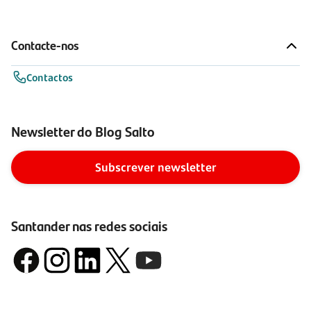
Contacte-nos
Contactos
Newsletter do Blog Salto
Subscrever newsletter
Santander nas redes sociais