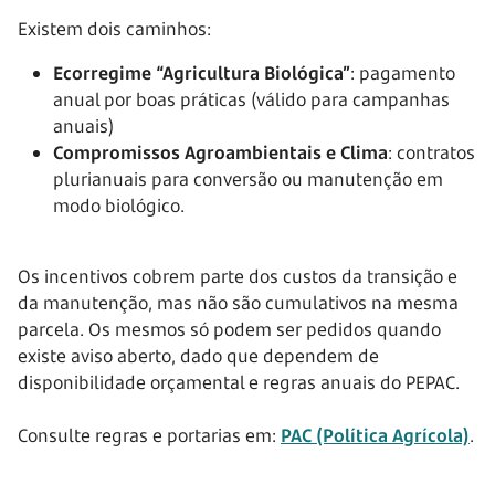
Existem dois caminhos:
Ecorregime “Agricultura Biológica”
: pagamento
anual por boas práticas (válido para campanhas
anuais)
Compromissos Agroambientais e Clima
: contratos
plurianuais para conversão ou manutenção em
modo biológico.
Os incentivos cobrem parte dos custos da transição e
da manutenção, mas não são cumulativos na mesma
parcela. Os mesmos só podem ser pedidos quando
existe aviso aberto, dado que dependem de
disponibilidade orçamental e regras anuais do PEPAC.
Consulte regras e portarias em:
PAC (Política Agrícola)
.