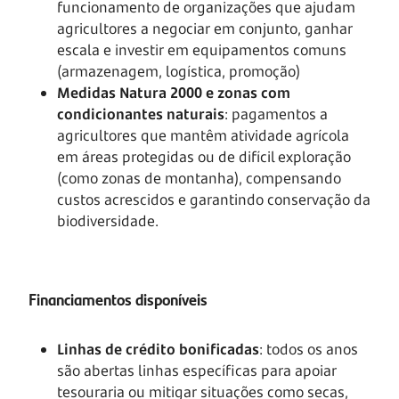
funcionamento de organizações que ajudam
agricultores a negociar em conjunto, ganhar
escala e investir em equipamentos comuns
(armazenagem, logística, promoção)
Medidas Natura 2000 e zonas com
condicionantes naturais
: pagamentos a
agricultores que mantêm atividade agrícola
em áreas protegidas ou de difícil exploração
(como zonas de montanha), compensando
custos acrescidos e garantindo conservação da
biodiversidade.
Financiamentos disponíveis
Linhas de crédito bonificadas
: todos os anos
são abertas linhas específicas para apoiar
tesouraria ou mitigar situações como secas,