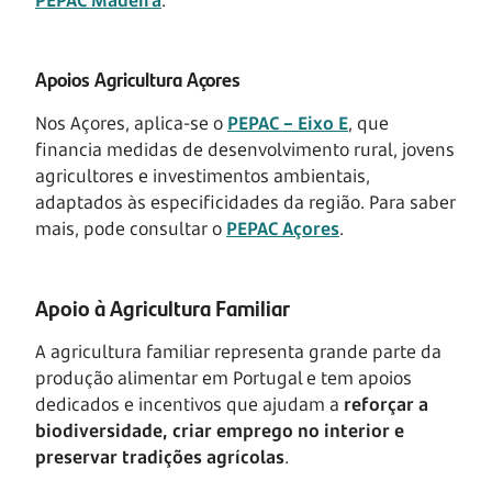
Apoios Agricultura Açores
Nos Açores, aplica-se o
PEPAC – Eixo E
, que
financia medidas de desenvolvimento rural, jovens
agricultores e investimentos ambientais,
adaptados às especificidades da região. Para saber
mais, pode consultar o
PEPAC Açores
.
Apoio à Agricultura Familiar
A agricultura familiar representa grande parte da
produção alimentar em Portugal e tem apoios
dedicados e incentivos que ajudam a
reforçar a
biodiversidade, criar emprego no interior e
preservar tradições agrícolas
.