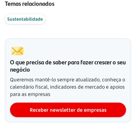
Temas relacionados
Sustentabilidade
O que precisa de saber para fazer crescer o seu
negócio
Queremos mantê-lo sempre atualizado, conheça o
calendário fiscal, indicadores de mercado e apoios
para as empresas
Receber newsletter de empresas