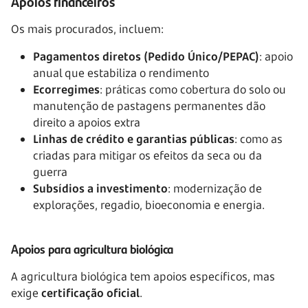
Apoios financeiros
Os mais procurados, incluem:
Pagamentos diretos (Pedido Único/PEPAC)
: apoio
anual que estabiliza o rendimento
Ecorregimes
: práticas como cobertura do solo ou
manutenção de pastagens permanentes dão
direito a apoios extra
Linhas de crédito e garantias públicas
: como as
criadas para mitigar os efeitos da seca ou da
guerra
Subsídios a investimento
: modernização de
explorações, regadio, bioeconomia e energia.
Apoios para agricultura biológica
A agricultura biológica tem apoios específicos, mas
exige
certificação oficial
.