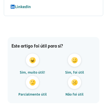
LinkedIn
Este artigo foi útil para si?
Sim, muito útil!
Sim, foi útil
Parcialmente útil
Não foi útil