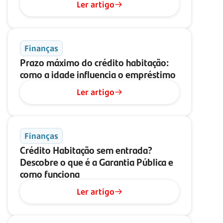
Ler artigo
Finanças
Prazo máximo do crédito habitação:
como a idade influencia o empréstimo
Ler artigo
Finanças
Crédito Habitação sem entrada?
Descobre o que é a Garantia Pública e
como funciona
Ler artigo