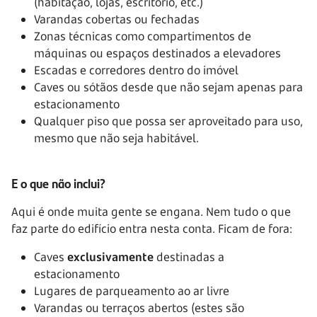
(habitação, lojas, escritório, etc.)
Varandas cobertas ou fechadas
Zonas técnicas como compartimentos de
máquinas ou espaços destinados a elevadores
Escadas e corredores dentro do imóvel
Caves ou sótãos desde que não sejam apenas para
estacionamento
Qualquer piso que possa ser aproveitado para uso,
mesmo que não seja habitável.
E o que não inclui?
Aqui é onde muita gente se engana. Nem tudo o que
faz parte do edifício entra nesta conta. Ficam de fora:
Caves
exclusivamente
destinadas a
estacionamento
Lugares de parqueamento ao ar livre
Varandas ou terraços abertos (estes são