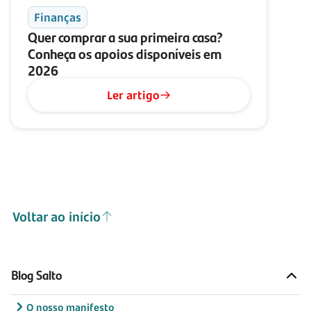
Finanças
Quer comprar a sua primeira casa?
Conheça os apoios disponíveis em
2026
Ler artigo
Voltar ao início
Blog Salto
O nosso manifesto