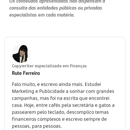
Os conteúdos apresentados não dispensam a
consulta das entidades públicas ou privadas
especialistas em cada matéria.
Copywriter especializada em finanças
Rute Ferreira
Falo muito, e escrevo ainda mais. Estudei
Marketing e Publicidade a sonhar com grandes
campanhas, mas foi na escrita que encontrei
casa. Hoje, entre cafés pela secretária e gatos a
passearem pelo teclado, descomplico temas
financeiros complexos e escrevo sempre de
pessoas, para pessoas.