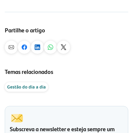
Partilhe o artigo
Temas relacionados
Gestão do dia a dia
Subscreva a newsletter e esteja sempre um