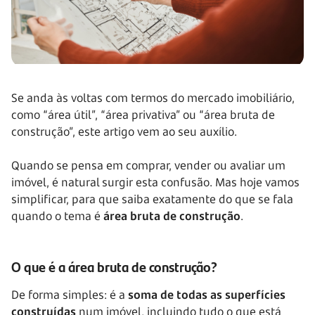
Se anda às voltas com termos do mercado imobiliário,
como “área útil”, “área privativa” ou “área bruta de
construção”, este artigo vem ao seu auxílio.
Quando se pensa em comprar, vender ou avaliar um
imóvel, é natural surgir esta confusão. Mas hoje vamos
simplificar, para que saiba exatamente do que se fala
quando o tema é
área bruta de construção
.
O que é a área bruta de construção?
De forma simples: é a
soma de todas as superfícies
construídas
num imóvel, incluindo tudo o que está