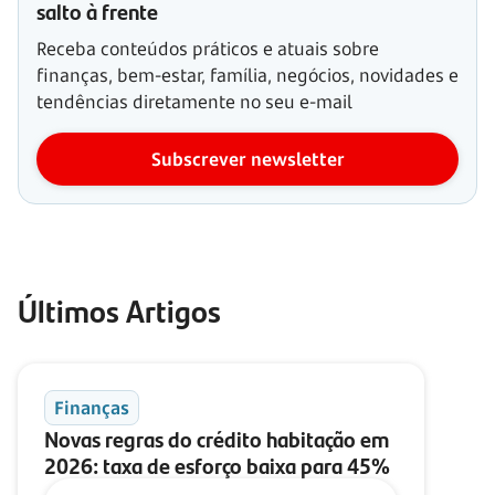
salto à frente
Receba conteúdos práticos e atuais sobre
finanças, bem-estar, família, negócios, novidades e
tendências diretamente no seu e-mail
Subscrever newsletter
Últimos Artigos
Finanças
Novas regras do crédito habitação em
2026: taxa de esforço baixa para 45%