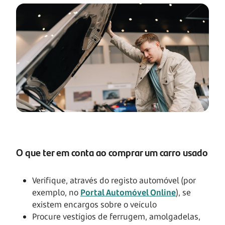
O que ter em conta ao comprar um carro usado
Verifique, através do registo automóvel (por
exemplo, no
Portal Automóvel Online
), se
existem encargos sobre o veículo
Procure vestígios de ferrugem, amolgadelas,