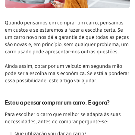
Quando pensamos em comprar um carro, pensamos
em custos e se estaremos a fazer a escolha certa. Se
um carro novo nos dá a garantia de que todas as peças
são novas e, em princípio, sem qualquer problema, um
carro usado pode apresentar-nos outras questões.
Ainda assim, optar por um veículo em segunda mão
pode ser a escolha mais económica. Se está a ponderar
essa possibilidade, este artigo vai ajudar.
Estou a pensar comprar um carro. E agora?
Para escolher o carro que melhor se adapta às suas
necessidades, antes de comprar pergunte-se:
Que utilização vou dar ao carro?