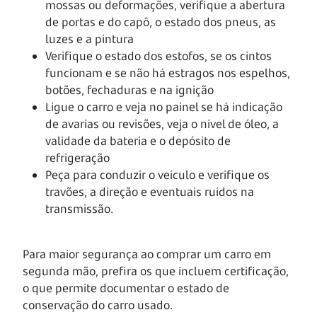
mossas ou deformações, verifique a abertura
de portas e do capô, o estado dos pneus, as
luzes e a pintura
Verifique o estado dos estofos, se os cintos
funcionam e se não há estragos nos espelhos,
botões, fechaduras e na ignição
Ligue o carro e veja no painel se há indicação
de avarias ou revisões, veja o nível de óleo, a
validade da bateria e o depósito de
refrigeração
Peça para conduzir o veículo e verifique os
travões, a direção e eventuais ruídos na
transmissão.
Para maior segurança ao comprar um carro em
segunda mão, prefira os que incluem certificação,
o que permite documentar o estado de
conservação do carro usado.