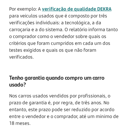
Por exemplo: A
verificação de qualidade DEKRA
para veículos usados que é composto por três
verificações individuais: a tecnológica, a da
carroçaria e a do sistema. O relatório informa tanto
o comprador como o vendedor sobre quais os
critérios que foram cumpridos em cada um dos
testes exigidos e quais os que não foram
verificados.
Tenho garantia quando compro um carro
usado?
Nos carros usados vendidos por profissionais, o
prazo de garantia é, por regra, de três anos. No
entanto, este prazo pode ser reduzido por acordo
entre o vendedor e o comprador, até um mínimo de
18 meses.