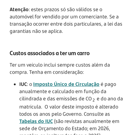
Atenção
: estes prazos só são válidos se o
automóvel for vendido por um comerciante. Se a
transação ocorrer entre dois particulares, a lei das
garantias não se aplica.
Custos associados a ter um carro
Ter um veículo inclui sempre custos além da
compra. Tenha em consideração:
IUC
: o
Imposto Único de Circulação
é pago
anualmente e calculado em função da
cilindrada e das emissões de CO
e do ano da
2
matrícula. O valor deste imposto é alterado
todos os anos pelo Governo. Consulte as
Tabelas do IUC
(são revistas anualmente em
sede de Orçamento do Estado; em 2026,