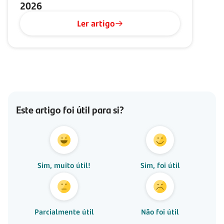
2026
Ler artigo
Este artigo foi útil para si?
Sim, muito útil!
Sim, foi útil
Parcialmente útil
Não foi útil