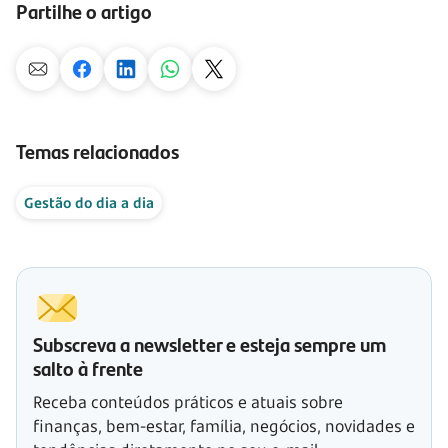
Partilhe o artigo
Temas relacionados
Gestão do dia a dia
Subscreva a newsletter e esteja sempre um
salto à frente
Receba conteúdos práticos e atuais sobre
finanças, bem-estar, família, negócios, novidades e