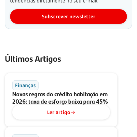
tendências diretamente no seu e-mail
Subscrever newsletter
Últimos Artigos
Finanças
Novas regras do crédito habitação em
2026: taxa de esforço baixa para 45%
Ler artigo