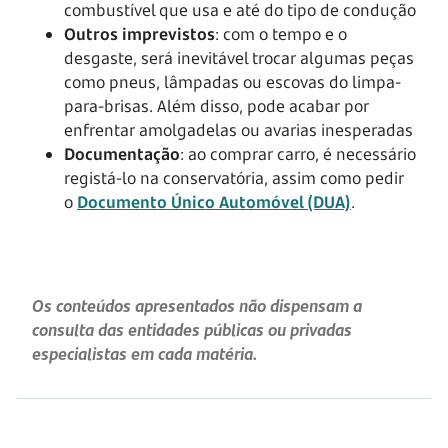
combustível que usa e até do tipo de condução
Outros imprevistos
: com o tempo e o
desgaste, será inevitável trocar algumas peças
como pneus, lâmpadas ou escovas do limpa-
para-brisas. Além disso, pode acabar por
enfrentar amolgadelas ou avarias inesperadas
Documentação
: ao comprar carro, é necessário
registá-lo na conservatória, assim como pedir
o
Documento Único Automóvel (DUA)
.
Os conteúdos apresentados não dispensam a
consulta das entidades públicas ou privadas
especialistas em cada matéria.