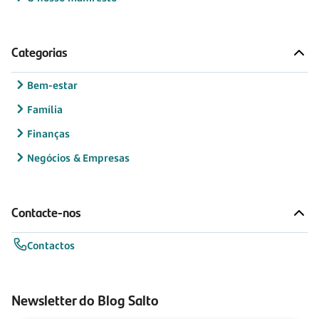
Categorias
Bem-estar
Família
Finanças
Negócios & Empresas
Contacte-nos
Contactos
Newsletter do Blog Salto