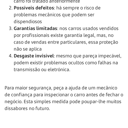
carro foi tratado anteriormente
Possíveis defeitos
: há sempre o risco de
problemas mecânicos que podem ser
dispendiosos
Garantias limitadas
: nos carros usados vendidos
por profissionais existe garantia legal, mas, no
caso de vendas entre particulares, essa proteção
não se aplica
Desgaste invisível
: mesmo que pareça impecável,
podem existir problemas ocultos como falhas na
transmissão ou eletrónica.
Para maior segurança, peça a ajuda de um mecânico
de confiança para inspecionar o carro antes de fechar o
negócio. Esta simples medida pode poupar-lhe muitos
dissabores no futuro.