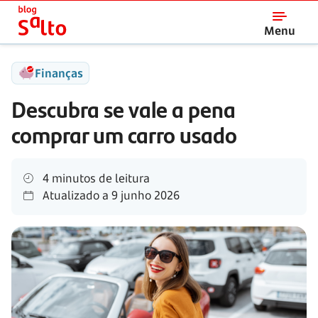
Salto
Menu
Finanças
Descubra se vale a pena
comprar um carro usado
4 minutos de leitura
Atualizado a
9 junho 2026