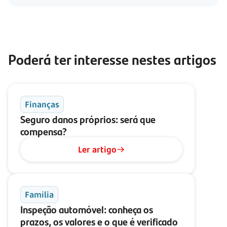
Poderá ter interesse nestes artigos
Finanças
Seguro danos próprios: será que
compensa?
Ler artigo
Família
Inspeção automóvel: conheça os
prazos, os valores e o que é verificado