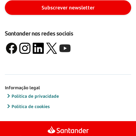
Subscrever newsletter
Santander nas redes sociais
Informação legal
Política de privacidade
Política de cookies