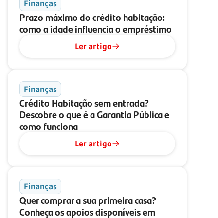
Finanças
Prazo máximo do crédito habitação:
como a idade influencia o empréstimo
Ler artigo
Finanças
Crédito Habitação sem entrada?
Descobre o que é a Garantia Pública e
como funciona
Ler artigo
Finanças
Quer comprar a sua primeira casa?
Conheça os apoios disponíveis em