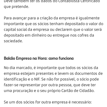
Deve também ter os dados do Contabilista Certificado
que pretende.
Para avançar para a criação da empresa é igualmente
importante que os sócios tenham depositado o valor do
capital social da empresa ou declarem que o valor será
depositado em dinheiro ou entregue nos cofres da
sociedade.
Balcão Empresa na Hora: como funciona
No dia marcado, é importante que todos os sócios da
empresa estejam presentes e levem os documentos de
identificação e o NIF. Se não for possível, o sócio pode
fazer-se representar por outra pessoa, que deve ter
uma procuração e o seu próprio Cartão de Cidadão.
Se um dos sócios for outra empresa é necessário: