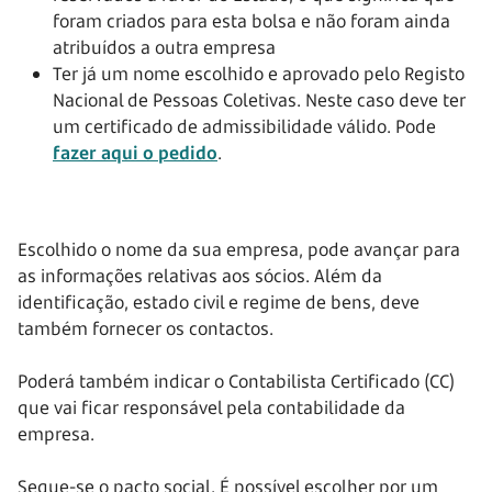
foram criados para esta bolsa e não foram ainda
atribuídos a outra empresa
Ter já um nome escolhido e aprovado pelo Registo
Nacional de Pessoas Coletivas. Neste caso deve ter
um certificado de admissibilidade válido. Pode
fazer aqui o pedido
.
Escolhido o nome da sua empresa, pode avançar para
as informações relativas aos sócios. Além da
identificação, estado civil e regime de bens, deve
também fornecer os contactos.
Poderá também indicar o Contabilista Certificado (CC)
que vai ficar responsável pela contabilidade da
empresa.
Segue-se o pacto social. É possível escolher por um