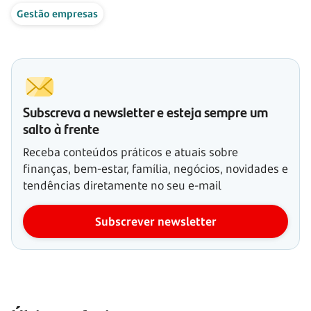
Gestão empresas
Subscreva a newsletter e esteja sempre um
salto à frente
Receba conteúdos práticos e atuais sobre
finanças, bem-estar, família, negócios, novidades e
tendências diretamente no seu e-mail
Subscrever newsletter