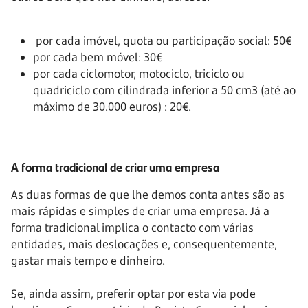
por cada imóvel, quota ou participação social: 50€
por cada bem móvel: 30€
por cada ciclomotor, motociclo, triciclo ou
quadriciclo com cilindrada inferior a 50 cm3 (até ao
máximo de
30.000 euros)
: 20€.
A forma tradicional de criar uma empresa
As duas formas de que lhe demos conta antes são as
mais rápidas e simples de criar uma empresa. Já a
forma tradicional implica o contacto com várias
entidades, mais deslocações e, consequentemente,
gastar mais tempo e dinheiro.
Se, ainda assim, preferir optar por esta via pode