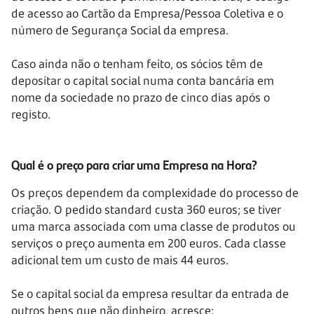
de acesso ao Cartão da Empresa/Pessoa Coletiva e o
número de Segurança Social da empresa.
Caso ainda não o tenham feito, os sócios têm de
depositar o capital social numa conta bancária em
nome da sociedade no prazo de cinco dias após o
registo.
Qual é o preço para criar uma Empresa na Hora?
Os preços dependem da complexidade do processo de
criação. O pedido standard custa 360 euros; se tiver
uma marca associada com uma classe de produtos ou
serviços o preço aumenta em 200 euros. Cada classe
adicional tem um custo de mais 44 euros.
Se o capital social da empresa resultar da entrada de
outros bens que não dinheiro, acresce: