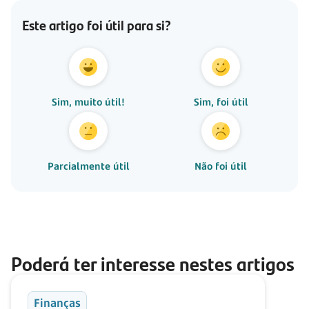
Este artigo foi útil para si?
Sim, muito útil!
Sim, foi útil
Parcialmente útil
Não foi útil
Poderá ter interesse nestes artigos
Finanças