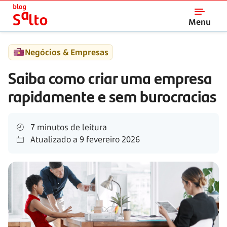
Salto
Menu
Negócios & Empresas
Saiba como criar uma empresa
rapidamente e sem burocracias
7 minutos de leitura
Atualizado a
9 fevereiro 2026