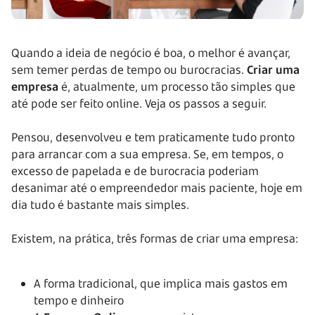
Quando a ideia de negócio é boa, o melhor é avançar,
sem temer perdas de tempo ou burocracias.
Criar uma
empresa
é, atualmente, um processo tão simples que
até pode ser feito online. Veja os passos a seguir.
Pensou, desenvolveu e tem praticamente tudo pronto
para arrancar com a sua empresa. Se, em tempos, o
excesso de papelada e de burocracia poderiam
desanimar até o empreendedor mais paciente, hoje em
dia tudo é bastante mais simples.
Existem, na prática, três formas de criar uma empresa:
A forma tradicional, que implica mais gastos em
tempo e dinheiro