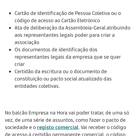
Cartão de Identificação de Pessoa Coletiva ou o
código de acesso ao Cartão Eletrónico
Ata de deliberação da Assembleia-Geral atribuindo
aos representantes legais poder para criar a
associação
Os documentos de identificação dos
representantes legais da empresa que se quer
criar
Certidão da escritura ou o documento de
constituição ou pacto social atualizado das
entidades coletivas.
No balcão Empresa na Hora vai poder tratar, de uma só
vez, de uma série de assuntos, como fazer o pacto de
sociedade e o
registo comercial
. Vai receber o código
de acesso à certidão permanente comercial, o código