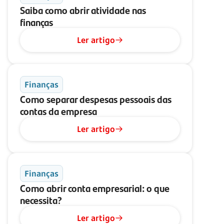
Saiba como abrir atividade nas
finanças
Ler artigo
Finanças
Como separar despesas pessoais das
contas da empresa
Ler artigo
Finanças
Como abrir conta empresarial: o que
necessita?
Ler artigo