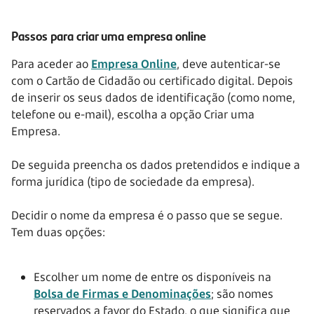
Passos para criar uma empresa online
Para aceder ao
Empresa Online
, deve autenticar-se
com o Cartão de Cidadão ou certificado digital. Depois
de inserir os seus dados de identificação (como nome,
telefone ou e-mail), escolha a opção Criar uma
Empresa.
De seguida preencha os dados pretendidos e indique a
forma jurídica (tipo de sociedade da empresa).
Decidir o nome da empresa é o passo que se segue.
Tem duas opções:
Escolher um nome de entre os disponíveis na
Bolsa de Firmas e Denominações
; são nomes
reservados a favor do Estado, o que significa que