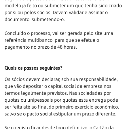
modelo já feito ou submeter um que tenha sido criado
por si ou pelos sócios. Devem validar e assinar o
documento, submetendo-o.
Concluído o processo, vai ser gerada pelo site uma
referência multibanco, para que se efetue o
pagamento no prazo de 48 horas.
Quais os passos seguintes?
Os sócios devem declarar, sob sua responsabilidade,
que vão depositar o capital social da empresa nos
termos legalmente previstos. Nas sociedades por
quotas ou unipessoais por quotas esta entrega pode
ser feita até ao final do primeiro exercício económico,
salvo se o pacto social estipular um prazo diferente.
Se o registo ficar desde logo definitivo, o Cartão da