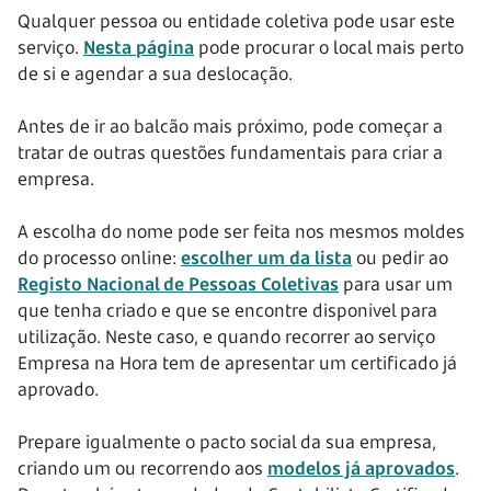
Qualquer pessoa ou entidade coletiva pode usar este
serviço.
Nesta página
pode procurar o local mais perto
de si e agendar a sua deslocação.
Antes de ir ao balcão mais próximo, pode começar a
tratar de outras questões fundamentais para criar a
empresa.
A escolha do nome pode ser feita nos mesmos moldes
do processo online:
escolher um da lista
ou pedir ao
Registo Nacional de Pessoas Coletivas
para usar um
que tenha criado e que se encontre disponível para
utilização. Neste caso, e quando recorrer ao serviço
Empresa na Hora tem de apresentar um certificado já
aprovado.
Prepare igualmente o pacto social da sua empresa,
criando um ou recorrendo aos
modelos já aprovados
.