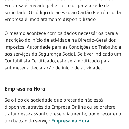
Empresa é enviado pelos correios para a sede da
sociedade. O código de acesso ao Cartão Eletrónico da
Empresa é imediatamente disponibilizado.
O mesmo acontece com os dados necessários para a
inscrição do início de atividade na Direção-Geral dos
Impostos, Autoridade para as Condições do Trabalho e
aos serviços da Segurança Social. Se tiver indicado um
Contabilista Certificado, este será notificado para
submeter a declaração de início de atividade.
Empresa na Hora
Se o tipo de sociedade que pretende não está
disponível através da Empresa Online ou se prefere
tratar deste assunto presencialmente, pode recorrer a
um balcão do serviço
Empresa na Hora
.