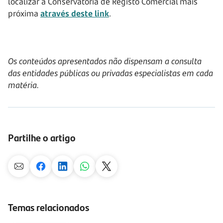
localizar a Conservatória de Registo Comercial mais
próxima
através deste link
.
Os conteúdos apresentados não dispensam a consulta
das entidades públicas ou privadas especialistas em cada
matéria.
Partilhe o artigo
Temas relacionados