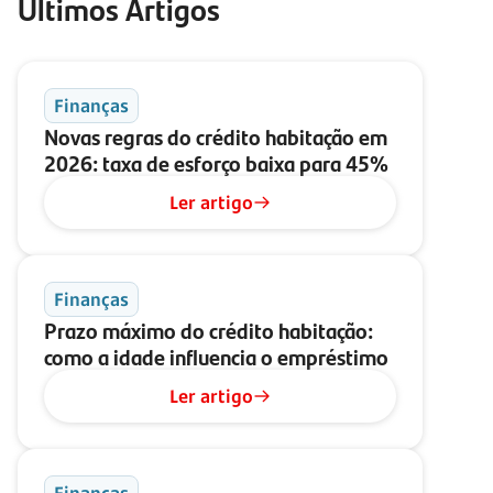
Últimos Artigos
Finanças
Novas regras do crédito habitação em
2026: taxa de esforço baixa para 45%
Ler artigo
Finanças
Prazo máximo do crédito habitação:
como a idade influencia o empréstimo
Ler artigo