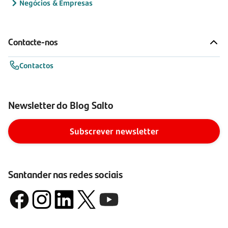
Negócios & Empresas
Contacte-nos
Contactos
Newsletter do Blog Salto
Subscrever newsletter
Santander nas redes sociais