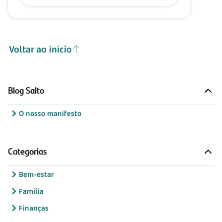
Voltar ao início
Blog Salto
O nosso manifesto
Categorias
Bem-estar
Família
Finanças