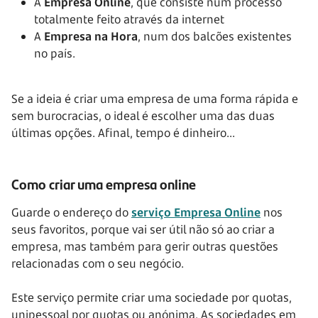
A
Empresa Online
, que consiste num processo
totalmente feito através da internet
A
Empresa na Hora
, num dos balcões existentes
no país.
Se a ideia é criar uma empresa de uma forma rápida e
sem burocracias, o ideal é escolher uma das duas
últimas opções. Afinal, tempo é dinheiro...
Como criar uma empresa online
Guarde o endereço do
serviço Empresa Online
nos
seus favoritos, porque vai ser útil não só ao criar a
empresa, mas também para gerir outras questões
relacionadas com o seu negócio.
Este serviço permite criar uma sociedade por quotas,
unipessoal por quotas ou anónima. As sociedades em