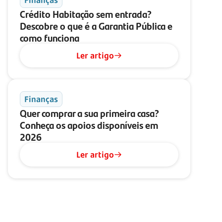
Finanças
Crédito Habitação sem entrada?
Descobre o que é a Garantia Pública e
como funciona
Ler artigo
Finanças
Quer comprar a sua primeira casa?
Conheça os apoios disponíveis em
2026
Ler artigo