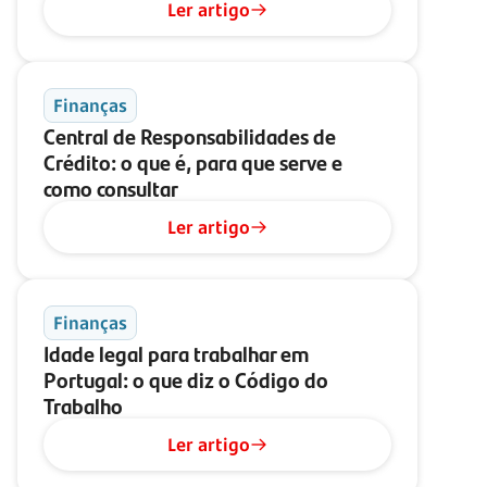
Ler artigo
Finanças
Central de Responsabilidades de
Crédito: o que é, para que serve e
como consultar
Ler artigo
Finanças
Idade legal para trabalhar em
Portugal: o que diz o Código do
Trabalho
Ler artigo