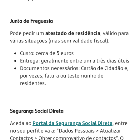
Junta de Freguesia
Pode pedir um
atestado de residência
, válido para
várias situações (mas sem validade fiscal).
Custo: cerca de 5 euros
Entrega: geralmente entre um a três dias úteis
Documentos necessários: Cartão de Cidadão e,
por vezes, fatura ou testemunho de
residentes.
Segurança Social Direta
Aceda ao
Portal da Segurança Social Direta
, entre
no seu perfil e vá a: “Dados Pessoais > Atualizar
Contactos > Obter comprovativo de contactos”. O