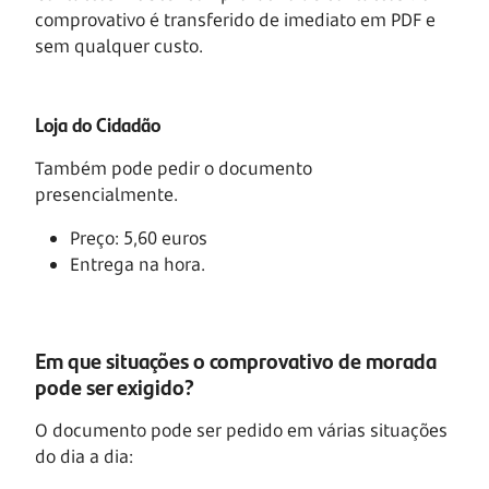
comprovativo é transferido de imediato em PDF e
sem qualquer custo.
Loja do Cidadão
Também pode pedir o documento
presencialmente.
Preço: 5,60 euros
Entrega na hora.
Em que situações o comprovativo de morada
pode ser exigido?
O documento pode ser pedido em várias situações
do dia a dia: