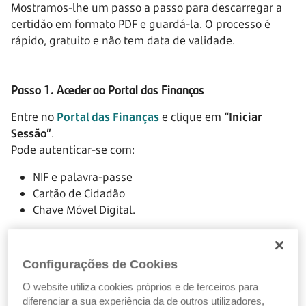
Mostramos-lhe um passo a passo para descarregar a
certidão em formato PDF e guardá-la. O processo é
rápido, gratuito e não tem data de validade.
Passo 1. Aceder ao Portal das Finanças
Entre no
Portal das Finanças
e clique em
“Iniciar
Sessão”
.
Pode autenticar-se com:
NIF e palavra-passe
Cartão de Cidadão
Chave Móvel Digital.
Configurações de Cookies
O website utiliza cookies próprios e de terceiros para
diferenciar a sua experiência da de outros utilizadores,