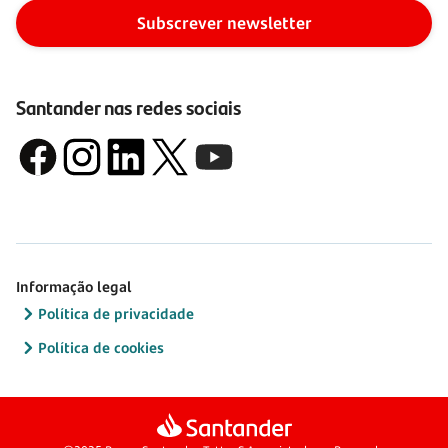
Subscrever newsletter
Santander nas redes sociais
Informação legal
Política de privacidade
Política de cookies