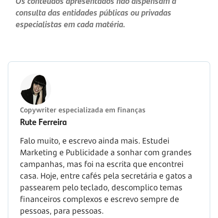
Os conteúdos apresentados não dispensam a
consulta das entidades públicas ou privadas
especialistas em cada matéria.
Copywriter especializada em finanças
Rute Ferreira
Falo muito, e escrevo ainda mais. Estudei
Marketing e Publicidade a sonhar com grandes
campanhas, mas foi na escrita que encontrei
casa. Hoje, entre cafés pela secretária e gatos a
passearem pelo teclado, descomplico temas
financeiros complexos e escrevo sempre de
pessoas, para pessoas.