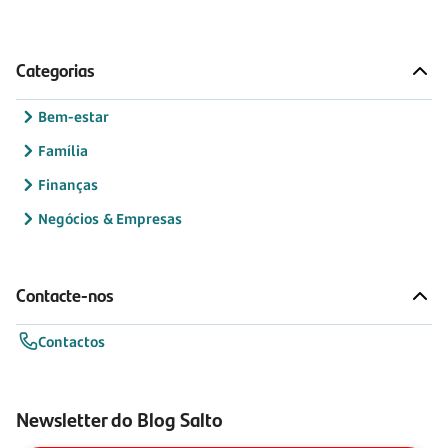
Categorias
Bem-estar
Família
Finanças
Negócios & Empresas
Contacte-nos
Contactos
Newsletter do Blog Salto