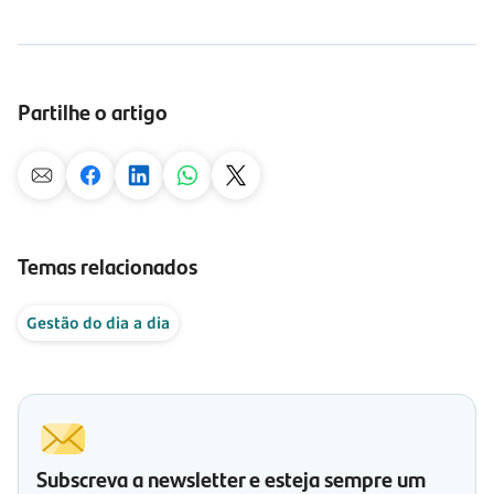
Partilhe o artigo
Temas relacionados
Gestão do dia a dia
Subscreva a newsletter e esteja sempre um