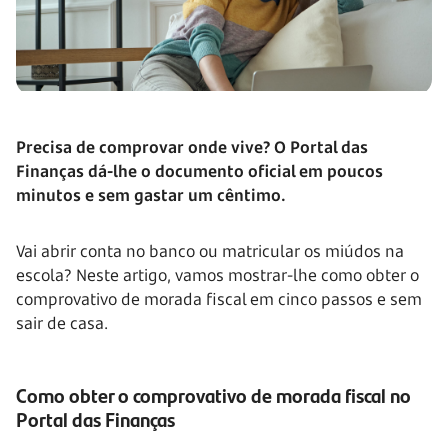
Precisa de comprovar onde vive? O Portal das
Finanças dá-lhe o documento oficial em poucos
minutos e sem gastar um cêntimo.
Vai abrir conta no banco ou matricular os miúdos na
escola? Neste artigo, vamos mostrar-lhe como obter o
comprovativo de morada fiscal em cinco passos e sem
sair de casa.
Como obter o comprovativo de morada fiscal no
Portal das Finanças