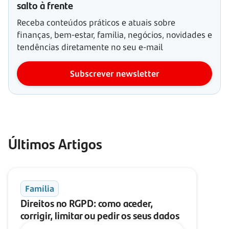
salto à frente
Receba conteúdos práticos e atuais sobre
finanças, bem-estar, família, negócios, novidades e
tendências diretamente no seu e-mail
Subscrever newsletter
Últimos Artigos
Família
Direitos no RGPD: como aceder,
corrigir, limitar ou pedir os seus dados