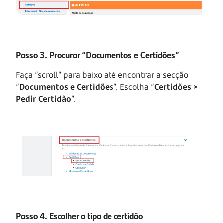
Passo 3. Procurar “Documentos e Certidões”
Faça “scroll” para baixo até encontrar a secção
“
Documentos e Certidões
”. Escolha “
Certidões >
Pedir Certidão
”.
Passo 4. Escolher o tipo de certidão