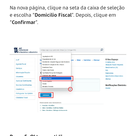
Na nova página, clique na seta da caixa de seleção
e escolha “
Domicílio Fiscal
”. Depois, clique em
“
Confirmar
”.