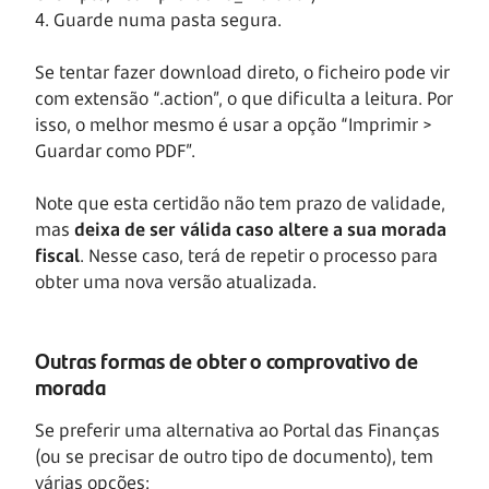
4. Guarde numa pasta segura.
Se tentar fazer download direto, o ficheiro pode vir
com extensão “.action”, o que dificulta a leitura. Por
isso, o melhor mesmo é usar a opção “Imprimir >
Guardar como PDF”.
Note que esta certidão não tem prazo de validade,
mas
deixa de ser válida caso altere a sua morada
fiscal
. Nesse caso, terá de repetir o processo para
obter uma nova versão atualizada.
Outras formas de obter o comprovativo de
morada
Se preferir uma alternativa ao Portal das Finanças
(ou se precisar de outro tipo de documento), tem
várias opções: