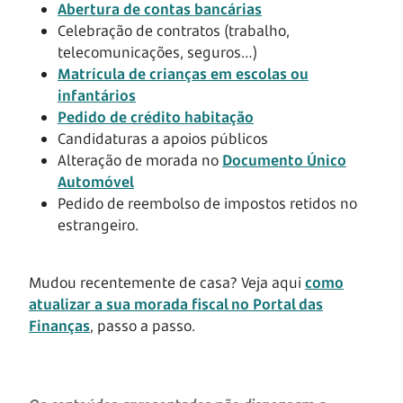
Abertura de contas bancárias
Celebração de contratos (trabalho,
telecomunicações, seguros…)
Matrícula de crianças em escolas ou
infantários
Pedido de crédito habitação
Candidaturas a apoios públicos
Alteração de morada no
Documento Único
Automóvel
Pedido de reembolso de impostos retidos no
estrangeiro.
Mudou recentemente de casa? Veja aqui
como
atualizar a sua morada fiscal no Portal das
Finanças
, passo a passo.