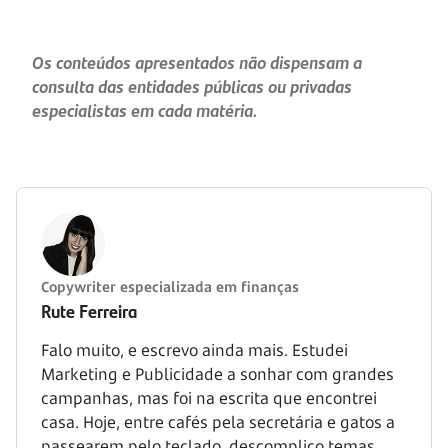
Os conteúdos apresentados não dispensam a
consulta das entidades públicas ou privadas
especialistas em cada matéria.
Copywriter especializada em finanças
Rute Ferreira
Falo muito, e escrevo ainda mais. Estudei
Marketing e Publicidade a sonhar com grandes
campanhas, mas foi na escrita que encontrei
casa. Hoje, entre cafés pela secretária e gatos a
passearem pelo teclado, descomplico temas