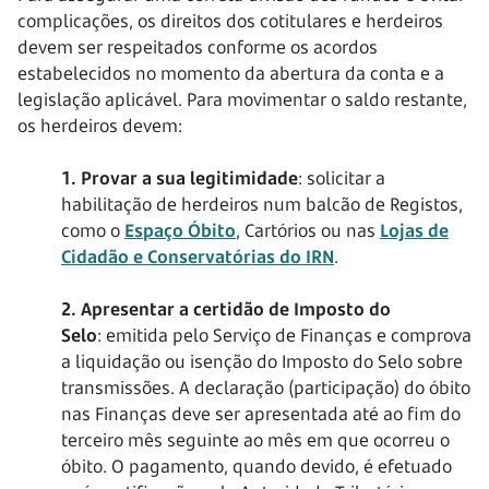
complicações, os direitos dos cotitulares e herdeiros
devem ser respeitados conforme os acordos
estabelecidos no momento da abertura da conta e a
legislação aplicável. Para movimentar o saldo restante,
os herdeiros devem:
1. Provar a sua legitimidade
: solicitar a
habilitação de herdeiros num balcão de Registos,
como o
Espaço Óbito
, Cartórios ou nas
Lojas de
Cidadão e Conservatórias do IRN
.
2. Apresentar a certidão de Imposto do
Selo
: emitida pelo Serviço de Finanças e comprova
a liquidação ou isenção do Imposto do Selo sobre
transmissões. A declaração (participação) do óbito
nas Finanças deve ser apresentada até ao fim do
terceiro mês seguinte ao mês em que ocorreu o
óbito. O pagamento, quando devido, é efetuado