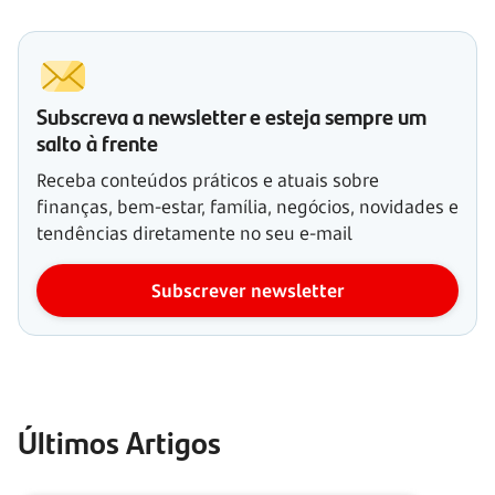
Subscreva a newsletter e esteja sempre um
salto à frente
Receba conteúdos práticos e atuais sobre
finanças, bem-estar, família, negócios, novidades e
tendências diretamente no seu e-mail
Subscrever newsletter
Últimos Artigos