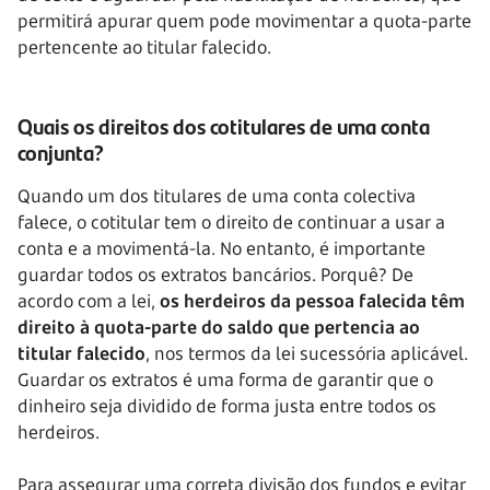
permitirá apurar quem pode movimentar a quota-parte
pertencente ao titular falecido.
Quais os direitos dos cotitulares de uma conta
conjunta?
Quando um dos titulares de uma conta colectiva
falece, o cotitular tem o direito de continuar a usar a
conta e a movimentá-la. No entanto, é importante
guardar todos os extratos bancários. Porquê? De
acordo com a lei,
os herdeiros da pessoa falecida têm
direito à quota-parte do saldo que pertencia ao
titular falecido
, nos termos da lei sucessória aplicável.
Guardar os extratos é uma forma de garantir que o
dinheiro seja dividido de forma justa entre todos os
herdeiros.
Para assegurar uma correta divisão dos fundos e evitar