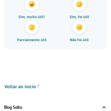
Sim, muito útil!
Sim, foi útil
Parcialmente útil
Não foi útil
Voltar ao início
Blog Salto