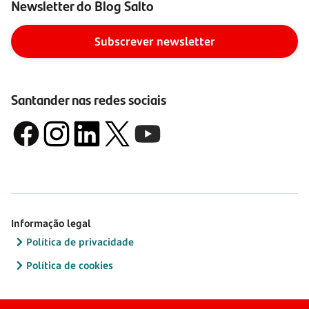
Newsletter do Blog Salto
Subscrever newsletter
Santander nas redes sociais
Informação legal
Política de privacidade
Política de cookies