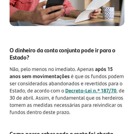
O dinheiro da conta conjunta pode ir para o
Estado?
Não, pelo menos no imediato. Apenas
após 15
anos sem movimentações
é que os fundos podem
ser considerados abandonados e revertidos para o
Estado, de acordo com o
Decreto-Lei n.º 187/70
, de
30 de abril. Assim, é fundamental que os herdeiros
tomem as medidas necessárias para reivindicar os
fundos dentro deste prazo.
Como posso saber onde a conta foi aberta