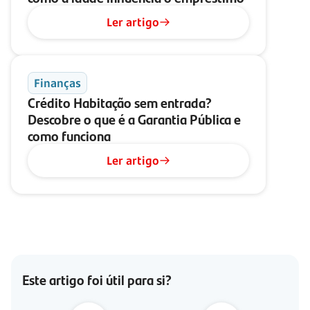
Ler artigo
Finanças
Crédito Habitação sem entrada?
Descobre o que é a Garantia Pública e
como funciona
Ler artigo
Este artigo foi útil para si?