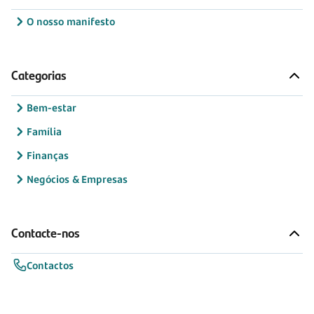
O nosso manifesto
Categorias
Bem-estar
Família
Finanças
Negócios & Empresas
Contacte-nos
Contactos