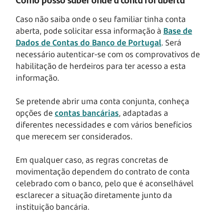
Caso não saiba onde o seu familiar tinha conta
aberta, pode solicitar essa informação à
Base de
Dados de Contas do Banco de Portugal
. Será
necessário autenticar-se com os comprovativos de
habilitação de herdeiros para ter acesso a esta
informação.
Se pretende abrir uma conta conjunta, conheça
opções de
contas bancárias
, adaptadas a
diferentes necessidades e com vários benefícios
que merecem ser considerados.
Em qualquer caso, as regras concretas de
movimentação dependem do contrato de conta
celebrado com o banco, pelo que é aconselhável
esclarecer a situação diretamente junto da
instituição bancária.