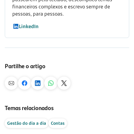
financeiros complexos e escrevo sempre de
pessoas, para pessoas.
LinkedIn
Partilhe o artigo
Temas relacionados
Gestão do dia a dia
Contas