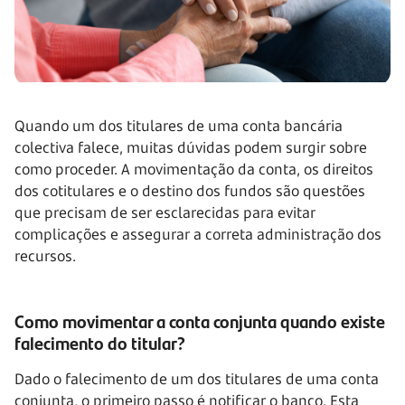
Quando um dos titulares de uma conta bancária
colectiva falece, muitas dúvidas podem surgir sobre
como proceder. A movimentação da conta, os direitos
dos cotitulares e o destino dos fundos são questões
que precisam de ser esclarecidas para evitar
complicações e assegurar a correta administração dos
recursos.
Como movimentar a conta conjunta quando existe
falecimento do titular?
Dado o falecimento de um dos titulares de uma conta
conjunta, o primeiro passo é notificar o banco. Esta