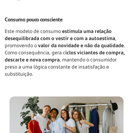
Consumo pouco consciente
Este modelo de consumo
estimula uma relação
desequilibrada com o vestir e com a autoestima
,
promovendo o
valor da novidade e não da qualidade
.
Como consequência, gera c
iclos viciantes de compra,
descarte e nova compra
, mantendo o consumidor
preso a uma lógica constante de insatisfação e
substituição.