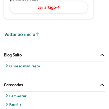
Ler artigo
Voltar ao início
Blog Salto
O nosso manifesto
Categorias
Bem-estar
Família