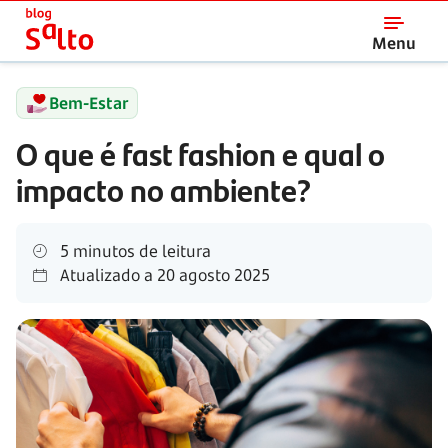
Salto
Menu
Bem-Estar
O que é fast fashion e qual o
impacto no ambiente?
5 minutos de leitura
Atualizado a
20 agosto 2025