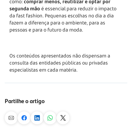
como:
comprar menos, reutilizar e optar por
segunda mão
é essencial para reduzir o impacto
da fast fashion. Pequenas escolhas no dia a dia
fazem a diferença para o ambiente, para as
pessoas e para o futuro da moda.
Os conteúdos apresentados não dispensam a
consulta das entidades públicas ou privadas
especialistas em cada matéria.
Partilhe o artigo