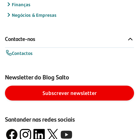
Finanças
Negócios & Empresas
Contacte-nos
Contactos
Newsletter do Blog Salto
Subscrever newsletter
Santander nas redes sociais