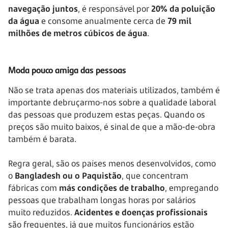
navegação juntos
, é responsável por
20% da poluição
da água
e consome anualmente cerca de
79 mil
milhões de metros cúbicos de água
.
Moda pouco amiga das pessoas
Não se trata apenas dos materiais utilizados, também é
importante debruçarmo-nos sobre a qualidade laboral
das pessoas que produzem estas peças. Quando os
preços são muito baixos, é sinal de que a mão-de-obra
também é barata.
Regra geral, são os países menos desenvolvidos, como
o
Bangladesh ou o Paquistão
, que concentram
fábricas com
más condições de trabalho
, empregando
pessoas que trabalham longas horas por salários
muito reduzidos.
Acidentes e doenças profissionais
são frequentes, já que muitos funcionários estão