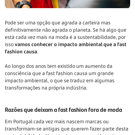
Pode ser uma opção que agrada a carteira mas
definitivamente não agrada o planeta. Se há algo que
está cada vez mais na moda é a sustentabilidade, por
isso
vamos conhecer o impacto ambiental que a fast
fashion causa
.
Ao longo dos anos tem existido um aumento da
consciência que a fast fashion causa um grande
impacto ambiental, o que se traduz em algumas
transformações na própria indústria.
Razões que deixam a fast fashion fora de moda
Em Portugal cada vez mais nascem marcas ou
transformam-se antigas que querem fazer parte desta