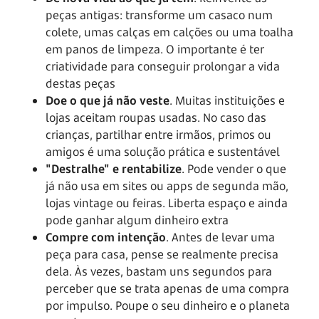
peças antigas: transforme um casaco num
colete, umas calças em calções ou uma toalha
em panos de limpeza. O importante é ter
criatividade para conseguir prolongar a vida
destas peças
Doe o que já não veste
. Muitas instituições e
lojas aceitam roupas usadas. No caso das
crianças, partilhar entre irmãos, primos ou
amigos é uma solução prática e sustentável
"Destralhe" e rentabilize
. Pode vender o que
já não usa em sites ou apps de segunda mão,
lojas vintage ou feiras. Liberta espaço e ainda
pode ganhar algum dinheiro extra
Compre com intenção
. Antes de levar uma
peça para casa, pense se realmente precisa
dela. Às vezes, bastam uns segundos para
perceber que se trata apenas de uma compra
por impulso. Poupe o seu dinheiro e o planeta