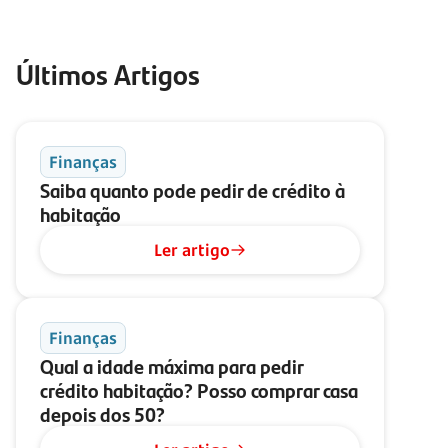
Últimos Artigos
Finanças
Saiba quanto pode pedir de crédito à
habitação
Ler artigo
Finanças
Qual a idade máxima para pedir
crédito habitação? Posso comprar casa
depois dos 50?