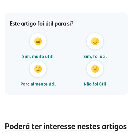
Este artigo foi útil para si?
Sim, muito útil!
Sim, foi útil
Parcialmente útil
Não foi útil
Poderá ter interesse nestes artigos