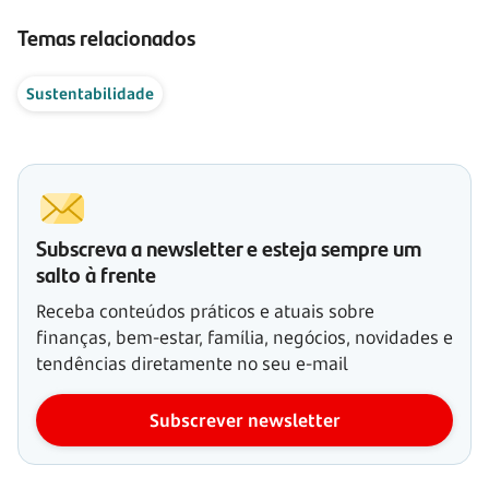
Temas relacionados
Sustentabilidade
Subscreva a newsletter e esteja sempre um
salto à frente
Receba conteúdos práticos e atuais sobre
finanças, bem-estar, família, negócios, novidades e
tendências diretamente no seu e-mail
Subscrever newsletter