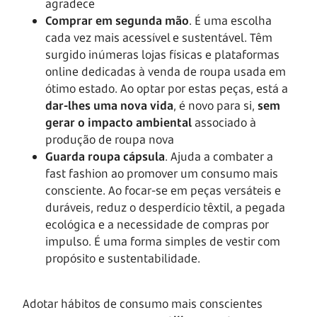
agradece
Comprar em segunda mão
. É uma escolha
cada vez mais acessível e sustentável. Têm
surgido inúmeras lojas físicas e plataformas
online dedicadas à venda de roupa usada em
ótimo estado. Ao optar por estas peças, está a
dar-lhes uma nova vida
, é novo para si,
sem
gerar o impacto ambiental
associado à
produção de roupa nova
Guarda roupa cápsula
. Ajuda a combater a
fast fashion ao promover um consumo mais
consciente. Ao focar-se em peças versáteis e
duráveis, reduz o desperdício têxtil, a pegada
ecológica e a necessidade de compras por
impulso. É uma forma simples de vestir com
propósito e sustentabilidade.
Adotar hábitos de consumo mais conscientes