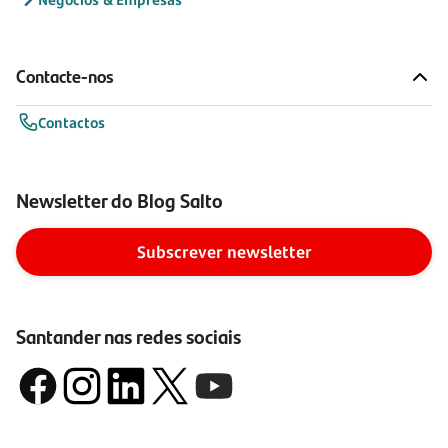
Contacte-nos
Contactos
Newsletter do Blog Salto
Subscrever newsletter
Santander nas redes sociais