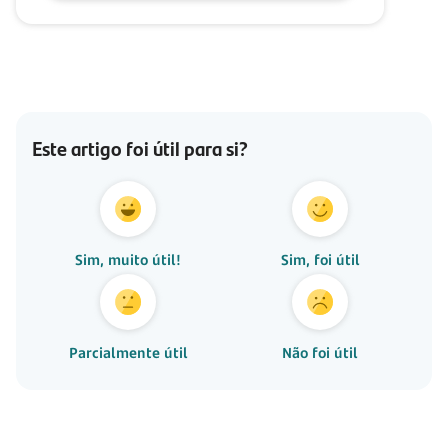
Este artigo foi útil para si?
Sim, muito útil!
Sim, foi útil
Parcialmente útil
Não foi útil