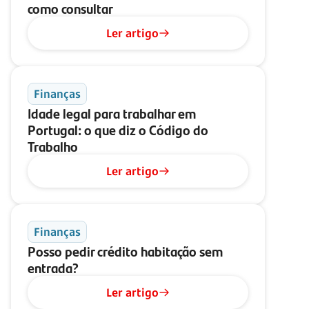
como consultar
Ler artigo
Finanças
Idade legal para trabalhar em
Portugal: o que diz o Código do
Trabalho
Ler artigo
Finanças
Posso pedir crédito habitação sem
entrada?
Ler artigo