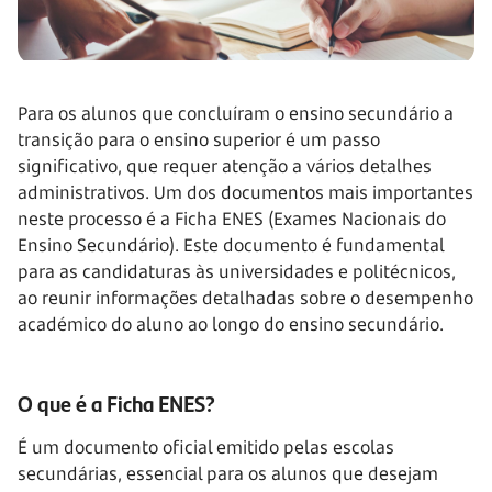
Para os alunos que concluíram o ensino secundário a
transição para o ensino superior é um passo
significativo, que requer atenção a vários detalhes
administrativos. Um dos documentos mais importantes
neste processo é a Ficha ENES (Exames Nacionais do
Ensino Secundário). Este documento é fundamental
para as candidaturas às universidades e politécnicos,
ao reunir informações detalhadas sobre o desempenho
académico do aluno ao longo do ensino secundário.
O que é a Ficha ENES?
É um documento oficial emitido pelas escolas
secundárias, essencial para os alunos que desejam