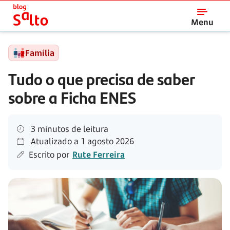
Salto
Menu
Família
Tudo o que precisa de saber
sobre a Ficha ENES
3 minutos de leitura
Atualizado a
1 agosto 2026
Escrito por
Rute Ferreira