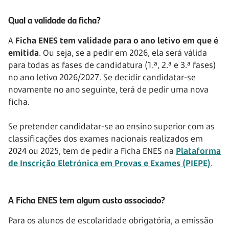
Qual a validade da ficha?
A
Ficha ENES tem validade para o ano letivo em que é
emitida
. Ou seja, se a pedir em 2026, ela será válida
para todas as fases de candidatura (1.ª, 2.ª e 3.ª fases)
no ano letivo 2026/2027. Se decidir candidatar-se
novamente no ano seguinte, terá de pedir uma nova
ficha.
Se pretender candidatar-se ao ensino superior com as
classificações dos exames nacionais realizados em
2024 ou 2025, tem de pedir a Ficha ENES na
Plataforma
de Inscrição Eletrónica em Provas e Exames (PIEPE)
.
A Ficha ENES tem algum custo associado?
Para os alunos de escolaridade obrigatória, a emissão