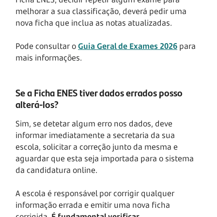
melhorar a sua classificação, deverá pedir uma
nova ficha que inclua as notas atualizadas.
Pode consultar o
Guia Geral de Exames 2026
para
mais informações.
Se a Ficha ENES tiver dados errados posso
alterá-los?
Sim, se detetar algum erro nos dados, deve
informar imediatamente a secretaria da sua
escola, solicitar a correção junto da mesma e
aguardar que esta seja importada para o sistema
da candidatura online.
A escola é responsável por corrigir qualquer
informação errada e emitir uma nova ficha
corrigida.
É fundamental verificar