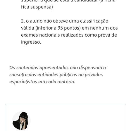
fica suspensa)
2. o aluno não obteve uma classificação
válida (inferior a 95 pontos) em nenhum dos
exames nacionais realizados como prova de
ingresso.
Os conteúdos apresentados não dispensam a
consulta das entidades públicas ou privadas
especialistas em cada matéria.