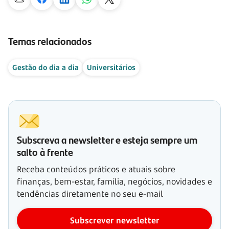
Temas relacionados
Gestão do dia a dia
Universitários
Subscreva a newsletter e esteja sempre um
salto à frente
Receba conteúdos práticos e atuais sobre
finanças, bem-estar, família, negócios, novidades e
tendências diretamente no seu e-mail
Subscrever newsletter