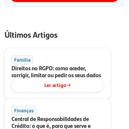
Últimos Artigos
Família
Direitos no RGPD: como aceder,
corrigir, limitar ou pedir os seus dados
Ler artigo
Finanças
Central de Responsabilidades de
Crédito: o que é, para que serve e