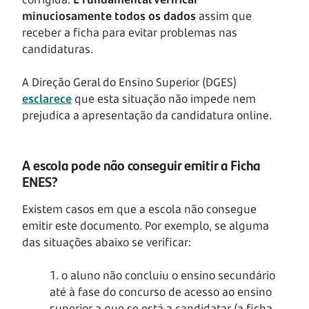
minuciosamente todos os dados
assim que
receber a ficha para evitar problemas nas
candidaturas.
A Direção Geral do Ensino Superior (DGES)
esclarece
que esta situação não impede nem
prejudica a apresentação da candidatura online.
A escola pode não conseguir emitir a Ficha
ENES?
Existem casos em que a escola não consegue
emitir este documento. Por exemplo, se alguma
das situações abaixo se verificar:
1. o aluno não concluiu o ensino secundário
até à fase do concurso de acesso ao ensino
superior a que se está a candidatar (a ficha