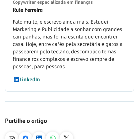
Copywriter especializada em finanças
Rute Ferreira
Falo muito, e escrevo ainda mais. Estudei
Marketing e Publicidade a sonhar com grandes
campanhas, mas foi na escrita que encontrei
casa. Hoje, entre cafés pela secretária e gatos a
passearem pelo teclado, descomplico temas
financeiros complexos e escrevo sempre de
pessoas, para pessoas.
LinkedIn
Partilhe o artigo