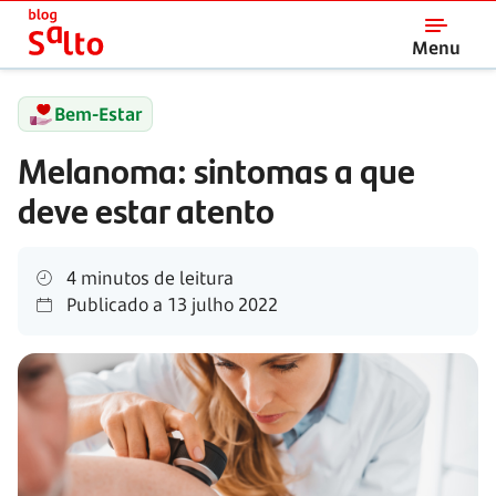
Salto
Menu
Bem-Estar
Melanoma: sintomas a que
deve estar atento
4 minutos de leitura
Publicado a
13 julho 2022