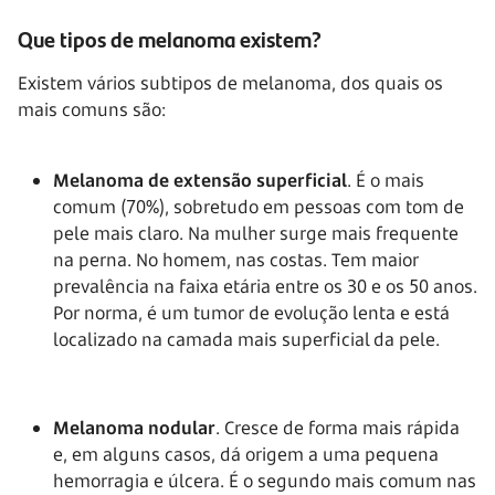
Que tipos de melanoma existem?
Existem vários subtipos de melanoma, dos quais os
mais comuns são:
Melanoma de extensão superficial
. É o mais
comum (70%), sobretudo em pessoas com tom de
pele mais claro. Na mulher surge mais frequente
na perna. No homem, nas costas. Tem maior
prevalência na faixa etária entre os 30 e os 50 anos.
Por norma, é um tumor de evolução lenta e está
localizado na camada mais superficial da pele.
Melanoma nodular
. Cresce de forma mais rápida
e, em alguns casos, dá origem a uma pequena
hemorragia e úlcera. É o segundo mais comum nas