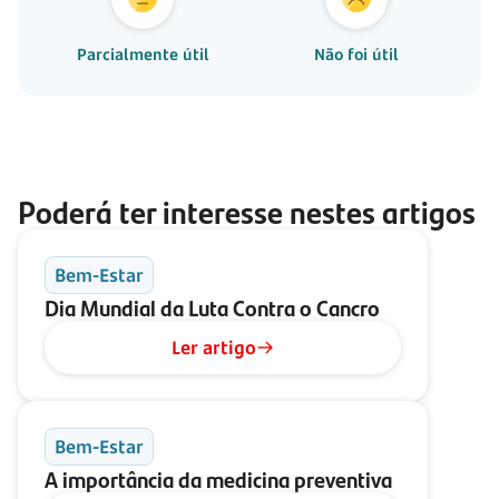
Parcialmente útil
Não foi útil
Poderá ter interesse nestes artigos
Bem-Estar
Dia Mundial da Luta Contra o Cancro
Ler artigo
Bem-Estar
A importância da medicina preventiva