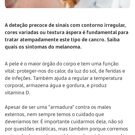
A deteção precoce de sinais com contorno irregular,
cores variadas ou textura áspera é fundamental para
tratar atempadamente este tipo de cancro. Saiba
quais os sintomas do melanoma.
A pele é o maior órgão do corpo e tem uma função
vital: proteger-nos do calor, da luz do sol, de feridas e
de infeções. Também ajuda a regular a temperatura
corporal, armazena água e gordura, e produz
vitamina D.
Apesar de ser uma “armadura” contra os males
externos, nem sempre temos o cuidado que
deveríamos ter. É importante cuidarmos dela, não só
por questões estéticas, mas também porque corremos