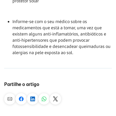
protetor solar
Informe-se com o seu médico sobre os
medicamentos que está a tomar, uma vez que
existem alguns anti-inflamatórios, antibióticos e
anti-hipertensores que podem provocar
fotossensibilidade e desencadear queimaduras ou
alergias na pele exposta ao sol.
Partilhe o artigo