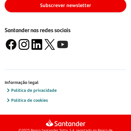
Subscrever newsletter
Santander nas redes sociais
Informação legal
Política de privacidade
Política de cookies
©2025 Banco Santander Totta, S.A. registado no Banco de