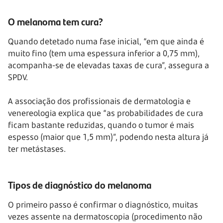
O melanoma tem cura?
Quando detetado numa fase inicial, “em que ainda é
muito fino (tem uma espessura inferior a 0,75 mm),
acompanha-se de elevadas taxas de cura”, assegura a
SPDV.
A associação dos profissionais de dermatologia e
venereologia explica que “as probabilidades de cura
ficam bastante reduzidas, quando o tumor é mais
espesso (maior que 1,5 mm)”, podendo nesta altura já
ter metástases.
Tipos de diagnóstico do melanoma
O primeiro passo é confirmar o diagnóstico, muitas
vezes assente na dermatoscopia (procedimento não