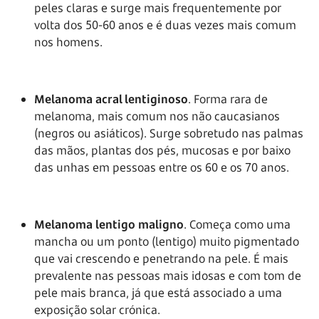
peles claras e surge mais frequentemente por
volta dos 50-60 anos e é duas vezes mais comum
nos homens.
Melanoma acral lentiginoso
. Forma rara de
melanoma, mais comum nos não caucasianos
(negros ou asiáticos). Surge sobretudo nas palmas
das mãos, plantas dos pés, mucosas e por baixo
das unhas em pessoas entre os 60 e os 70 anos.
Melanoma lentigo maligno
. Começa como uma
mancha ou um ponto (lentigo) muito pigmentado
que vai crescendo e penetrando na pele. É mais
prevalente nas pessoas mais idosas e com tom de
pele mais branca, já que está associado a uma
exposição solar crónica.