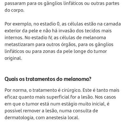
passaram para os gânglios linfáticos ou outras partes
do corpo.
Por exemplo, no estadio 0, as células estão na camada
exterior da pele e não há invasão dos tecidos mais
internos. No estadio IV, as células de melanoma
metastizaram para outros órgãos, para os gânglios
linfáticos ou para zonas da pele longe do tumor
original.
Quais os tratamentos do melanoma?
Por norma, o tratamento é cirúrgico. Este é tanto mais
eficaz quanto mais superficial for a lesão. Nos casos
em que o tumor está num estágio muito inicial, é
possível remover a lesão, numa consulta de
dermatologia, com anestesia local.