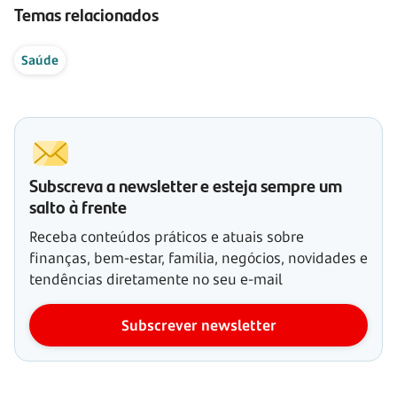
Temas relacionados
Saúde
Subscreva a newsletter e esteja sempre um
salto à frente
Receba conteúdos práticos e atuais sobre
finanças, bem-estar, família, negócios, novidades e
tendências diretamente no seu e-mail
Subscrever newsletter