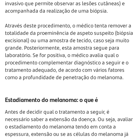
invasivo que permite observar as lesões cutâneas) e
acompanhada da realização de uma biópsia.
Através deste procedimento, o médico tenta remover a
totalidade da proeminência de aspeto suspeito (biópsia
excisional) ou uma amostra de tecido, caso seja muito
grande. Posteriormente, esta amostra segue para
laboratório. Se for positiva, o médico avalia qual o
procedimento complementar diagnóstico a seguir e o
tratamento adequado, de acordo com vários fatores
como a profundidade de penetração do melanoma.
Estadiamento do melanoma: o que é
Antes de decidir qual o tratamento a seguir, é
necessário saber a extensão da doença. Ou seja, avaliar
o estadiamento do melanoma tendo em conta a
espessura, extensão ou se as células do melanoma já