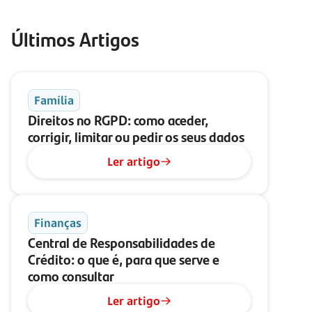
Últimos Artigos
Família
Direitos no RGPD: como aceder,
corrigir, limitar ou pedir os seus dados
Ler artigo
Finanças
Central de Responsabilidades de
Crédito: o que é, para que serve e
como consultar
Ler artigo