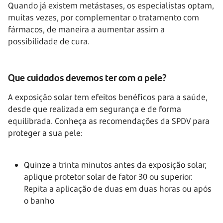
Quando já existem metástases, os especialistas optam,
muitas vezes, por complementar o tratamento com
fármacos, de maneira a aumentar assim a
possibilidade de cura.
Que cuidados devemos ter com a pele?
A exposição solar tem efeitos benéficos para a saúde,
desde que realizada em segurança e de forma
equilibrada. Conheça as recomendações da SPDV para
proteger a sua pele:
Quinze a trinta minutos antes da exposição solar,
aplique protetor solar de fator 30 ou superior.
Repita a aplicação de duas em duas horas ou após
o banho