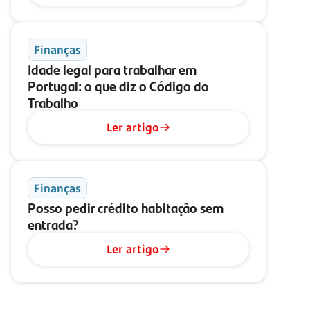
Finanças
Idade legal para trabalhar em
Portugal: o que diz o Código do
Trabalho
Ler artigo
Finanças
Posso pedir crédito habitação sem
entrada?
Ler artigo