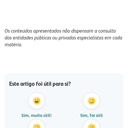
Os conteúdos apresentados não dispensam a consulta
das entidades públicas ou privadas especialistas em cada
matéria.
Este artigo foi útil para si?
Sim, muito útil!
Sim, foi útil