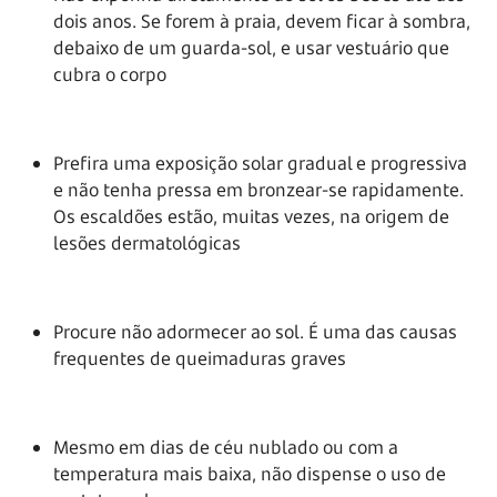
dois anos. Se forem à praia, devem ficar à sombra,
debaixo de um guarda-sol, e usar vestuário que
cubra o corpo
Prefira uma exposição solar gradual e progressiva
e não tenha pressa em bronzear-se rapidamente.
Os escaldões estão, muitas vezes, na origem de
lesões dermatológicas
Procure não adormecer ao sol. É uma das causas
frequentes de queimaduras graves
Mesmo em dias de céu nublado ou com a
temperatura mais baixa, não dispense o uso de