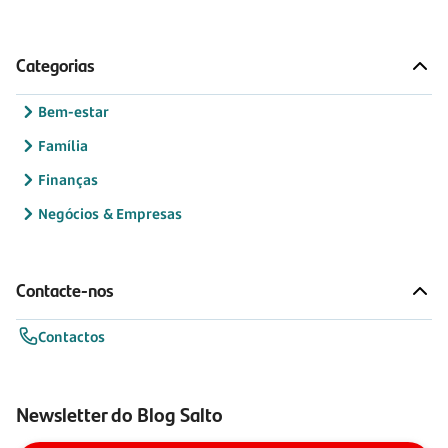
Categorias
Bem-estar
Família
Finanças
Negócios & Empresas
Contacte-nos
Contactos
Newsletter do Blog Salto