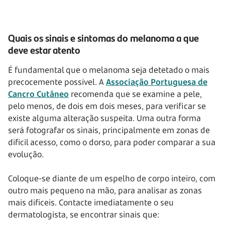
Quais os sinais e sintomas do melanoma a que
deve estar atento
É fundamental que o melanoma seja detetado o mais
precocemente possível. A
Associação Portuguesa de
Cancro Cutâneo
recomenda que se examine a pele,
pelo menos, de dois em dois meses, para verificar se
existe alguma alteração suspeita. Uma outra forma
será fotografar os sinais, principalmente em zonas de
difícil acesso, como o dorso, para poder comparar a sua
evolução.
Coloque-se diante de um espelho de corpo inteiro, com
outro mais pequeno na mão, para analisar as zonas
mais difíceis. Contacte imediatamente o seu
dermatologista, se encontrar sinais que: