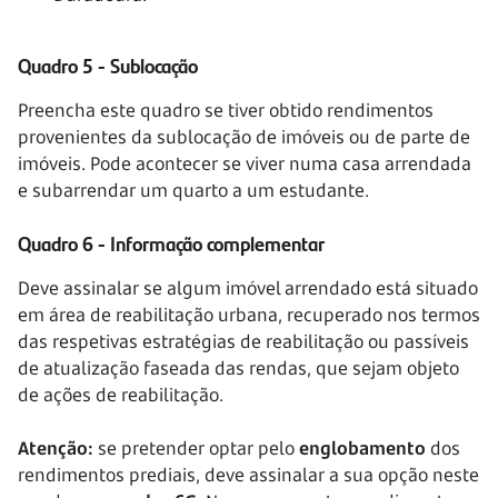
Quadro 5 - Sublocação
Preencha este quadro se tiver obtido rendimentos
provenientes da sublocação de imóveis ou de parte de
imóveis. Pode acontecer se viver numa casa arrendada
e subarrendar um quarto a um estudante.
Quadro 6 - Informação complementar
Deve assinalar se algum imóvel arrendado está situado
em área de reabilitação urbana, recuperado nos termos
das respetivas estratégias de reabilitação ou passíveis
de atualização faseada das rendas, que sejam objeto
de ações de reabilitação.
Atenção:
se pretender optar pelo
englobamento
dos
rendimentos prediais, deve assinalar a sua opção neste