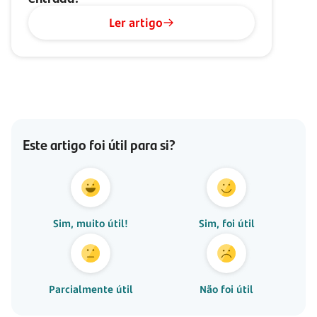
Ler artigo
Este artigo foi útil para si?
Sim, muito útil!
Sim, foi útil
Parcialmente útil
Não foi útil