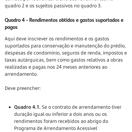
quadro 2 e os sujeitos passivos no quadro 3.
Quadro 4 - Rendimentos obtidos e gastos suportados e
pagos
Aqui deve inscrever os rendimentos e os gastos
suportados para conservação e manutenção do prédio,
despesas de condomínio, seguros de renda, impostos e
taxas autárquicas, bem como gastos relativos a obras
realizadas e pagas nos 24 meses anteriores ao
arrendamento.
Deve preencher:
Quadro 4.1.
Se o contrato de arrendamento tiver
duração igual ou inferior a dois anos ou os
rendimentos foram recebidos ao abrigo do
Programa de Arrendamento Acessível