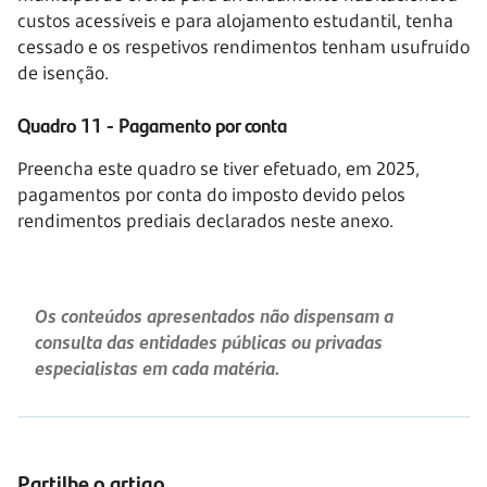
custos acessíveis e para alojamento estudantil, tenha
cessado e os respetivos rendimentos tenham usufruído
de isenção.
Quadro 11 - Pagamento por conta
Preencha este quadro se tiver efetuado, em 2025,
pagamentos por conta do imposto devido pelos
rendimentos prediais declarados neste anexo.
Os conteúdos apresentados não dispensam a
consulta das entidades públicas ou privadas
especialistas em cada matéria.
Partilhe o artigo