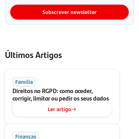
Subscrever newsletter
Últimos Artigos
Família
Direitos no RGPD: como aceder,
corrigir, limitar ou pedir os seus dados
Ler artigo
Finanças