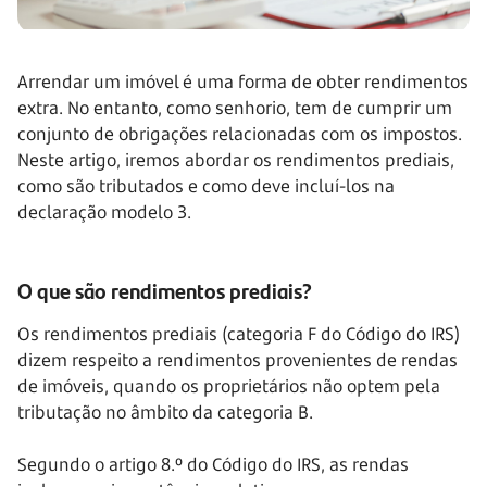
Arrendar um imóvel é uma forma de obter rendimentos
extra. No entanto, como senhorio, tem de cumprir um
conjunto de obrigações relacionadas com os impostos.
Neste artigo, iremos abordar os rendimentos prediais,
como são tributados e como deve incluí-los na
declaração modelo 3.
O que são rendimentos prediais?
Os rendimentos prediais (categoria F do Código do IRS)
dizem respeito a rendimentos provenientes de rendas
de imóveis, quando os proprietários não optem pela
tributação no âmbito da categoria B.
Segundo o artigo 8.º do Código do IRS, as rendas