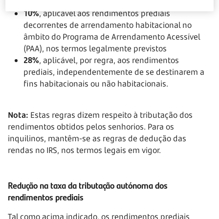
10%
, aplicável aos rendimentos prediais
decorrentes de arrendamento habitacional no
âmbito do Programa de Arrendamento Acessível
(PAA), nos termos legalmente previstos
28%
, aplicável, por regra, aos rendimentos
prediais, independentemente de se destinarem a
fins habitacionais ou não habitacionais.
Nota:
Estas regras dizem respeito à tributação dos
rendimentos obtidos pelos senhorios. Para os
inquilinos, mantêm-se as regras de dedução das
rendas no IRS, nos termos legais em vigor.
Redução na taxa da tributação autónoma dos
rendimentos prediais
Tal como acima indicado, os rendimentos prediais