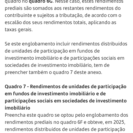
quadro no
quadro 6G
. Nesse caso, estes rendimentos
prediais são somados aos restantes rendimentos do
contribuinte e sujeitos a tributação, de acordo com o
escalão dos seus rendimentos totais, aplicando as
taxas gerais.
Se este englobamento incluir rendimentos distribuídos
de unidades de participação em fundos de
investimento imobiliário e de participações sociais em
sociedades de investimento imobiliário, tem de
preencher também o quadro 7 deste anexo.
Quadro 7 - Rendimentos de unidades de participação
em fundos de investimento imobiliário e de
participações sociais em sociedades de investimento
imobiliário
Preencha este quadro se optou pelo englobamento dos
rendimentos prediais no quadro 6F e obteve, em 2025,
rendimentos distribuídos de unidades de participação