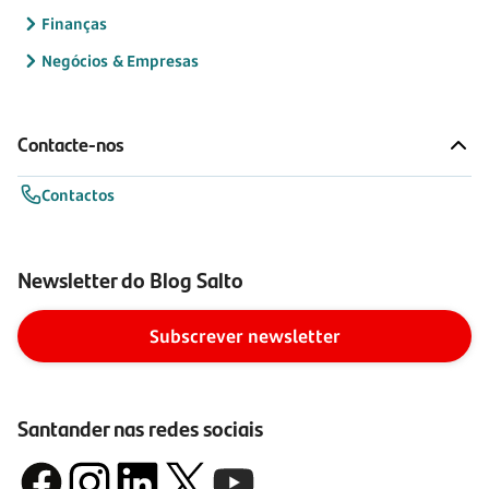
Finanças
Negócios & Empresas
Contacte-nos
Contactos
Newsletter do Blog Salto
Subscrever newsletter
Santander nas redes sociais