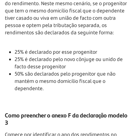
do rendimento. Neste mesmo cenário, se o progenitor
que tem o mesmo domicílio fiscal que o dependente
tiver casado ou viva em união de facto com outra
pessoa e optem pela tributação separada, os
rendimentos são declarados da seguinte forma:
25% é declarado por esse progenitor
25% é declarado pelo novo cônjuge ou unido de
facto desse progenitor
50% são declarados pelo progenitor que não
mantém o mesmo domicílio fiscal que o
dependente.
Como preencher o anexo F da declaração modelo
3
Comece por identificar o ano dos rendimentos no