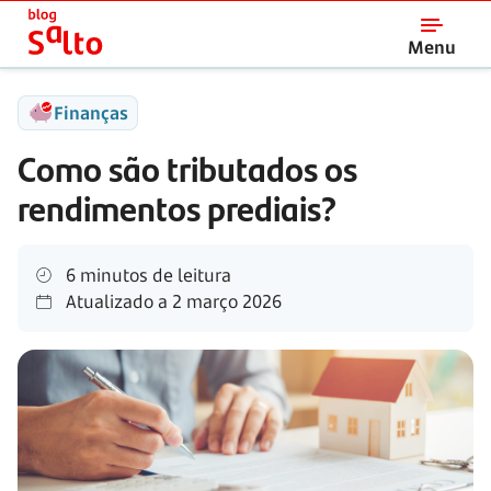
Salto
Menu
Finanças
Como são tributados os
rendimentos prediais?
6 minutos de leitura
Atualizado a
2 março 2026