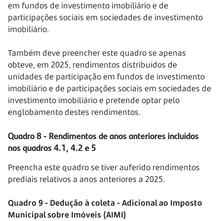
em fundos de investimento imobiliário e de
participações sociais em sociedades de investimento
imobiliário.
Também deve preencher este quadro se apenas
obteve, em 2025, rendimentos distribuídos de
unidades de participação em fundos de investimento
imobiliário e de participações sociais em sociedades de
investimento imobiliário e pretende optar pelo
englobamento destes rendimentos.
Quadro 8 - Rendimentos de anos anteriores incluídos
nos quadros 4.1, 4.2 e 5
Preencha este quadro se tiver auferido rendimentos
prediais relativos a anos anteriores a 2025.
Quadro 9 - Dedução à coleta - Adicional ao Imposto
Municipal sobre Imóveis (AIMI)