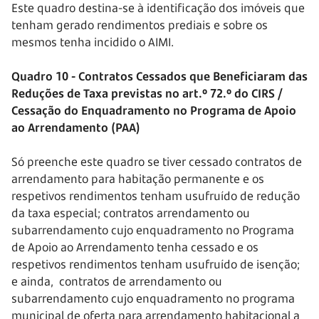
Este quadro destina-se à identificação dos imóveis que
tenham gerado rendimentos prediais e sobre os
mesmos tenha incidido o AIMI.
Quadro 10 - Contratos Cessados que Beneficiaram das
Reduções de Taxa previstas no art.º 72.º do CIRS /
Cessação do Enquadramento no Programa de Apoio
ao Arrendamento (PAA)
Só preenche este quadro se tiver cessado contratos de
arrendamento para habitação permanente e os
respetivos rendimentos tenham usufruído de redução
da taxa especial; contratos arrendamento ou
subarrendamento cujo enquadramento no Programa
de Apoio ao Arrendamento tenha cessado e os
respetivos rendimentos tenham usufruído de isenção;
e ainda, contratos de arrendamento ou
subarrendamento cujo enquadramento no programa
municipal de oferta para arrendamento habitacional a