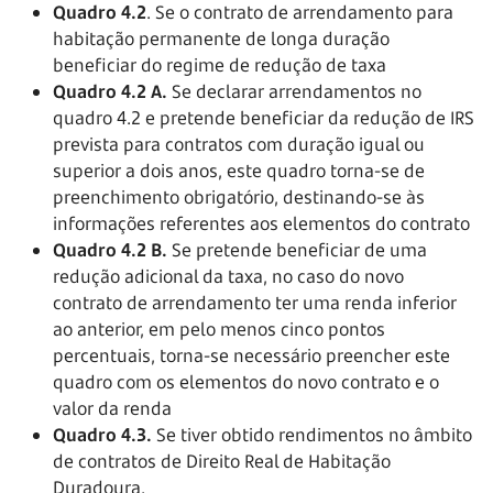
Quadro 4.2
. Se o contrato de arrendamento para
habitação permanente de longa duração
beneficiar do regime de redução de taxa
Quadro 4.2 A.
Se declarar arrendamentos no
quadro 4.2 e pretende beneficiar da redução de IRS
prevista para contratos com duração igual ou
superior a dois anos, este quadro torna-se de
preenchimento obrigatório, destinando-se às
informações referentes aos elementos do contrato
Quadro 4.2 B.
Se pretende beneficiar de uma
redução adicional da taxa, no caso do novo
contrato de arrendamento ter uma renda inferior
ao anterior, em pelo menos cinco pontos
percentuais, torna-se necessário preencher este
quadro com os elementos do novo contrato e o
valor da renda
Quadro 4.3.
Se tiver obtido rendimentos no âmbito
de contratos de Direito Real de Habitação
Duradoura.