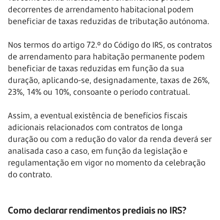
decorrentes de arrendamento habitacional podem
beneficiar de taxas reduzidas de tributação autónoma.
Nos termos do artigo 72.º do Código do IRS, os contratos
de arrendamento para habitação permanente podem
beneficiar de taxas reduzidas em função da sua
duração, aplicando-se, designadamente, taxas de 26%,
23%, 14% ou 10%, consoante o período contratual.
Assim, a eventual existência de benefícios fiscais
adicionais relacionados com contratos de longa
duração ou com a redução do valor da renda deverá ser
analisada caso a caso, em função da legislação e
regulamentação em vigor no momento da celebração
do contrato.
Como declarar rendimentos prediais no IRS?