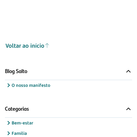
Voltar ao início
Blog Salto
O nosso manifesto
Categorias
Bem-estar
Família