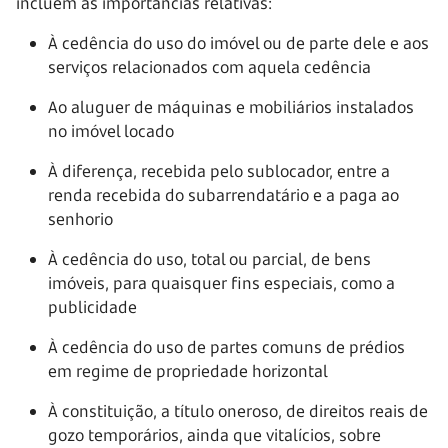
incluem as importâncias relativas:
À cedência do uso do imóvel ou de parte dele e aos
serviços relacionados com aquela cedência
Ao aluguer de máquinas e mobiliários instalados
no imóvel locado
À diferença, recebida pelo sublocador, entre a
renda recebida do subarrendatário e a paga ao
senhorio
À cedência do uso, total ou parcial, de bens
imóveis, para quaisquer fins especiais, como a
publicidade
À cedência do uso de partes comuns de prédios
em regime de propriedade horizontal
À constituição, a título oneroso, de direitos reais de
gozo temporários, ainda que vitalícios, sobre