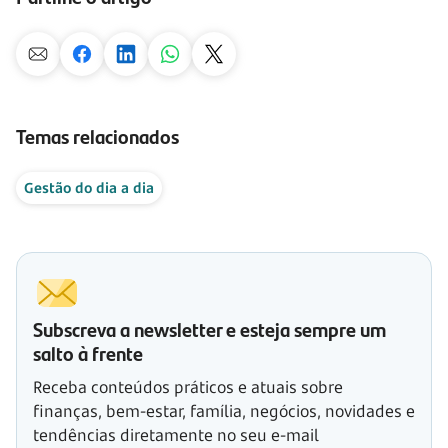
Temas relacionados
Gestão do dia a dia
Subscreva a newsletter e esteja sempre um
salto à frente
Receba conteúdos práticos e atuais sobre
finanças, bem-estar, família, negócios, novidades e
tendências diretamente no seu e-mail