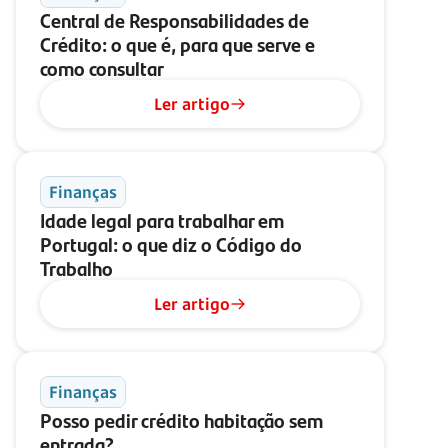
Central de Responsabilidades de
Crédito: o que é, para que serve e
como consultar
Ler artigo
Finanças
Idade legal para trabalhar em
Portugal: o que diz o Código do
Trabalho
Ler artigo
Finanças
Posso pedir crédito habitação sem
entrada?