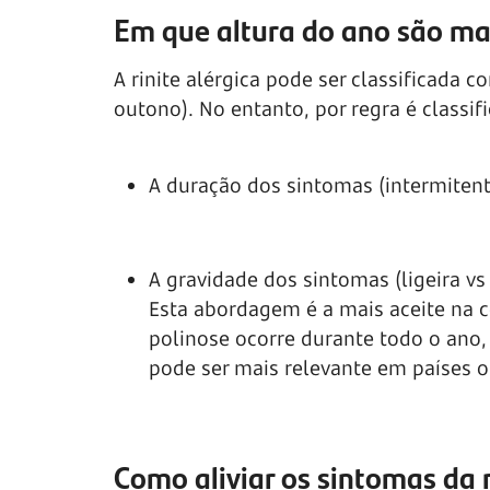
Em que altura do ano são m
A rinite alérgica pode ser classificad
outono). No entanto, por regra é classi
A duração dos sintomas (intermitent
A gravidade dos sintomas (ligeira vs
Esta abordagem é a mais aceite na 
polinose ocorre durante todo o ano
pode ser mais relevante em países o
Como aliviar os sintomas da r