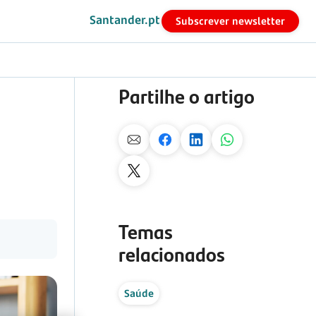
Santander.pt
Subscrever newsletter
Partilhe o artigo
Temas
relacionados
Saúde