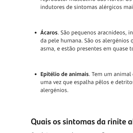
indutores de sintomas alérgicos mai
Ácaros
. São pequenos aracnídeos, i
da pele humana. São os alergénios q
asma, e estão presentes em quase t
Epitélio de animais
. Tem um animal 
uma vez que espalha pêlos e detrito
alergénios.
Quais os sintomas da rinite a