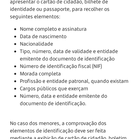
apresentar o cartão de cidadão, bilhete de
identidade ou passaporte, para recolher os
seguintes elementos:
Nome completo e assinatura
Data de nascimento
Nacionalidade
Tipo, número, data de validade e entidade
emitente do documento de identificação
Número de identificação fiscal (NIF)
Morada completa
Profissão e entidade patronal, quando existam
Cargos públicos que exerçam
Número, data e entidade emitente do
documento de identificação.
No caso dos menores, a comprovação dos
elementos de identificação deve ser feita
mediante a exibição de cartão de cidadão, boletim