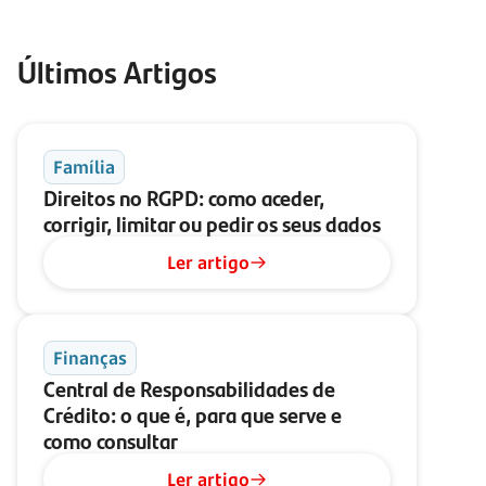
Últimos Artigos
Família
Direitos no RGPD: como aceder,
corrigir, limitar ou pedir os seus dados
Ler artigo
Finanças
Central de Responsabilidades de
Crédito: o que é, para que serve e
como consultar
Ler artigo