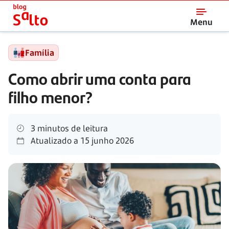
Salto
Menu
Família
Como abrir uma conta para
filho menor?
3 minutos de leitura
Atualizado a
15 junho 2026