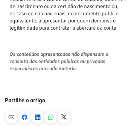
de nascimento ou da certidão de nascimento ou,
no caso de não nacionais, do documento público
equivalente, a apresentar por quem demonstre
legitimidade para contratar a abertura da conta.
Os conteúdos apresentados não dispensam a
consulta das entidades públicas ou privadas
especialistas em cada matéria.
Partilhe o artigo