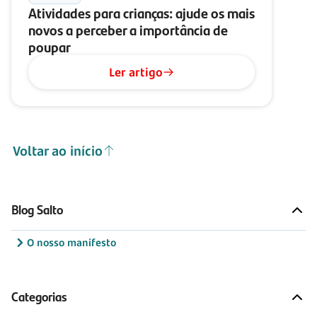
Atividades para crianças: ajude os mais
novos a perceber a importância de
poupar
Ler artigo
Voltar ao início
Blog Salto
O nosso manifesto
Categorias