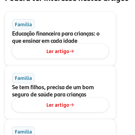
Família
Educação financeira para crianças: o
que ensinar em cada idade
Ler artigo
Família
Se tem filhos, precisa de um bom
seguro de saúde para crianças
Ler artigo
Família