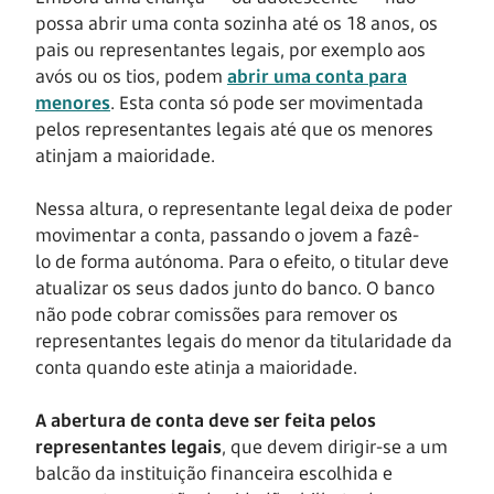
possa abrir uma conta sozinha até os 18 anos, os
pais ou representantes legais, por exemplo aos
avós ou os tios, podem
abrir uma conta para
menores
. Esta conta só pode ser movimentada
pelos representantes legais até que os menores
atinjam a maioridade.
Nessa altura, o representante legal deixa de poder
movimentar a conta, passando o jovem a fazê-
lo de forma autónoma. Para o efeito, o titular deve
atualizar os seus dados junto do banco. O banco
não pode cobrar comissões para remover os
representantes legais do menor da titularidade da
conta quando este atinja a maioridade.
A abertura de conta deve ser feita pelos
representantes legais
, que devem dirigir-se a um
balcão da instituição financeira escolhida e