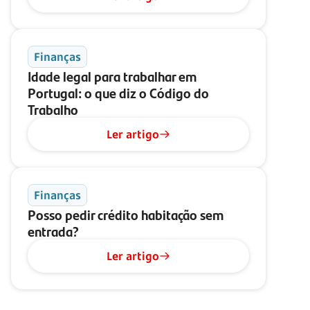
Finanças
Idade legal para trabalhar em
Portugal: o que diz o Código do
Trabalho
Ler artigo
Finanças
Posso pedir crédito habitação sem
entrada?
Ler artigo