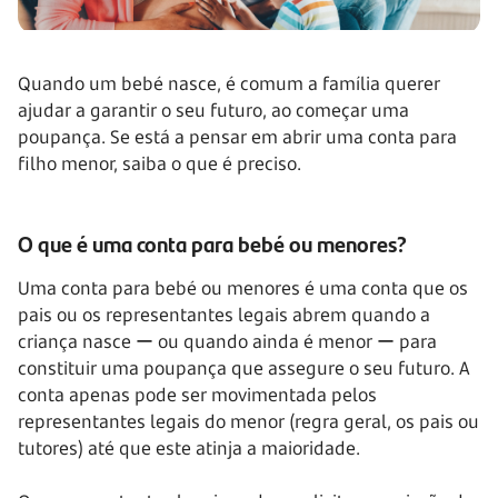
Quando um bebé nasce, é comum a família querer
ajudar a garantir o seu futuro, ao começar uma
poupança. Se está a pensar em abrir uma conta para
filho menor, saiba o que é preciso.
O que é uma conta para bebé ou menores?
Uma conta para bebé ou menores é uma conta que os
pais ou os representantes legais abrem quando a
criança nasce ー ou quando ainda é menor ー para
constituir uma poupança que assegure o seu futuro. A
conta apenas pode ser movimentada pelos
representantes legais do menor (regra geral, os pais ou
tutores) até que este atinja a maioridade.