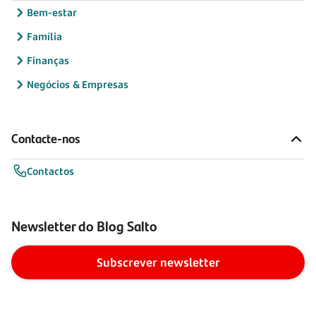
Bem-estar
Família
Finanças
Negócios & Empresas
Contacte-nos
Contactos
Newsletter do Blog Salto
Subscrever newsletter