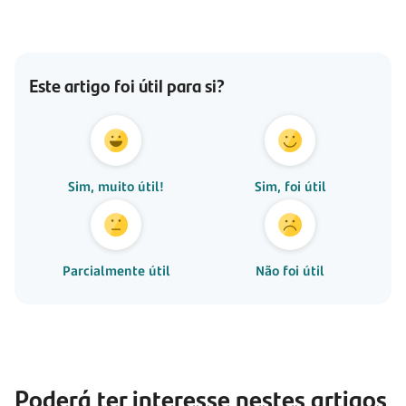
Este artigo foi útil para si?
Sim, muito útil!
Sim, foi útil
Parcialmente útil
Não foi útil
Poderá ter interesse nestes artigos