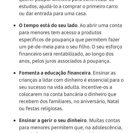
estudos, ajudá-lo a comprar o primeiro carro
ou dar entrada para uma casa.
O tempo está do seu lado
. Ao abrir uma conta
para menores tem acesso a produtos
específicos de poupança que permitem fazer
um pé-de-meia para o seu filho. O seu esforço
financeiro será rentabilizado, ao longo dos
anos, pelos juros associados à poupança.
Fomenta a educação financeira
. Ensinar as
crianças a lidar com dinheiro é essencial para o
seu sucesso na vida adulta. Incentive-os a
colocarem na conta bancária o dinheiro que
recebem dos familiares, no aniversário, Natal
ou festas religiosas.
Ensinar a gerir o seu dinheiro
. Muitas contas
para menores permitem que, na adolescência,