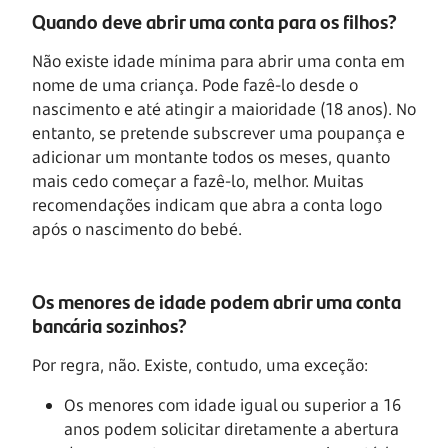
Quando deve abrir uma conta para os filhos?
Não existe idade mínima para abrir uma conta em
nome de uma criança. Pode fazê-lo desde o
nascimento e até atingir a maioridade (18 anos). No
entanto, se pretende subscrever uma poupança e
adicionar um montante todos os meses, quanto
mais cedo começar a fazê-lo, melhor. Muitas
recomendações indicam que abra a conta logo
após o nascimento do bebé.
Os menores de idade podem abrir uma conta
bancária sozinhos?
Por regra, não. Existe, contudo, uma exceção:
Os menores com idade igual ou superior a 16
anos podem solicitar diretamente a abertura