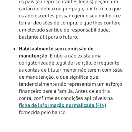
os pais (ou representantes legais) peçam um
cartão de débito ou pré-pago, por forma a que
os adolescentes possam gerir o seu dinheiro e
tomar decisões de compra, o que lhes confere
um elevado sentido de responsabilidade,
bastante útil para o futuro.
Habitualmente sem comissão de
manutenção
. Embora não exista uma
obrigatoriedade legal de isenção, é frequente
as contas de titular menor não terem comissão
de manutenção, o que significa que
tendencialmente não representam um esforço
financeiro para a família. Antes de abrir a
conta, confirme as condições aplicáveis na
ficha de informação normalizada (FIN)
fornecida pelo banco.