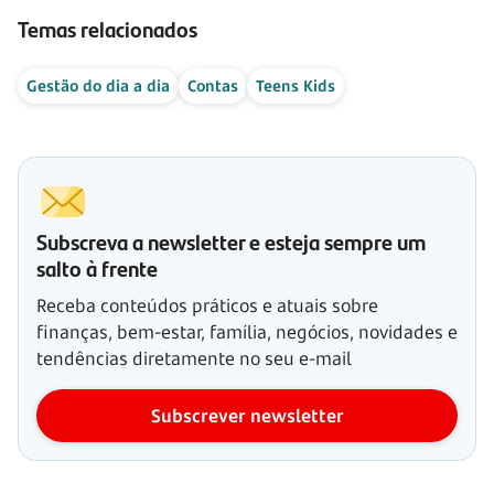
Temas relacionados
Gestão do dia a dia
Contas
Teens Kids
Subscreva a newsletter e esteja sempre um
salto à frente
Receba conteúdos práticos e atuais sobre
finanças, bem-estar, família, negócios, novidades e
tendências diretamente no seu e-mail
Subscrever newsletter