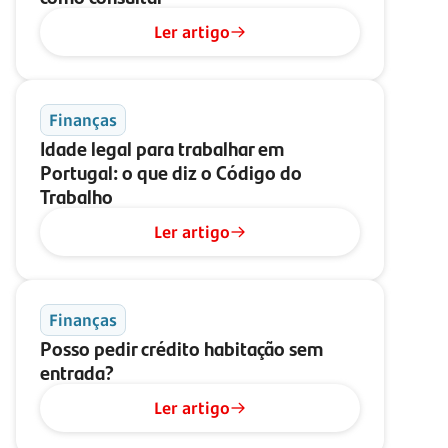
Ler artigo
Finanças
Idade legal para trabalhar em
Portugal: o que diz o Código do
Trabalho
Ler artigo
Finanças
Posso pedir crédito habitação sem
entrada?
Ler artigo