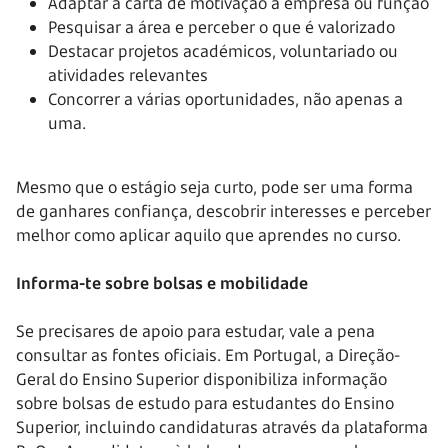
Adaptar a carta de motivação à empresa ou função
Pesquisar a área e perceber o que é valorizado
Destacar projetos académicos, voluntariado ou
atividades relevantes
Concorrer a várias oportunidades, não apenas a
uma.
Mesmo que o estágio seja curto, pode ser uma forma
de ganhares confiança, descobrir interesses e perceber
melhor como aplicar aquilo que aprendes no curso.
Informa-te sobre bolsas e mobilidade
Se precisares de apoio para estudar, vale a pena
consultar as fontes oficiais. Em Portugal, a Direção-
Geral do Ensino Superior disponibiliza informação
sobre bolsas de estudo para estudantes do Ensino
Superior, incluindo candidaturas através da plataforma