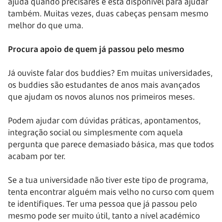
ajuda quando precisares e está disponível para ajudar
também. Muitas vezes, duas cabeças pensam mesmo
melhor do que uma.
Procura apoio de quem já passou pelo mesmo
Já ouviste falar dos buddies? Em muitas universidades,
os buddies são estudantes de anos mais avançados
que ajudam os novos alunos nos primeiros meses.
Podem ajudar com dúvidas práticas, apontamentos,
integração social ou simplesmente com aquela
pergunta que parece demasiado básica, mas que todos
acabam por ter.
Se a tua universidade não tiver este tipo de programa,
tenta encontrar alguém mais velho no curso com quem
te identifiques. Ter uma pessoa que já passou pelo
mesmo pode ser muito útil, tanto a nível académico