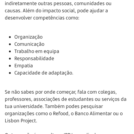
indiretamente outras pessoas, comunidades ou
causas. Além do impacto social, pode ajudar a
desenvolver competências como:
Organização
Comunicação
Trabalho em equipa
Responsabilidade
Empatia
Capacidade de adaptação.
Se não sabes por onde começar, fala com colegas,
professores, associações de estudantes ou serviços da
tua universidade. Também podes pesquisar
organizações como o Refood, o Banco Alimentar ou o
Lisbon Project.