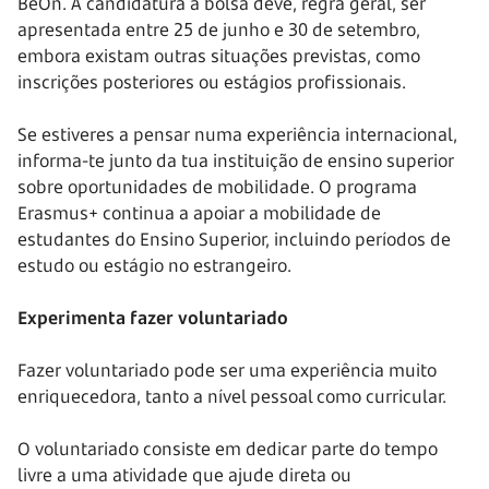
BeOn. A candidatura à bolsa deve, regra geral, ser
apresentada entre 25 de junho e 30 de setembro,
embora existam outras situações previstas, como
inscrições posteriores ou estágios profissionais.
Se estiveres a pensar numa experiência internacional,
informa-te junto da tua instituição de ensino superior
sobre oportunidades de mobilidade. O programa
Erasmus+ continua a apoiar a mobilidade de
estudantes do Ensino Superior, incluindo períodos de
estudo ou estágio no estrangeiro.
Experimenta fazer voluntariado
Fazer voluntariado pode ser uma experiência muito
enriquecedora, tanto a nível pessoal como curricular.
O voluntariado consiste em dedicar parte do tempo
livre a uma atividade que ajude direta ou