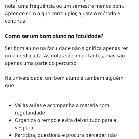
nota, uma frequência ou um semestre menos bom.
Aprende com o que correu pior, ajusta o método e
continua.
Como ser um bom aluno na faculdade?
Ser bom aluno na faculdade não significa apenas ter
uma média alta. As notas são importantes, mas são
apenas uma parte do percurso.
Na universidade, um bom aluno é também alguém
que:
Vai às aulas e acompanha a matéria com
regularidade
Organiza o tempo e evita deixar tudo para a
véspera
Participa, questiona e procura perceber, não