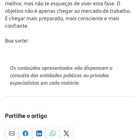
melhor, mas não te esqueças de viver esta fase. O
objetivo não é apenas chegar ao mercado de trabalho.
É chegar mais preparado, mais consciente e mais
confiante.
Boa sorte!
Os conteúdos apresentados não dispensam a
consulta das entidades públicas ou privadas
especialistas em cada matéria.
Partilhe o artigo