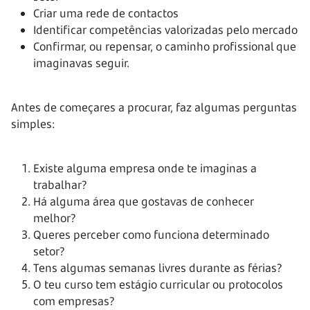
Criar uma rede de contactos
Identificar competências valorizadas pelo mercado
Confirmar, ou repensar, o caminho profissional que
imaginavas seguir.
Antes de começares a procurar, faz algumas perguntas
simples:
Existe alguma empresa onde te imaginas a
trabalhar?
Há alguma área que gostavas de conhecer
melhor?
Queres perceber como funciona determinado
setor?
Tens algumas semanas livres durante as férias?
O teu curso tem estágio curricular ou protocolos
com empresas?