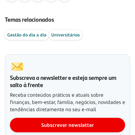
Temas relacionados
Gestão do dia a dia
Universitários
Subscreva a newsletter e esteja sempre um
salto à frente
Receba conteúdos práticos e atuais sobre
finanças, bem-estar, família, negócios, novidades e
tendências diretamente no seu e-mail
Subscrever newsletter