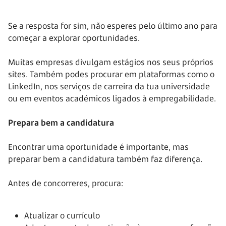
Se a resposta for sim, não esperes pelo último ano para
começar a explorar oportunidades.
Muitas empresas divulgam estágios nos seus próprios
sites. Também podes procurar em plataformas como o
LinkedIn, nos serviços de carreira da tua universidade
ou em eventos académicos ligados à empregabilidade.
Prepara bem a candidatura
Encontrar uma oportunidade é importante, mas
preparar bem a candidatura também faz diferença.
Antes de concorreres, procura:
Atualizar o currículo