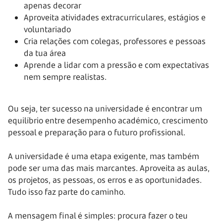
apenas decorar
Aproveita atividades extracurriculares, estágios e
voluntariado
Cria relações com colegas, professores e pessoas
da tua área
Aprende a lidar com a pressão e com expectativas
nem sempre realistas.
Ou seja, ter sucesso na universidade é encontrar um
equilíbrio entre desempenho académico, crescimento
pessoal e preparação para o futuro profissional.
A universidade é uma etapa exigente, mas também
pode ser uma das mais marcantes. Aproveita as aulas,
os projetos, as pessoas, os erros e as oportunidades.
Tudo isso faz parte do caminho.
A mensagem final é simples: procura fazer o teu