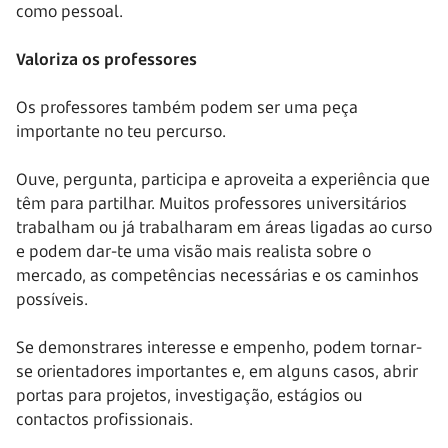
como pessoal.
Valoriza os professores
Os professores também podem ser uma peça
importante no teu percurso.
Ouve, pergunta, participa e aproveita a experiência que
têm para partilhar. Muitos professores universitários
trabalham ou já trabalharam em áreas ligadas ao curso
e podem dar-te uma visão mais realista sobre o
mercado, as competências necessárias e os caminhos
possíveis.
Se demonstrares interesse e empenho, podem tornar-
se orientadores importantes e, em alguns casos, abrir
portas para projetos, investigação, estágios ou
contactos profissionais.