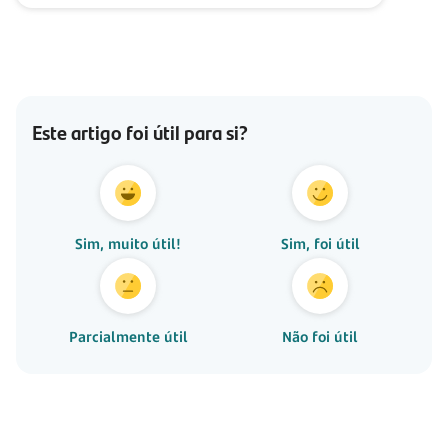
Este artigo foi útil para si?
Sim, muito útil!
Sim, foi útil
Parcialmente útil
Não foi útil