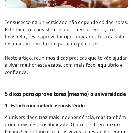
Ter sucesso na universidade não depende só das notas.
Estudar com consistência, gerir bem o tempo, criar
boas relações e aproveitar oportunidades fora da sala
de aula também fazem parte do percurso.
Neste artigo, reunimos dicas práticas que te vão ajudar
a viver melhor esta etapa, com mais foco, equilíbrio e
confiança.
5 dicas para aproveitares (mesmo) a universidade
1. Estuda com método e consistência
A universidade traz mais independência, mas também
exige mais responsabilidade. O ritmo é diferente do
Ensino Secundário e, muitas vezes, a gestão do tempo