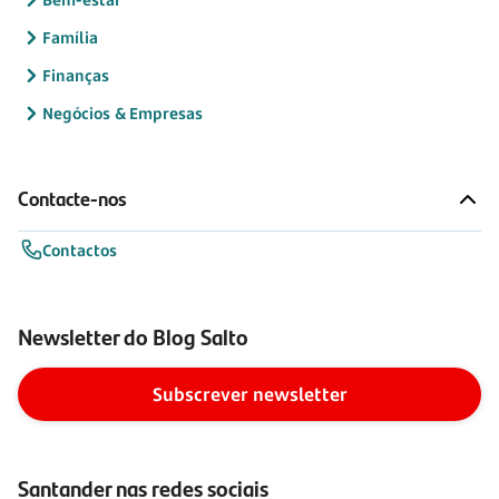
Família
Finanças
Negócios & Empresas
Contacte-nos
Contactos
Newsletter do Blog Salto
Subscrever newsletter
Santander nas redes sociais