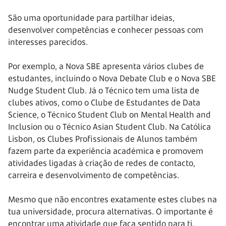
São uma oportunidade para partilhar ideias,
desenvolver competências e conhecer pessoas com
interesses parecidos.
Por exemplo, a Nova SBE apresenta vários clubes de
estudantes, incluindo o Nova Debate Club e o Nova SBE
Nudge Student Club. Já o Técnico tem uma lista de
clubes ativos, como o Clube de Estudantes de Data
Science, o Técnico Student Club on Mental Health and
Inclusion ou o Técnico Asian Student Club. Na Católica
Lisbon, os Clubes Profissionais de Alunos também
fazem parte da experiência académica e promovem
atividades ligadas à criação de redes de contacto,
carreira e desenvolvimento de competências.
Mesmo que não encontres exatamente estes clubes na
tua universidade, procura alternativas. O importante é
encontrar uma atividade que faça sentido para ti.