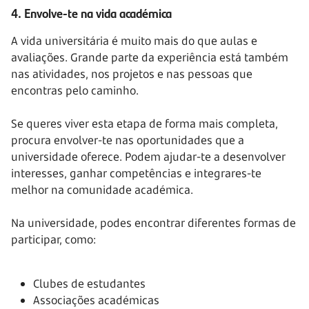
4. Envolve-te na vida académica
A vida universitária é muito mais do que aulas e
avaliações. Grande parte da experiência está também
nas atividades, nos projetos e nas pessoas que
encontras pelo caminho.
Se queres viver esta etapa de forma mais completa,
procura envolver-te nas oportunidades que a
universidade oferece. Podem ajudar-te a desenvolver
interesses, ganhar competências e integrares-te
melhor na comunidade académica.
Na universidade, podes encontrar diferentes formas de
participar, como:
Clubes de estudantes
Associações académicas