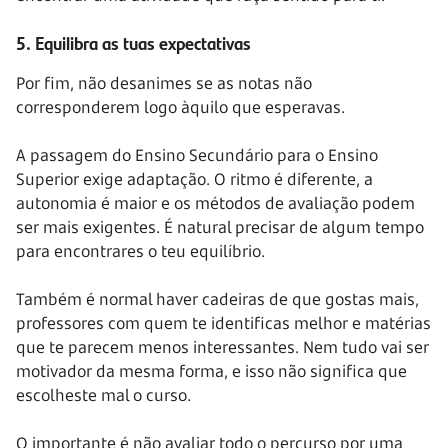
5. Equilibra as tuas expectativas
Por fim, não desanimes se as notas não
corresponderem logo àquilo que esperavas.
A passagem do Ensino Secundário para o Ensino
Superior exige adaptação. O ritmo é diferente, a
autonomia é maior e os métodos de avaliação podem
ser mais exigentes. É natural precisar de algum tempo
para encontrares o teu equilíbrio.
Também é normal haver cadeiras de que gostas mais,
professores com quem te identificas melhor e matérias
que te parecem menos interessantes. Nem tudo vai ser
motivador da mesma forma, e isso não significa que
escolheste mal o curso.
O importante é não avaliar todo o percurso por uma