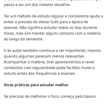
passa a ser um dos maiores desafios.
Ter um método de estudo regular e consistente ajuda a
evitar a pressão de deixar tudo para a época de
exames. Não significa estudar todos os dias durante
horas, mas sim manter algum contacto com a matéria
ao longo do semestre.
Ir às aulas também continua a ser importante, mesmo
quando algumas parecem menos relevantes.
Acompanhar a matéria, tirar apontamentos e rever
conteúdos com regularidade pode facilitar muito o
estudo antes das frequências e exames.
Dicas práticas para estudar melhor
Se precisas de melhorar o foco, começa pelo básico: