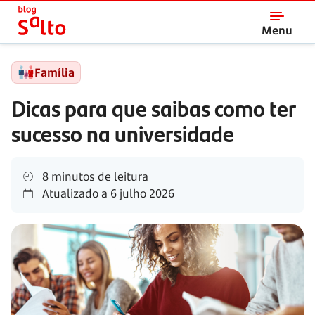
Salto
Menu
Família
Dicas para que saibas como ter
sucesso na universidade
8 minutos de leitura
Atualizado a
6 julho 2026