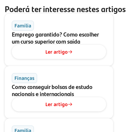
Poderá ter interesse nestes artigos
Família
Emprego garantido? Como escolher
um curso superior com saída
Ler artigo
Finanças
Como conseguir bolsas de estudo
nacionais e internacionais
Ler artigo
Família