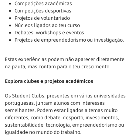
Competições académicas
Competições desportivas
Projetos de voluntariado
Núcleos ligados ao teu curso
Debates, workshops e eventos
Projetos de empreendedorismo ou investigação.
Estas experiências podem não aparecer diretamente
na pauta, mas contam para o teu crescimento.
Explora clubes e projetos académicos
Os Student Clubs, presentes em várias universidades
portuguesas, juntam alunos com interesses
semelhantes. Podem estar ligados a temas muito
diferentes, como debate, desporto, investimentos,
sustentabilidade, tecnologia, empreendedorismo ou
igualdade no mundo do trabalho.