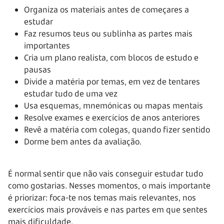
Organiza os materiais antes de começares a
estudar
Faz resumos teus ou sublinha as partes mais
importantes
Cria um plano realista, com blocos de estudo e
pausas
Divide a matéria por temas, em vez de tentares
estudar tudo de uma vez
Usa esquemas, mnemónicas ou mapas mentais
Resolve exames e exercícios de anos anteriores
Revê a matéria com colegas, quando fizer sentido
Dorme bem antes da avaliação.
É normal sentir que não vais conseguir estudar tudo
como gostarias. Nesses momentos, o mais importante
é priorizar: foca-te nos temas mais relevantes, nos
exercícios mais prováveis e nas partes em que sentes
mais dificuldade.