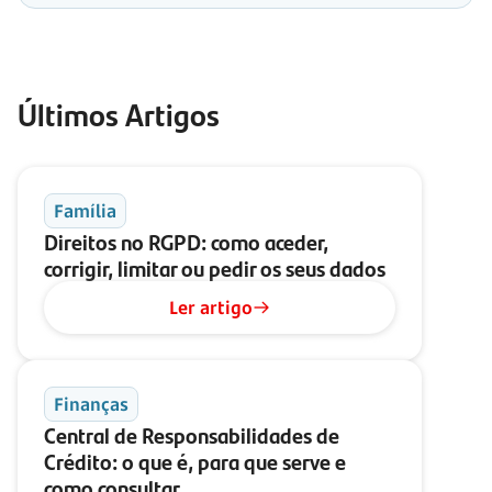
Últimos Artigos
Família
Direitos no RGPD: como aceder,
corrigir, limitar ou pedir os seus dados
Ler artigo
Finanças
Central de Responsabilidades de
Crédito: o que é, para que serve e
como consultar