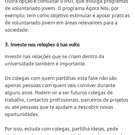
Outra opção é consultar o IPDJ, que divulga programas
de voluntariado jovem. O programa Agora Nós, por
exemplo, tem como objetivo estimular e apoiar práticas
de voluntariado jovem em áreas relevantes para a
sociedade.
3. Investe nas relações à tua volta
Investir nas relações que se criam dentro da
universidade também é importante.
Os colegas com quem partilhas esta fase não são
apenas pessoas com quem vais conviver durante
alguns anos. Podem vir a ser futuros colegas de
trabalho, contactos profissionais, parceiros de projetos
ou até pessoas que te ajudam a descobrir novas
oportunidades.
Por isso, estuda com colegas, partilha ideias, pede