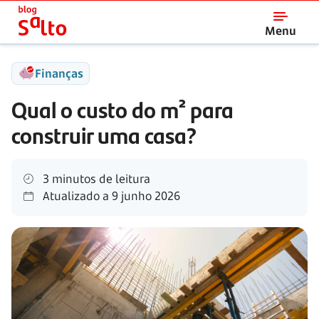
Salto
Menu
Finanças
Qual o custo do m² para
construir uma casa?
3 minutos de leitura
Atualizado a
9 junho 2026