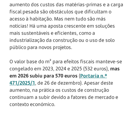
aumento dos custos das matérias-primas e a carga
fiscal pesada são obstáculos que dificultam o
acesso à habitação. Mas nem tudo são más
notícias! Há uma aposta crescente em soluções
mais sustentáveis e eficientes, como a
industrialização da construção ou o uso de solo
público para novos projetos.
O valor base do m² para efeitos fiscais manteve-se
congelado em 2023, 2024 e 2025 (532 euros),
mas
em 2026 subiu para 570 euros
(
Portaria n.º
471/2025/1
, de 26 de dezembro). Apesar deste
aumento, na prática os custos de construção
continuam a subir devido a fatores de mercado e
contexto económico.