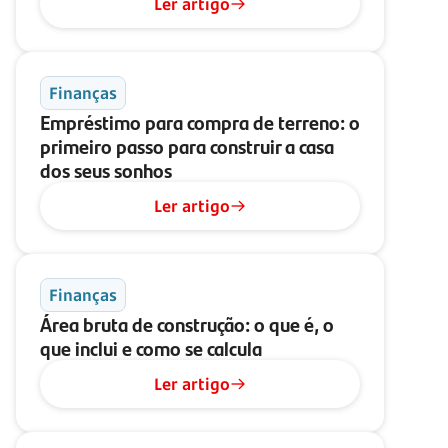
Ler artigo
Finanças
Empréstimo para compra de terreno: o
primeiro passo para construir a casa
dos seus sonhos
Ler artigo
Finanças
Área bruta de construção: o que é, o
que inclui e como se calcula
Ler artigo