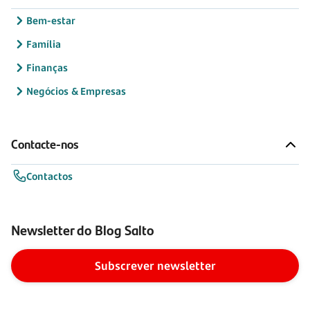
Bem-estar
Família
Finanças
Negócios & Empresas
Contacte-nos
Contactos
Newsletter do Blog Salto
Subscrever newsletter