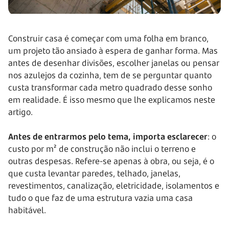
Construir casa é começar com uma folha em branco,
um projeto tão ansiado à espera de ganhar forma. Mas
antes de desenhar divisões, escolher janelas ou pensar
nos azulejos da cozinha, tem de se perguntar quanto
custa transformar cada metro quadrado desse sonho
em realidade. É isso mesmo que lhe explicamos neste
artigo.
Antes de entrarmos pelo tema, importa esclarecer
: o
custo por m² de construção não inclui o terreno e
outras despesas. Refere-se apenas à obra, ou seja, é o
que custa levantar paredes, telhado, janelas,
revestimentos, canalização, eletricidade, isolamentos e
tudo o que faz de uma estrutura vazia uma casa
habitável.