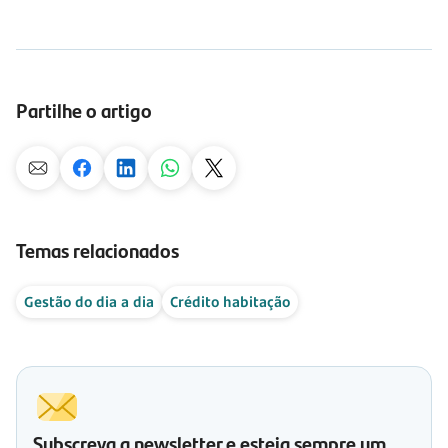
Partilhe o artigo
Temas relacionados
Gestão do dia a dia
Crédito habitação
Subscreva a newsletter e esteja sempre um