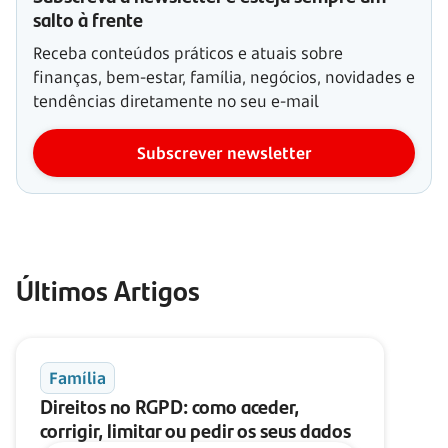
salto à frente
Receba conteúdos práticos e atuais sobre
finanças, bem-estar, família, negócios, novidades e
tendências diretamente no seu e-mail
Subscrever newsletter
Últimos Artigos
Família
Direitos no RGPD: como aceder,
corrigir, limitar ou pedir os seus dados