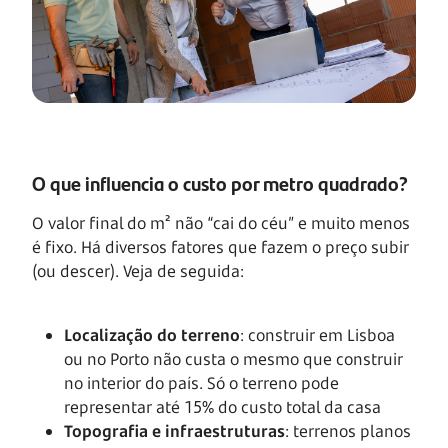
O que influencia o custo por metro quadrado?
O valor final do m² não “cai do céu” e muito menos
é fixo. Há diversos fatores que fazem o preço subir
(ou descer). Veja de seguida:
Localização do terreno
: construir em Lisboa
ou no Porto não custa o mesmo que construir
no interior do país. Só o terreno pode
representar até 15% do custo total da casa
Topografia e infraestruturas
: terrenos planos