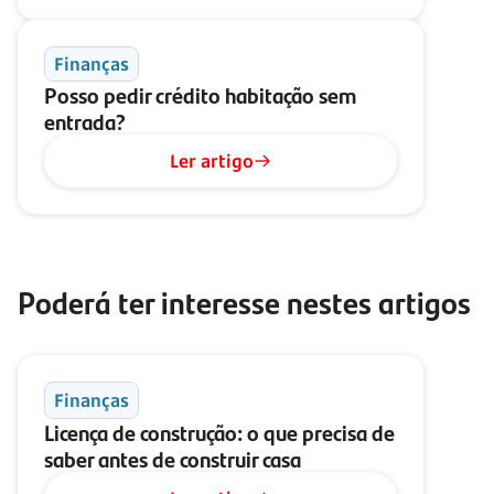
Finanças
Posso pedir crédito habitação sem
entrada?
Ler artigo
Poderá ter interesse nestes artigos
Finanças
Licença de construção: o que precisa de
saber antes de construir casa