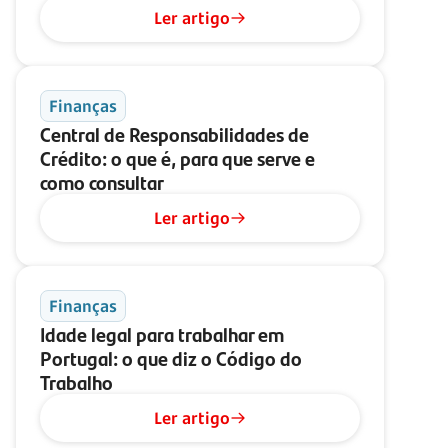
Ler artigo
Finanças
Central de Responsabilidades de
Crédito: o que é, para que serve e
como consultar
Ler artigo
Finanças
Idade legal para trabalhar em
Portugal: o que diz o Código do
Trabalho
Ler artigo