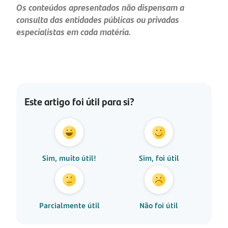
Os conteúdos apresentados não dispensam a
consulta das entidades públicas ou privadas
especialistas em cada matéria.
Este artigo foi útil para si?
Sim, muito útil!
Sim, foi útil
Parcialmente útil
Não foi útil