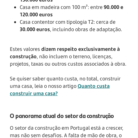
Casa em madeira com 100 m²: entre
90.000 e
120.000 euros
Casa contentor com tipologia T2: cerca de
30.000 euros
, incluindo obras de adaptação.
Estes valores
dizem respeito exclusivamente à
construção
, não incluem o terreno, licenças,
projetos, taxas ou outros custos associados à obra.
Se quiser saber quanto custa, no total, construir
uma casa, leia o nosso artigo
Quanto custa
construir uma casa?
O panorama atual do setor da construção
O setor da construção em Portugal está a crescer,
mas não sem desafios. A falta de mão de obra, o