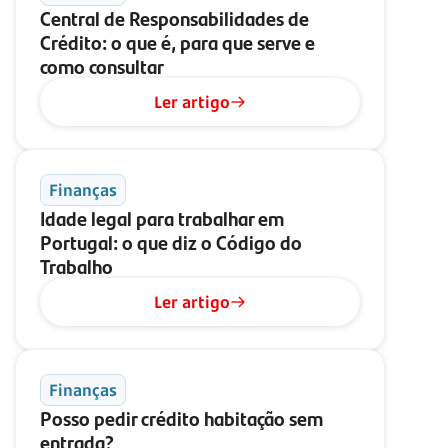
Central de Responsabilidades de
Crédito: o que é, para que serve e
como consultar
Ler artigo
Finanças
Idade legal para trabalhar em
Portugal: o que diz o Código do
Trabalho
Ler artigo
Finanças
Posso pedir crédito habitação sem
entrada?