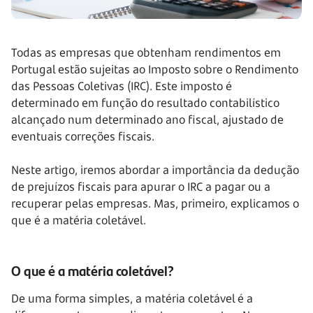
Todas as empresas que obtenham rendimentos em
Portugal estão sujeitas ao Imposto sobre o Rendimento
das Pessoas Coletivas (IRC). Este imposto é
determinado em função do resultado contabilístico
alcançado num determinado ano fiscal, ajustado de
eventuais correções fiscais.
Neste artigo, iremos abordar a importância da dedução
de prejuízos fiscais para apurar o IRC a pagar ou a
recuperar pelas empresas. Mas, primeiro, explicamos o
que é a matéria coletável.
O que é a matéria coletável?
De uma forma simples, a matéria coletável é a