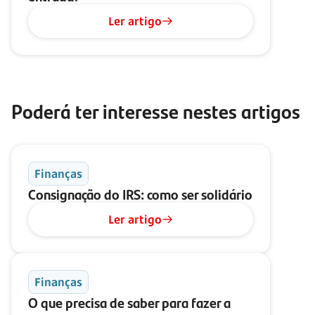
Ler artigo
Poderá ter interesse nestes artigos
Finanças
Consignação do IRS: como ser solidário
Ler artigo
Finanças
O que precisa de saber para fazer a