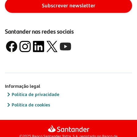
Subscrever newsletter
Santander nas redes sociais
Informação legal
Política de privacidade
Política de cookies
©2025 Banco Santander Totta, S.A. registado no Banco de