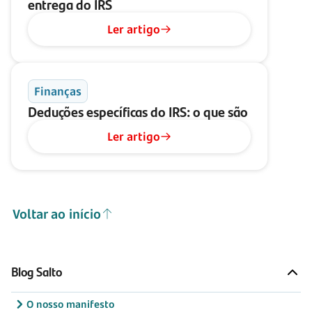
entrega do IRS
Ler artigo
Finanças
Deduções específicas do IRS: o que são
Ler artigo
Voltar ao início
Blog Salto
O nosso manifesto