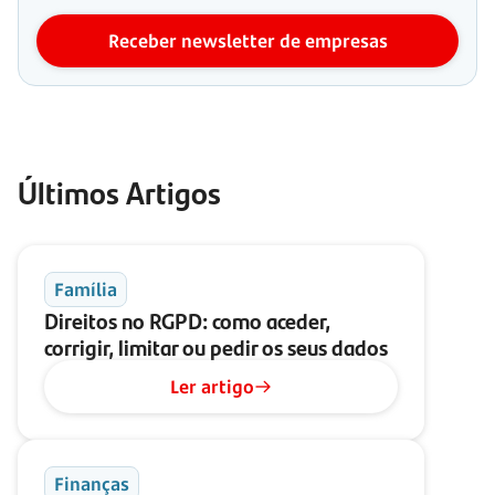
Receber newsletter de empresas
Últimos Artigos
Família
Direitos no RGPD: como aceder,
corrigir, limitar ou pedir os seus dados
Ler artigo
Finanças