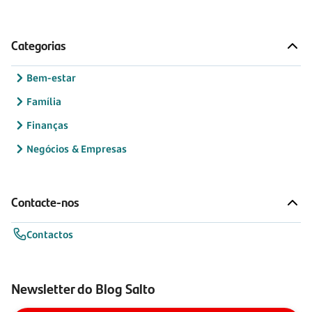
Categorias
Bem-estar
Família
Finanças
Negócios & Empresas
Contacte-nos
Contactos
Newsletter do Blog Salto