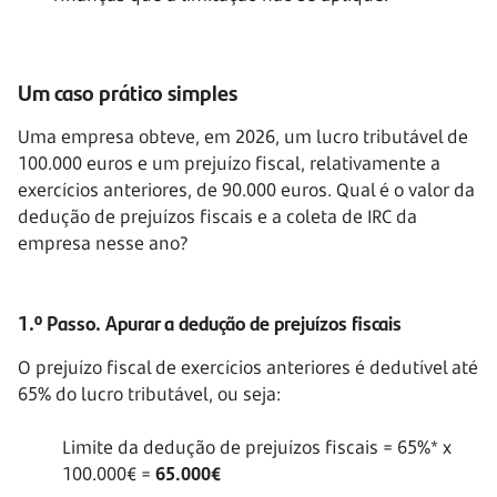
Um caso prático simples
Uma empresa obteve, em 2026, um lucro tributável de
100.000 euros e um prejuízo fiscal, relativamente a
exercícios anteriores, de 90.000 euros. Qual é o valor da
dedução de prejuízos fiscais e a coleta de IRC da
empresa nesse ano?
1.º Passo. Apurar a dedução de prejuízos fiscais
O prejuízo fiscal de exercícios anteriores é dedutível até
65% do lucro tributável, ou seja:
Limite da dedução de prejuízos fiscais = 65%* x
100.000€ =
65.000€