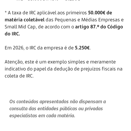
* A taxa de IRC aplicável aos primeiros
50.000€ de
matéria coletável
das Pequenas e Médias Empresas e
Small Mid Cap, de acordo com o
artigo 87.º do Código
do IRC.
Em 2026, o IRC da empresa é de
5.250€
.
Atenção, este é um exemplo simples e meramente
indicativo do papel da dedução de prejuízos fiscais na
coleta de IRC.
Os conteúdos apresentados não dispensam a
consulta das entidades públicas ou privadas
especialistas em cada matéria.