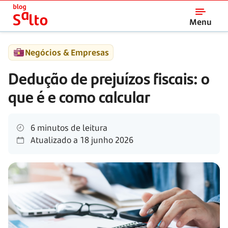
Salto
Menu
Negócios & Empresas
Dedução de prejuízos fiscais: o
que é e como calcular
6 minutos de leitura
Atualizado a
18 junho 2026