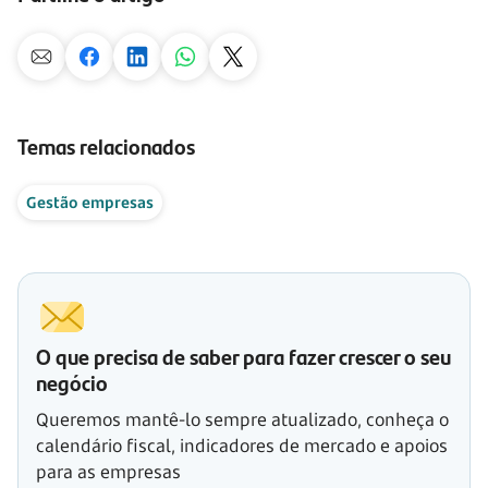
Temas relacionados
Gestão empresas
O que precisa de saber para fazer crescer o seu
negócio
Queremos mantê-lo sempre atualizado, conheça o
calendário fiscal, indicadores de mercado e apoios
para as empresas