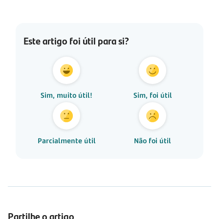
Este artigo foi útil para si?
Sim, muito útil!
Sim, foi útil
Parcialmente útil
Não foi útil
Partilhe o artigo