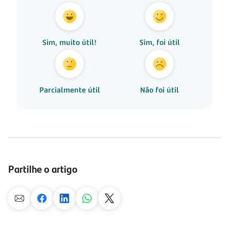
Sim, muito útil!
Sim, foi útil
Parcialmente útil
Não foi útil
Partilhe o artigo