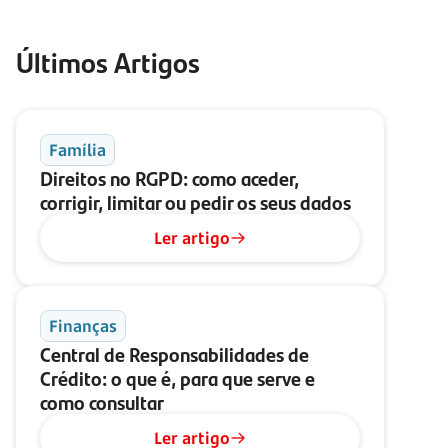
Últimos Artigos
Família
Direitos no RGPD: como aceder,
corrigir, limitar ou pedir os seus dados
Ler artigo
Finanças
Central de Responsabilidades de
Crédito: o que é, para que serve e
como consultar
Ler artigo