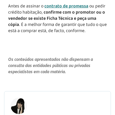
Antes de assinar o
contrato de promessa
ou pedir
crédito habitação,
confirme com o promotor ou o
vendedor se existe Ficha Técnica e peça uma
cópia
. É a melhor forma de garantir que tudo o que
está a comprar está, de facto, conforme.
Os conteúdos apresentados não dispensam a
consulta das entidades públicas ou privadas
especialistas em cada matéria.