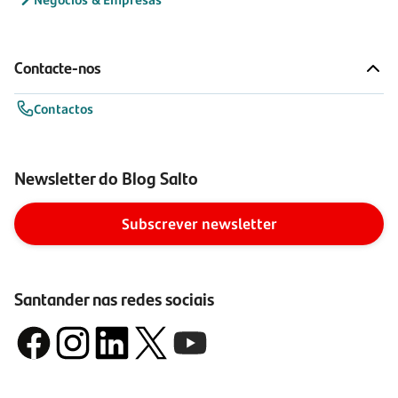
Contacte-nos
Contactos
Newsletter do Blog Salto
Subscrever newsletter
Santander nas redes sociais