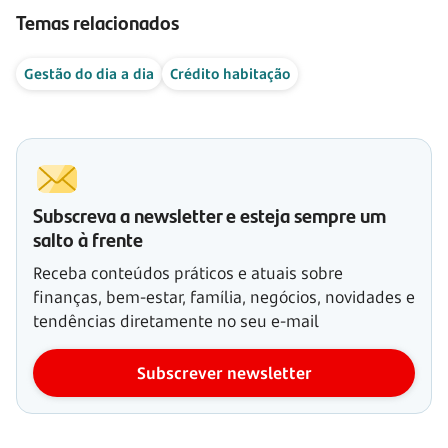
Temas relacionados
Gestão do dia a dia
Crédito habitação
Subscreva a newsletter e esteja sempre um
salto à frente
Receba conteúdos práticos e atuais sobre
finanças, bem-estar, família, negócios, novidades e
tendências diretamente no seu e-mail
Subscrever newsletter