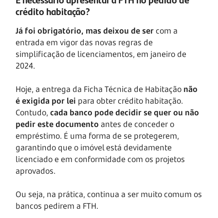
crédito habitação?
Já foi obrigatório, mas deixou de ser
com a
entrada em vigor das novas regras de
simplificação de licenciamentos, em janeiro de
2024.
Hoje, a entrega da Ficha Técnica de Habitação
não
é exigida por lei
para obter crédito habitação.
Contudo,
cada banco pode decidir se quer ou não
pedir este documento
antes de conceder o
empréstimo. É uma forma de se protegerem,
garantindo que o imóvel está devidamente
licenciado e em conformidade com os projetos
aprovados.
Ou seja, na prática, continua a ser muito comum os
bancos pedirem a FTH.