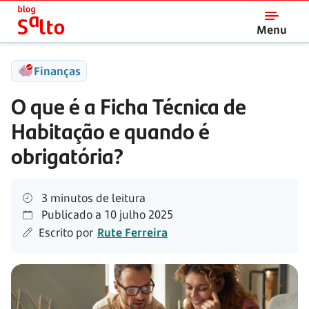
Salto
Menu
Finanças
O que é a Ficha Técnica de
Habitação e quando é
obrigatória?
3 minutos de leitura
Publicado a
10 julho 2025
Escrito por
Rute Ferreira