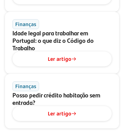
Finanças
Idade legal para trabalhar em
Portugal: o que diz o Código do
Trabalho
Ler artigo
Finanças
Posso pedir crédito habitação sem
entrada?
Ler artigo