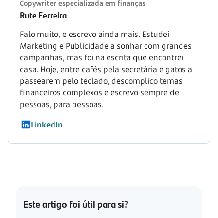
Copywriter especializada em finanças
Rute Ferreira
Falo muito, e escrevo ainda mais. Estudei
Marketing e Publicidade a sonhar com grandes
campanhas, mas foi na escrita que encontrei
casa. Hoje, entre cafés pela secretária e gatos a
passearem pelo teclado, descomplico temas
financeiros complexos e escrevo sempre de
pessoas, para pessoas.
LinkedIn
Este artigo foi útil para si?