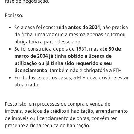
fase de negociação.
Por isso:
Se a casa foi construída
antes de 2004
, não precisa
da ficha, uma vez que a mesma apenas se tornou
obrigatória a partir desse ano
Se foi construída depois de 1951, mas
até 30 de
março de 2004 já tinha obtido a licença de
utilização ou já tinha sido requerido o seu
licenciamento
, também não é obrigatória a FTH
Em todos os outros casos, a FTH deve existir e estar
atualizada.
Posto isto, em processos de compra e venda de
imóveis, pedidos de crédito à habitação, arrendamento
de imóveis ou licenciamento de obras, convém ter
presente a ficha técnica de habitação.