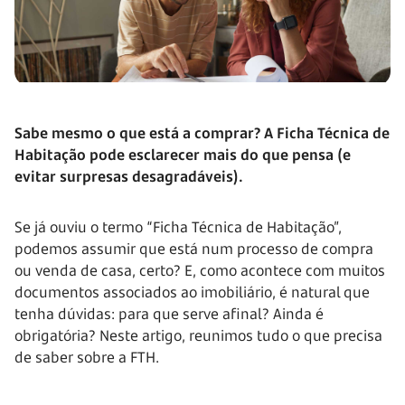
Sabe mesmo o que está a comprar? A Ficha Técnica de
Habitação pode esclarecer mais do que pensa (e
evitar surpresas desagradáveis).
Se já ouviu o termo “Ficha Técnica de Habitação”,
podemos assumir que está num processo de compra
ou venda de casa, certo? E, como acontece com muitos
documentos associados ao imobiliário, é natural que
tenha dúvidas: para que serve afinal? Ainda é
obrigatória? Neste artigo, reunimos tudo o que precisa
de saber sobre a FTH.