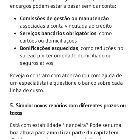
encargos podem estar a pesar sem dar conta:
Comissões de gestão
ou manutenção
associadas à conta vinculada ao crédito
Serviços bancários obrigatórios
, como
cartões ou domiciliações
Bonificações esquecidas
, como reduções no
spread por ter ordenado domiciliado ou
seguros ativos.
Reveja o contrato com atenção (ou com ajuda de
um especialista) e questione o banco sobre cada
linha de custo.
5. Simular novos cenários com diferentes prazos ou
taxas
Está com estabilidade financeira? Pode ser uma
boa altura para
amortizar parte do capital em