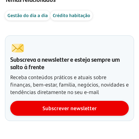
Gestão do dia a dia
Crédito habitação
Subscreva a newsletter e esteja sempre um
salto à frente
Receba conteúdos práticos e atuais sobre
finanças, bem-estar, família, negócios, novidades e
tendências diretamente no seu e-mail
Subscrever newsletter