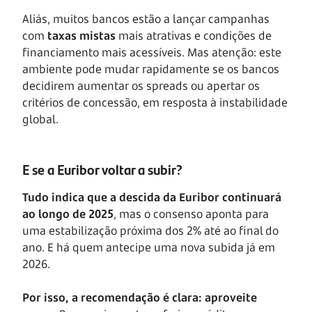
Aliás, muitos bancos estão a lançar campanhas
com
taxas mistas
mais atrativas e condições de
financiamento mais acessíveis. Mas atenção: este
ambiente pode mudar rapidamente se os bancos
decidirem aumentar os spreads ou apertar os
critérios de concessão, em resposta à instabilidade
global.
E se a Euribor voltar a subir?
Tudo indica que a descida da Euribor continuará
ao longo de 2025
, mas o consenso aponta para
uma estabilização próxima dos 2% até ao final do
ano. E há quem antecipe uma nova subida já em
2026.
Por isso, a recomendação é clara: aproveite