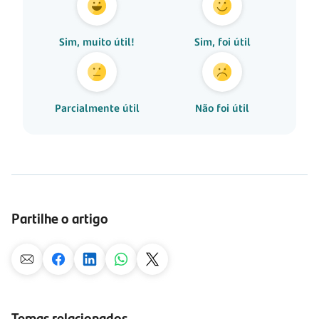
Sim, muito útil!
Sim, foi útil
Parcialmente útil
Não foi útil
Partilhe o artigo
Temas relacionados