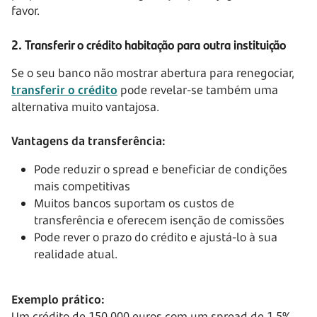
favor.
2. Transferir o crédito habitação para outra instituição
Se o seu banco não mostrar abertura para renegociar,
transferir o crédito
pode revelar-se também uma
alternativa muito vantajosa.
Vantagens da transferência:
Pode reduzir o spread e beneficiar de condições
mais competitivas
Muitos bancos suportam os custos de
transferência e oferecem isenção de comissões
Pode rever o prazo do crédito e ajustá-lo à sua
realidade atual.
Exemplo prático:
Um crédito de 150.000 euros com um spread de 1,5%