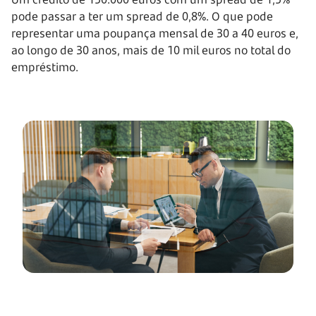
pode passar a ter um spread de 0,8%. O que pode
representar uma poupança mensal de 30 a 40 euros e,
ao longo de 30 anos, mais de 10 mil euros no total do
empréstimo.