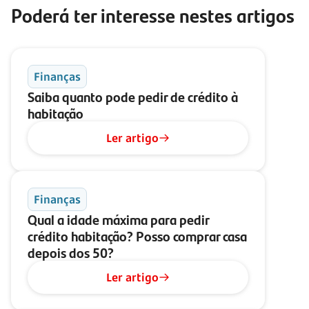
Poderá ter interesse nestes artigos
Finanças
Saiba quanto pode pedir de crédito à
habitação
Ler artigo
Finanças
Qual a idade máxima para pedir
crédito habitação? Posso comprar casa
depois dos 50?
Ler artigo