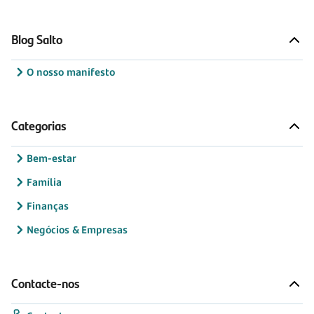
Blog Salto
O nosso manifesto
Categorias
Bem-estar
Família
Finanças
Negócios & Empresas
Contacte-nos