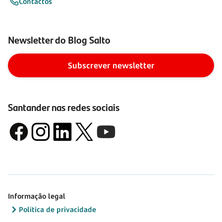
Contactos
Newsletter do Blog Salto
Subscrever newsletter
Santander nas redes sociais
Informação legal
Política de privacidade