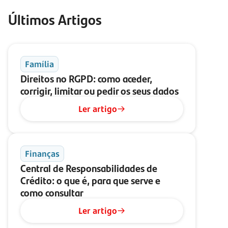
Últimos Artigos
Família
Direitos no RGPD: como aceder,
corrigir, limitar ou pedir os seus dados
Ler artigo
Finanças
Central de Responsabilidades de
Crédito: o que é, para que serve e
como consultar
Ler artigo