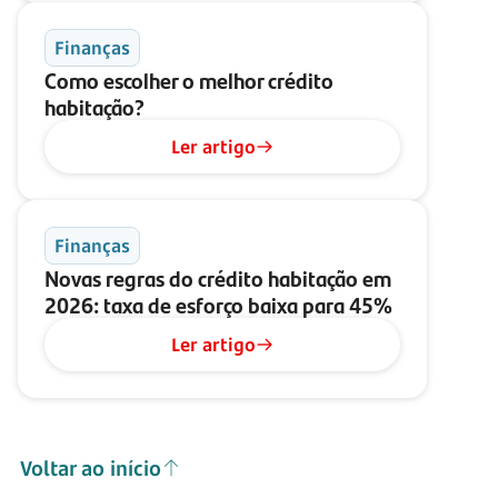
Finanças
Como escolher o melhor crédito
habitação?
Ler artigo
Finanças
Novas regras do crédito habitação em
2026: taxa de esforço baixa para 45%
Ler artigo
Voltar ao início