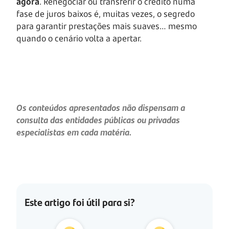
agora
. Renegociar ou transferir o crédito numa
fase de juros baixos é, muitas vezes, o segredo
para garantir prestações mais suaves… mesmo
quando o cenário volta a apertar.
Os conteúdos apresentados não dispensam a
consulta das entidades públicas ou privadas
especialistas em cada matéria.
Este artigo foi útil para si?