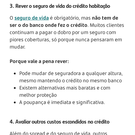
3. Rever o seguro de vida do crédito habitação
O
seguro de vida
é obrigatório, mas
não tem de
ser o do banco onde fez o crédito
. Muitos clientes
continuam a pagar o dobro por um seguro com
piores coberturas, só porque nunca pensaram em
mudar.
Porque vale a pena rever:
Pode mudar de seguradora a qualquer altura,
mesmo mantendo o crédito no mesmo banco
Existem alternativas mais baratas e com
melhor proteção
A poupança é imediata e significativa.
4. Avaliar outros custos escondidos no crédito
Além do spread e do seguro de vida, outros