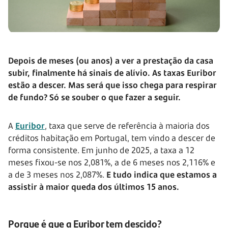
Depois de meses (ou anos) a ver a prestação da casa
subir, finalmente há sinais de alívio. As taxas Euribor
estão a descer. Mas será que isso chega para respirar
de fundo? Só se souber o que fazer a seguir.
A
Euribor
, taxa que serve de referência à maioria dos
créditos habitação em Portugal, tem vindo a descer de
forma consistente. Em junho de 2025, a taxa a 12
meses fixou-se nos 2,081%, a de 6 meses nos 2,116% e
a de 3 meses nos 2,087%.
E tudo indica que estamos a
assistir à maior queda dos últimos 15 anos.
Porque é que a Euribor tem descido?