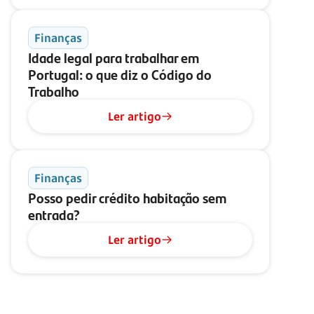
Finanças
Idade legal para trabalhar em
Portugal: o que diz o Código do
Trabalho
Ler artigo
Finanças
Posso pedir crédito habitação sem
entrada?
Ler artigo