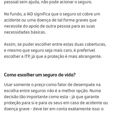
pessoal sem ajuda, não pode acionar o seguro.
No fundo, a IAD significa que o seguro só cobre um
acidente ou uma doença de tal forma graves que
necessite do apoio de outra pessoa para as suas
necessidades básicas.
Assim, se puder escolher entre estas duas coberturas,
e mesmo que seguro seja mais caro, é preferível
escolher a ITP, já que a proteção é mais abrangente.
Como escolher um seguro de vida?
Usar somente o preço como fator de desempate na
escolha entre seguros não é a melhor opção. Numa
decisão tão importante como esta - já que garante
proteção para si e para os seus em caso de acidente ou
doença grave - deve ter em conta exatamente isso: o