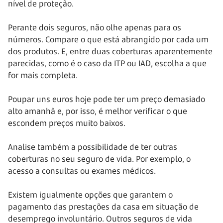
nível de proteção.
Perante dois seguros, não olhe apenas para os
números. Compare o que está abrangido por cada um
dos produtos. E, entre duas coberturas aparentemente
parecidas, como é o caso da ITP ou IAD, escolha a que
for mais completa.
Poupar uns euros hoje pode ter um preço demasiado
alto amanhã e, por isso, é melhor verificar o que
escondem preços muito baixos.
Analise também a possibilidade de ter outras
coberturas no seu seguro de vida. Por exemplo, o
acesso a consultas ou exames médicos.
Existem igualmente opções que garantem o
pagamento das prestações da casa em situação de
desemprego involuntário. Outros seguros de vida