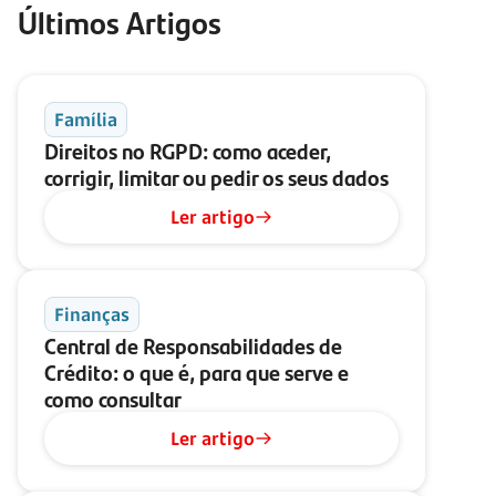
Últimos Artigos
Família
Direitos no RGPD: como aceder,
corrigir, limitar ou pedir os seus dados
Ler artigo
Finanças
Central de Responsabilidades de
Crédito: o que é, para que serve e
como consultar
Ler artigo