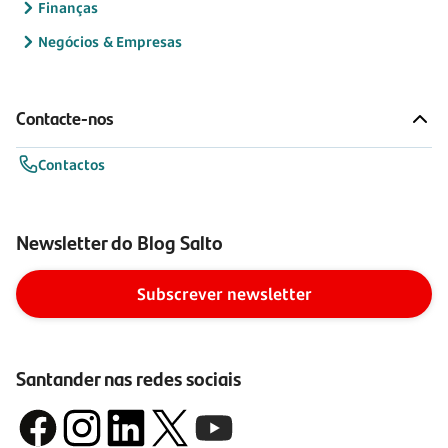
Finanças
Negócios & Empresas
Contacte-nos
Contactos
Newsletter do Blog Salto
Subscrever newsletter
Santander nas redes sociais