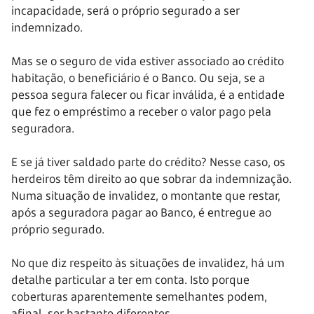
incapacidade, será o próprio segurado a ser
indemnizado.
Mas se o seguro de vida estiver associado ao crédito
habitação, o beneficiário é o Banco. Ou seja, se a
pessoa segura falecer ou ficar inválida, é a entidade
que fez o empréstimo a receber o valor pago pela
seguradora.
E se já tiver saldado parte do crédito? Nesse caso, os
herdeiros têm direito ao que sobrar da indemnização.
Numa situação de invalidez, o montante que restar,
após a seguradora pagar ao Banco, é entregue ao
próprio segurado.
No que diz respeito às situações de invalidez, há um
detalhe particular a ter em conta. Isto porque
coberturas aparentemente semelhantes podem,
afinal, ser bastante diferentes.