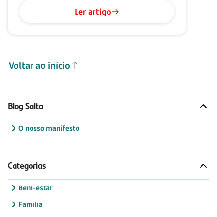
Ler artigo
Voltar ao início
Blog Salto
O nosso manifesto
Categorias
Bem-estar
Família