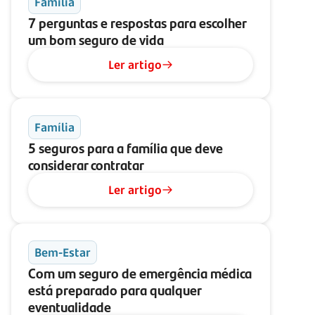
Família
7 perguntas e respostas para escolher
um bom seguro de vida
Ler artigo
Família
5 seguros para a família que deve
considerar contratar
Ler artigo
Bem-Estar
Com um seguro de emergência médica
está preparado para qualquer
eventualidade