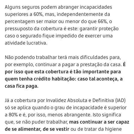
Alguns seguros podem abranger incapacidades
superiores a 60%, mas, independentemente da
percentagem ser maior ou menor do que 66%, o
pressuposto da cobertura é este: garantir proteção
caso o segurado fique impedido de exercer uma
atividade lucrativa.
Não podendo trabalhar terá mais dificuldades para,
por exemplo, continuar a pagar a prestação da casa.
É
por isso que esta cobertura é tão importante para
quem tenha crédito habitação:
caso tal aconteça, a
casa fica paga.
Já a cobertura por Invalidez Absoluta e Definitiva (IAD)
só se aplica quando o grau de incapacidade é superior
a 80% e é, por isso, menos abrangente. Isto significa
que, se não puder trabalhar,
mas continuar a ser capaz
de se alimentar, de se vestir
ou de tratar da higiene