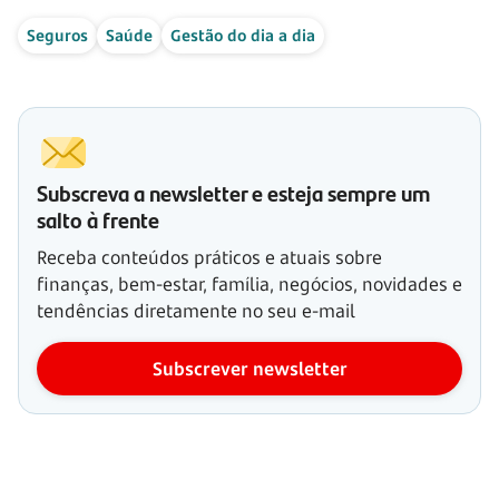
Seguros
Saúde
Gestão do dia a dia
Subscreva a newsletter e esteja sempre um
salto à frente
Receba conteúdos práticos e atuais sobre
finanças, bem-estar, família, negócios, novidades e
tendências diretamente no seu e-mail
Subscrever newsletter