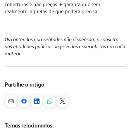
coberturas e não preços. E garanta que tem,
realmente, aquelas de que poderá precisar.
Os conteúdos apresentados não dispensam a consulta
das entidades públicas ou privadas especialistas em cada
matéria.
Partilhe o artigo
Temas relacionados