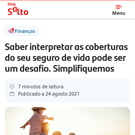
Salto
Menu
Finanças
Saber interpretar as coberturas
do seu seguro de vida pode ser
um desafio. Simplifiquemos
7 minutos de leitura
Publicado a
24 agosto 2021