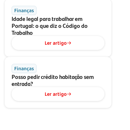
Finanças
Idade legal para trabalhar em
Portugal: o que diz o Código do
Trabalho
Ler artigo
Finanças
Posso pedir crédito habitação sem
entrada?
Ler artigo