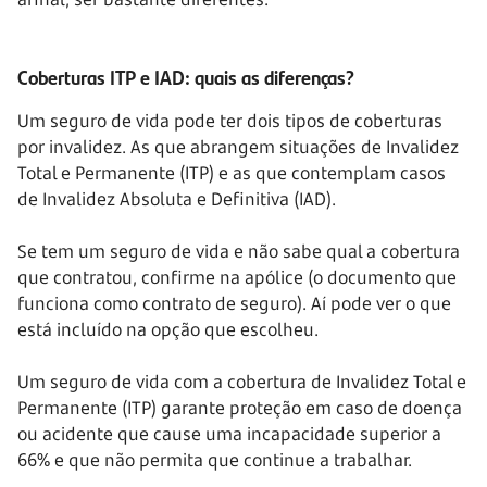
Coberturas ITP e IAD: quais as diferenças?
Um seguro de vida pode ter dois tipos de coberturas
por invalidez. As que abrangem situações de Invalidez
Total e Permanente (ITP) e as que contemplam casos
de Invalidez Absoluta e Definitiva (IAD).
Se tem um seguro de vida e não sabe qual a cobertura
que contratou, confirme na apólice (o documento que
funciona como contrato de seguro). Aí pode ver o que
está incluído na opção que escolheu.
Um seguro de vida com a cobertura de Invalidez Total e
Permanente (ITP) garante proteção em caso de doença
ou acidente que cause uma incapacidade superior a
66% e que não permita que continue a trabalhar.