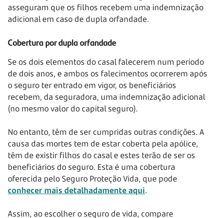
asseguram que os filhos recebem uma indemnização
adicional em caso de dupla orfandade.
Cobertura por dupla orfandade
Se os dois elementos do casal falecerem num período
de dois anos, e ambos os falecimentos ocorrerem após
o seguro ter entrado em vigor, os beneficiários
recebem, da seguradora, uma indemnização adicional
(no mesmo valor do capital seguro).
No entanto, têm de ser cumpridas outras condições. A
causa das mortes tem de estar coberta pela apólice,
têm de existir filhos do casal e estes terão de ser os
beneficiários do seguro. Esta é uma cobertura
oferecida pelo Seguro Proteção Vida, que pode
conhecer mais detalhadamente aqui
.
Assim, ao escolher o seguro de vida, compare