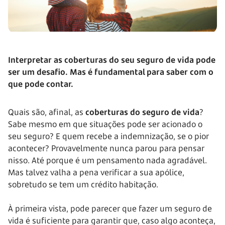
Interpretar as coberturas do seu seguro de vida pode
ser um desafio. Mas é fundamental para saber com o
que pode contar.
Quais são, afinal, as
coberturas do seguro de vida
?
Sabe mesmo em que situações pode ser acionado o
seu seguro? E quem recebe a indemnização, se o pior
acontecer? Provavelmente nunca parou para pensar
nisso. Até porque é um pensamento nada agradável.
Mas talvez valha a pena verificar a sua apólice,
sobretudo se tem um crédito habitação.
À primeira vista, pode parecer que fazer um seguro de
vida é suficiente para garantir que, caso algo aconteça,