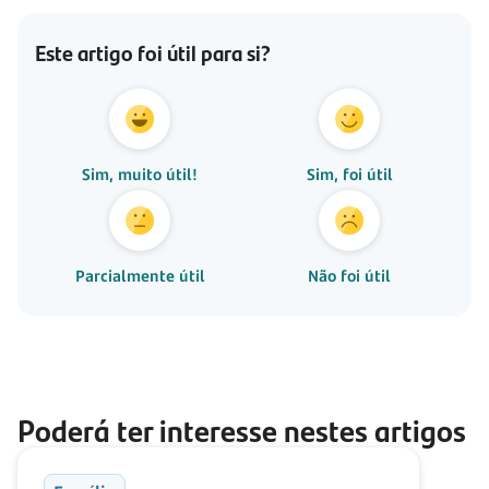
Este artigo foi útil para si?
Sim, muito útil!
Sim, foi útil
Parcialmente útil
Não foi útil
Poderá ter interesse nestes artigos