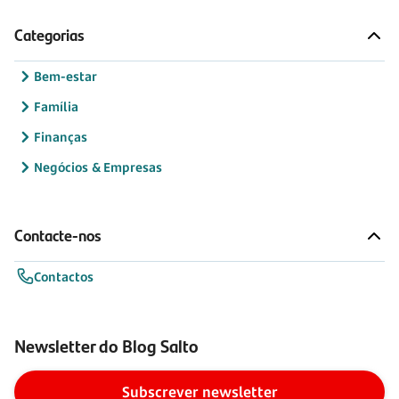
Categorias
Bem-estar
Família
Finanças
Negócios & Empresas
Contacte-nos
Contactos
Newsletter do Blog Salto
Subscrever newsletter