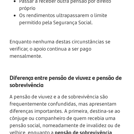
Passar a receber outra pensão por direito
próprio
Os rendimentos ultrapassarem o limite
permitido pela Segurança Social.
Enquanto nenhuma destas circunstâncias se
verificar, o apoio continua a ser pago
mensalmente.
Diferença entre pensão de viuvez e pensão de
sobrevivência
A pensão de viuvez e a de sobrevivência são
frequentemente confundidas, mas apresentam
diferenças importantes. A primeira, destina-se ao
cônjuge ou companheiro de quem recebia uma
pensão social, nomeadamente de invalidez ou de
velhice, enquanto a
pensão de sobrevivência