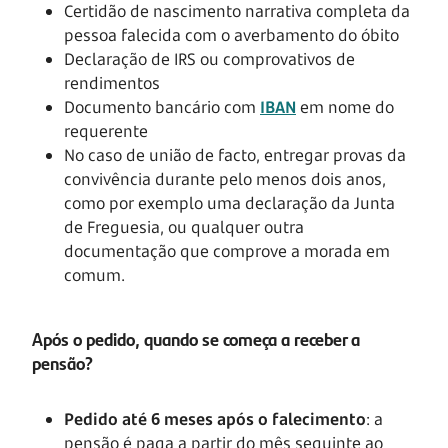
Certidão de nascimento narrativa completa da
pessoa falecida com o averbamento do óbito
Declaração de IRS ou comprovativos de
rendimentos
Documento bancário com
IBAN
em nome do
requerente
No caso de união de facto, entregar provas da
convivência durante pelo menos dois anos,
como por exemplo uma declaração da Junta
de Freguesia, ou qualquer outra
documentação que comprove a morada em
comum.
Após o pedido, quando se começa a receber a
pensão?
Pedido até 6 meses após o falecimento
: a
pensão é paga a partir do mês seguinte ao