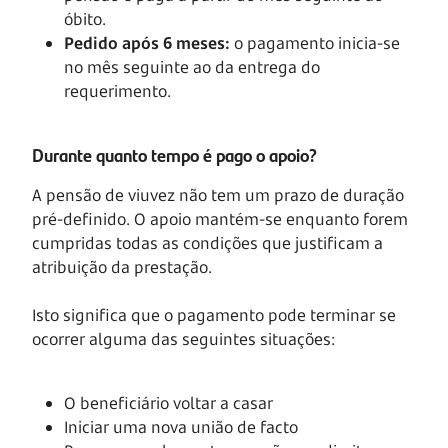
óbito.
Pedido após 6 meses:
o pagamento inicia-se
no mês seguinte ao da entrega do
requerimento.
Durante quanto tempo é pago o apoio?
A pensão de viuvez não tem um prazo de duração
pré-definido. O apoio mantém-se enquanto forem
cumpridas todas as condições que justificam a
atribuição da prestação.
Isto significa que o pagamento pode terminar se
ocorrer alguma das seguintes situações:
O beneficiário voltar a casar
Iniciar uma nova união de facto