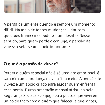
A perda de um ente querido é sempre um momento
difícil. No meio de tantas mudanças, lidar com
questões financeiras pode ser um desafio. Nesse
sentido, para quem perde o cônjuge, a pensão de
viuvez revela-se um apoio importante.
O que é a pensão de viuvez?
Perder alguém especial não é só uma dor emocional, é
também uma mudança na vida financeira. A pensão de
viuvez é um apoio criado para ajudar quem enfrenta
essa perda. É uma prestação mensal atribuída pela
Segurança Social ao cônjuge ou à pessoa que vivia em
união de facto com alguém que faleceu e que, antes,