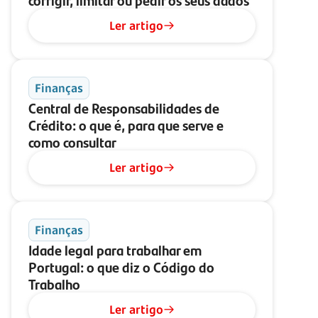
Ler artigo
Finanças
Central de Responsabilidades de
Crédito: o que é, para que serve e
como consultar
Ler artigo
Finanças
Idade legal para trabalhar em
Portugal: o que diz o Código do
Trabalho
Ler artigo