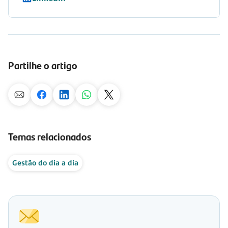
Partilhe o artigo
Temas relacionados
Gestão do dia a dia