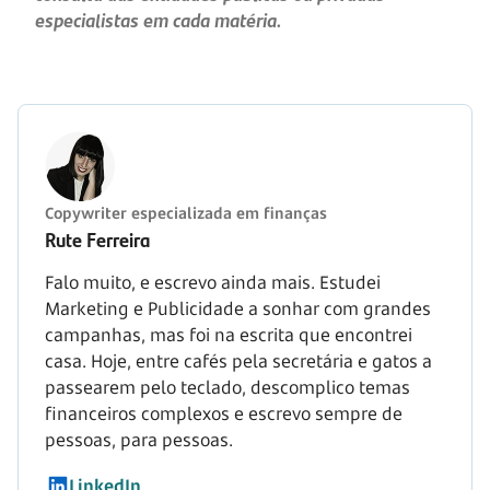
especialistas em cada matéria.
Copywriter especializada em finanças
Rute Ferreira
Falo muito, e escrevo ainda mais. Estudei
Marketing e Publicidade a sonhar com grandes
campanhas, mas foi na escrita que encontrei
casa. Hoje, entre cafés pela secretária e gatos a
passearem pelo teclado, descomplico temas
financeiros complexos e escrevo sempre de
pessoas, para pessoas.
LinkedIn