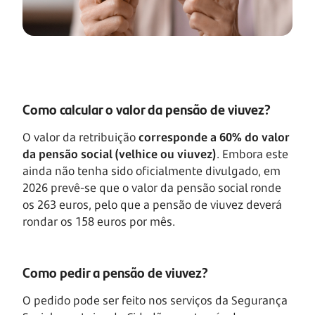
Como calcular o valor da pensão de viuvez?
O valor da retribuição
corresponde a 60% do valor
da pensão social (velhice ou viuvez)
. Embora este
ainda não tenha sido oficialmente divulgado, em
2026 prevê-se que o valor da pensão social ronde
os 263 euros, pelo que a pensão de viuvez deverá
rondar os 158 euros por mês.
Como pedir a pensão de viuvez?
O pedido pode ser feito nos serviços da Segurança