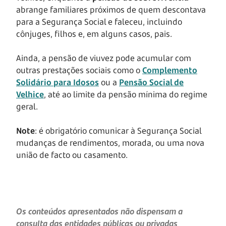
abrange familiares próximos de quem descontava
para a Segurança Social e faleceu, incluindo
cônjuges, filhos e, em alguns casos, pais.
Ainda, a pensão de viuvez pode acumular com
outras prestações sociais como o
Complemento
Solidário para Idosos
ou a
Pensão Social de
Velhice
, até ao limite da pensão mínima do regime
geral.
Note
: é obrigatório comunicar à Segurança Social
mudanças de rendimentos, morada, ou uma nova
união de facto ou casamento.
Os conteúdos apresentados não dispensam a
consulta das entidades públicas ou privadas