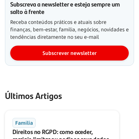
Subscreva a newsletter e esteja sempre um
salto à frente
Receba conteúdos práticos e atuais sobre
finanças, bem-estar, família, negócios, novidades e
tendências diretamente no seu e-mail
Subscrever newsletter
Últimos Artigos
Família
Direitos no RGPD: como aceder,
corrigir, limitar ou pedir os seus dados