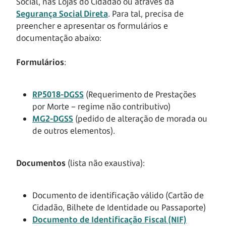
Social, nas Lojas do Cidadão ou através da
Segurança Social Direta
. Para tal, precisa de
preencher e apresentar os formulários e
documentação abaixo:
Formulários
:
RP5018-DGSS
(Requerimento de Prestações
por Morte – regime não contributivo)
MG2-DGSS
(pedido de alteração de morada ou
de outros elementos).
Documentos
(lista não exaustiva):
Documento de identificação válido (Cartão de
Cidadão, Bilhete de Identidade ou Passaporte)
Documento de Identificação Fiscal (NIF)