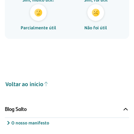
Parcialmente útil
Não foi útil
Voltar ao início
Blog Salto
O nosso manifesto