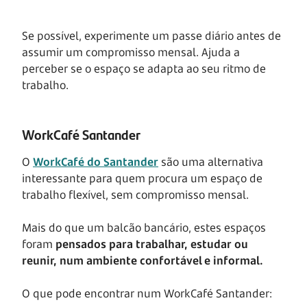
Se possível, experimente um passe diário antes de
assumir um compromisso mensal. Ajuda a
perceber se o espaço se adapta ao seu ritmo de
trabalho.
WorkCafé Santander
O
WorkCafé do Santander
são uma alternativa
interessante para quem procura um espaço de
trabalho flexível, sem compromisso mensal.
Mais do que um balcão bancário, estes espaços
foram
pensados para trabalhar, estudar ou
reunir, num ambiente confortável e informal.
O que pode encontrar num WorkCafé Santander: