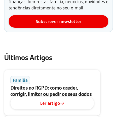
finanças, bem-estar, família, negócios, novidades e
tendências diretamente no seu e-mail
Subscrever newsletter
Últimos Artigos
Família
Direitos no RGPD: como aceder,
corrigir, limitar ou pedir os seus dados
Ler artigo