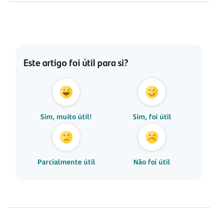
Este artigo foi útil para si?
Sim, muito útil!
Sim, foi útil
Parcialmente útil
Não foi útil