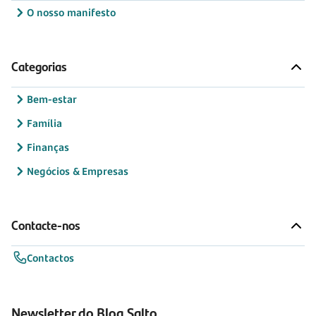
O nosso manifesto
Categorias
Bem-estar
Família
Finanças
Negócios & Empresas
Contacte-nos
Contactos
Newsletter do Blog Salto