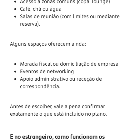
Acesso a zonas comuns (copa, lounge)
Café, chá ou água
Salas de reunião (com limites ou mediante
reserva).
Alguns espaços oferecem ainda:
Morada fiscal ou domiciliação de empresa
Eventos de networking
Apoio administrativo ou receção de
correspondência.
Antes de escolher, vale a pena confirmar
exatamente o que está incluído no plano.
E no estrangeiro, como funcionam os