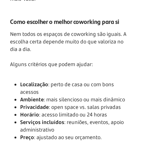
Como escolher o melhor coworking para si
Nem todos os espaços de coworking são iguais. A
escolha certa depende muito do que valoriza no
dia a dia.
Alguns critérios que podem ajudar:
Localização
: perto de casa ou com bons
acessos
Ambiente
: mais silencioso ou mais dinâmico
Privacidade
: open space vs. salas privadas
Horário
: acesso limitado ou 24 horas
Serviços incluídos
: reuniões, eventos, apoio
administrativo
Preço
: ajustado ao seu orçamento.