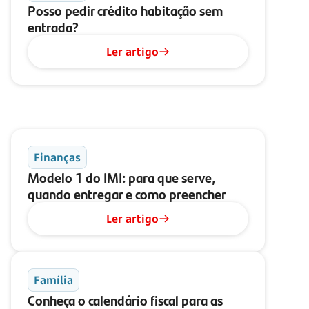
Posso pedir crédito habitação sem
entrada?
Ler artigo
Finanças
Modelo 1 do IMI: para que serve,
quando entregar e como preencher
Ler artigo
Família
Conheça o calendário fiscal para as