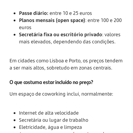
Passe diário:
entre 10 e 25 euros
Planos mensais
(open space)
: entre 100 e 200
euros
Secretária fixa ou escritório privado
: valores
mais elevados, dependendo das condições.
Em cidades como Lisboa e Porto, os preços tendem
a ser mais altos, sobretudo em zonas centrais.
O que costuma estar incluído no preço?
Um espaço de coworking inclui, normalmente:
Internet de alta velocidade
Secretária ou lugar de trabalho
Eletricidade, água e limpeza