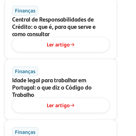
Finanças
Central de Responsabilidades de
Crédito: o que é, para que serve e
como consultar
Ler artigo
Finanças
Idade legal para trabalhar em
Portugal: o que diz o Código do
Trabalho
Ler artigo
Finanças