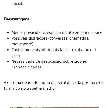
inicial.
Desvantagens
Menor privacidade, especialmente em open space
Possíveis distrações (conversas, chamadas,
movimento)
Custos mensais adicionais face ao trabalho em
casa
Necessidade de deslocação, sobretudo em
grandes cidades.
A escolha depende muito do perfil de cada pessoa e da
forma como trabalha melhor.