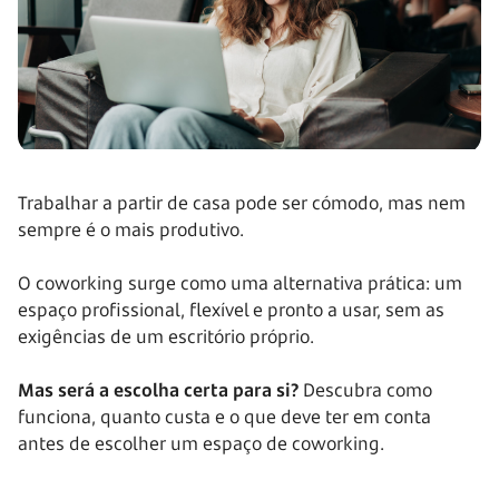
Trabalhar a partir de casa pode ser cómodo, mas nem
sempre é o mais produtivo.
O coworking surge como uma alternativa prática: um
espaço profissional, flexível e pronto a usar, sem as
exigências de um escritório próprio.
Mas será a escolha certa para si?
Descubra como
funciona, quanto custa e o que deve ter em conta
antes de escolher um espaço de coworking.