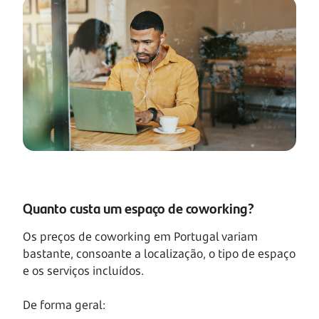
Quanto custa um espaço de coworking?
Os preços de coworking em Portugal variam
bastante, consoante a localização, o tipo de espaço
e os serviços incluídos.
De forma geral: