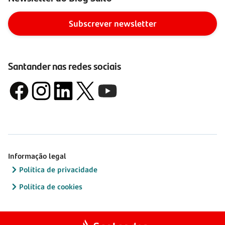
Subscrever newsletter
Santander nas redes sociais
Informação legal
Política de privacidade
Política de cookies