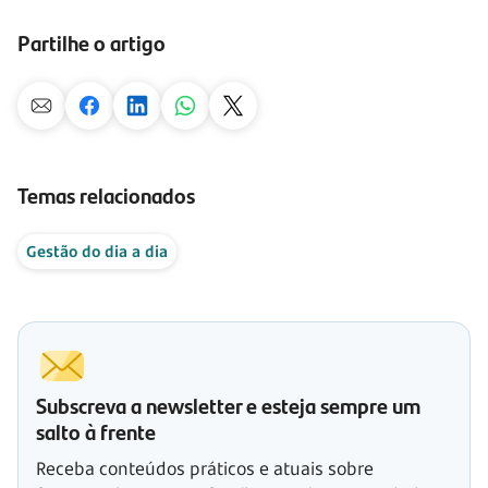
Partilhe o artigo
Temas relacionados
Gestão do dia a dia
Subscreva a newsletter e esteja sempre um
salto à frente
Receba conteúdos práticos e atuais sobre