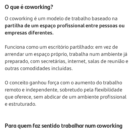
O que é coworking?
O coworking é um modelo de trabalho baseado na
partilha de um espaço profissional entre pessoas ou
empresas diferentes.
Funciona como um escritório partilhado: em vez de
arrendar um espaço próprio, trabalha num ambiente já
preparado, com secretárias, internet, salas de reunião e
outras comodidades incluídas.
O conceito ganhou força com o aumento do trabalho
remoto e independente, sobretudo pela flexibilidade
que oferece, sem abdicar de um ambiente profissional
e estruturado.
Para quem faz sentido trabalhar num coworking