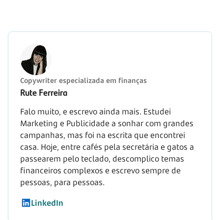
Copywriter especializada em finanças
Rute Ferreira
Falo muito, e escrevo ainda mais. Estudei
Marketing e Publicidade a sonhar com grandes
campanhas, mas foi na escrita que encontrei
casa. Hoje, entre cafés pela secretária e gatos a
passearem pelo teclado, descomplico temas
financeiros complexos e escrevo sempre de
pessoas, para pessoas.
LinkedIn