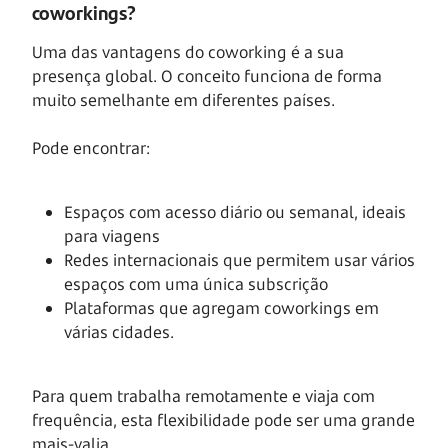
coworkings?
Uma das vantagens do coworking é a sua
presença global. O conceito funciona de forma
muito semelhante em diferentes países.
Pode encontrar:
Espaços com acesso diário ou semanal, ideais
para viagens
Redes internacionais que permitem usar vários
espaços com uma única subscrição
Plataformas que agregam coworkings em
várias cidades.
Para quem trabalha remotamente e viaja com
frequência, esta flexibilidade pode ser uma grande
mais-valia.