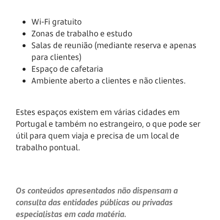
Wi-Fi gratuito
Zonas de trabalho e estudo
Salas de reunião (mediante reserva e apenas
para clientes)
Espaço de cafetaria
Ambiente aberto a clientes e não clientes.
Estes espaços existem em várias cidades em
Portugal e também no estrangeiro, o que pode ser
útil para quem viaja e precisa de um local de
trabalho pontual.
Os conteúdos apresentados não dispensam a
consulta das entidades públicas ou privadas
especialistas em cada matéria.