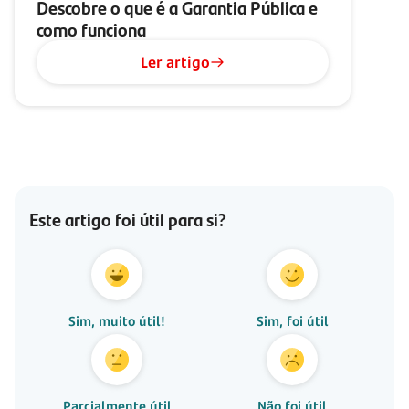
Descobre o que é a Garantia Pública e
como funciona
Ler artigo
Este artigo foi útil para si?
Sim, muito útil!
Sim, foi útil
Parcialmente útil
Não foi útil