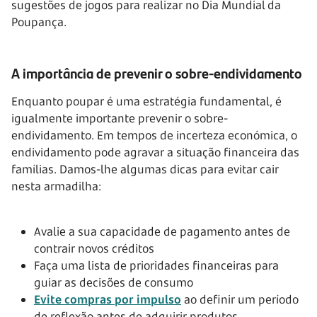
sugestões de jogos para realizar no Dia Mundial da
Poupança.
A importância de prevenir o sobre-endividamento
Enquanto poupar é uma estratégia fundamental, é
igualmente importante prevenir o sobre-
endividamento. Em tempos de incerteza económica, o
endividamento pode agravar a situação financeira das
famílias. Damos-lhe algumas dicas para evitar cair
nesta armadilha:
Avalie a sua capacidade de pagamento antes de
contrair novos créditos
Faça uma lista de prioridades financeiras para
guiar as decisões de consumo
Evite compras por impulso
ao definir um período
de reflexão antes de adquirir produtos