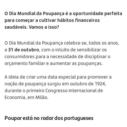
O Dia Mundial da Poupança é a oportunidade perfeita
para começar a cultivar hábitos financeiros
saudáveis. Vamos a isso?
O Dia Mundial da Poupança celebra-se, todos os anos,
a
31 de outubro
, com o intuito de sensibilizar os
consumidores para a necessidade de disciplinar o
orçamento familiar e aumentar as poupanças.
A ideia de criar uma data especial para promover a
noção de poupança surgiu em outubro de 1924,
durante o primeiro Congresso Internacional de
Economia, em Milão.
Poupar está no radar dos portugueses