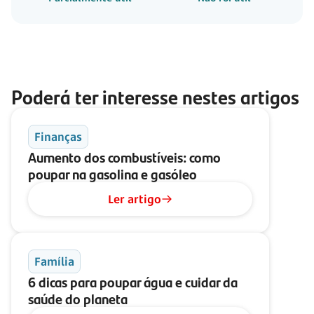
Poderá ter interesse nestes artigos
Finanças
Aumento dos combustíveis: como
poupar na gasolina e gasóleo
Ler artigo
Família
6 dicas para poupar água e cuidar da
saúde do planeta