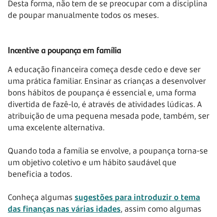
Desta forma, não tem de se preocupar com a disciplina
de poupar manualmente todos os meses.
Incentive a poupança em família
A educação financeira começa desde cedo e deve ser
uma prática familiar. Ensinar as crianças a desenvolver
bons hábitos de poupança é essencial e, uma forma
divertida de fazê-lo, é através de atividades lúdicas. A
atribuição de uma pequena mesada pode, também, ser
uma excelente alternativa.
Quando toda a família se envolve, a poupança torna-se
um objetivo coletivo e um hábito saudável que
beneficia a todos.
Conheça algumas
sugestões para introduzir o tema
das finanças nas várias idades
, assim como algumas