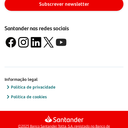
Subscrever newsletter
Santander nas redes sociais
Informação legal
Política de privacidade
Política de cookies
©2025 Banco Santander Totta, S.A. registado no Banco de