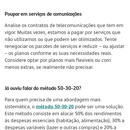
Poupar em serviços de comunicações
Analise os contratos de telecomunicações que tem em
vigor. Muitas vezes, estamos a pagar por serviços que
não utilizamos ou que podem ser otimizados. Tente
renegociar os pacotes de serviços e reduzir – ou ajustar
– os planos conforme as suas necessidades reais.
Considere optar por planos mais flexíveis ou com
menos extras, se realmente não precisar.
Já ouviu falar do método 50-30-20?
Para quem precisa de uma abordagem mais
sistemática, o
método 50-30-20
pode ser uma solução.
Este método consiste em alocar 50% dos rendimentos
às despesas essenciais (habitação, alimentação), 30% a
despesas variáveis (lazer e outras compras) e 20% à