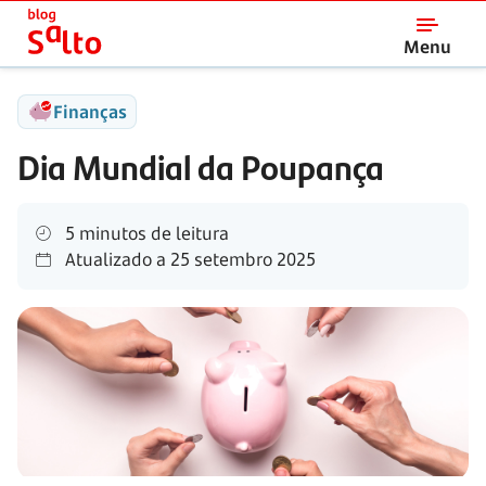
Salto
Menu
Finanças
Dia Mundial da Poupança
5 minutos de leitura
Atualizado a
25 setembro 2025