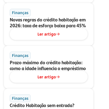
Finanças
Novas regras do crédito habitação em
2026: taxa de esforço baixa para 45%
Ler artigo
Finanças
Prazo máximo do crédito habitação:
como a idade influencia o empréstimo
Ler artigo
Finanças
Crédito Habitação sem entrada?