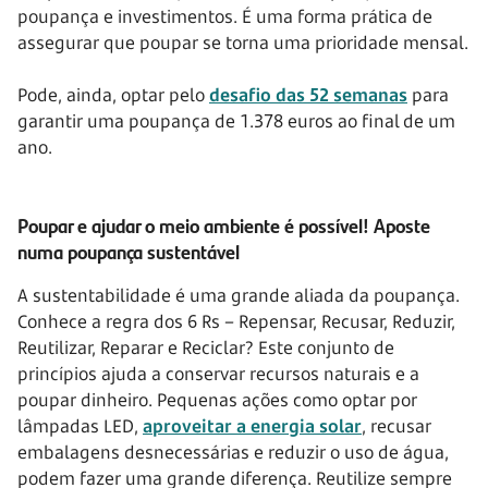
poupança e investimentos. É uma forma prática de
assegurar que poupar se torna uma prioridade mensal.
Pode, ainda, optar pelo
desafio das 52 semanas
para
garantir uma poupança de 1.378 euros ao final de um
ano.
Poupar e ajudar o meio ambiente é possível! Aposte
numa poupança sustentável
A sustentabilidade é uma grande aliada da poupança.
Conhece a regra dos 6 Rs – Repensar, Recusar, Reduzir,
Reutilizar, Reparar e Reciclar? Este conjunto de
princípios ajuda a conservar recursos naturais e a
poupar dinheiro. Pequenas ações como optar por
lâmpadas LED,
aproveitar a energia solar
, recusar
embalagens desnecessárias e reduzir o uso de água,
podem fazer uma grande diferença. Reutilize sempre