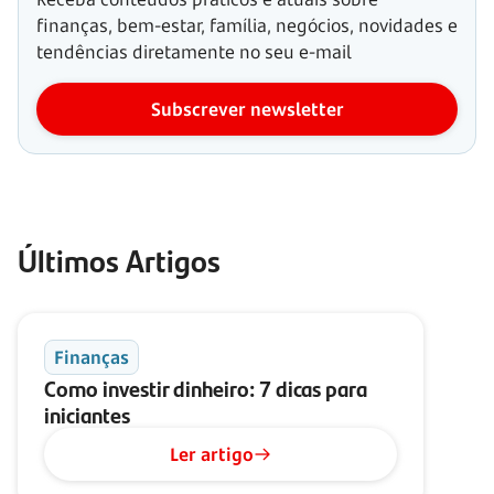
finanças, bem-estar, família, negócios, novidades e
tendências diretamente no seu e-mail
Subscrever newsletter
Últimos Artigos
Finanças
Como investir dinheiro: 7 dicas para
iniciantes
Ler artigo