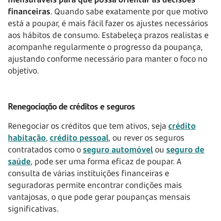
financeiras
. Quando sabe exatamente por que motivo
está a poupar, é mais fácil fazer os ajustes necessários
aos hábitos de consumo. Estabeleça prazos realistas e
acompanhe regularmente o progresso da poupança,
ajustando conforme necessário para manter o foco no
objetivo.
Renegociação de créditos e seguros
Renegociar os créditos que tem ativos, seja
crédito
habitação
,
crédito pessoal
, ou rever os seguros
contratados como o
seguro automóvel
ou
seguro de
saúde
, pode ser uma forma eficaz de poupar. A
consulta de várias instituições financeiras e
seguradoras permite encontrar condições mais
vantajosas, o que pode gerar poupanças mensais
significativas.