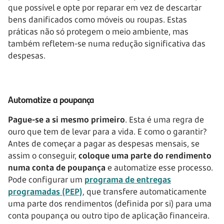
que possível e opte por reparar em vez de descartar
bens danificados como móveis ou roupas. Estas
práticas não só protegem o meio ambiente, mas
também refletem-se numa redução significativa das
despesas.
Automatize a poupança
Pague-se a si mesmo primeiro
. Esta é uma regra de
ouro que tem de levar para a vida. E como o garantir?
Antes de começar a pagar as despesas mensais, se
assim o conseguir,
coloque uma parte do rendimento
numa conta de poupança
e automatize esse processo.
Pode configurar um
programa de entregas
programadas (PEP)
, que transfere automaticamente
uma parte dos rendimentos (definida por si) para uma
conta poupança ou outro tipo de aplicação financeira.