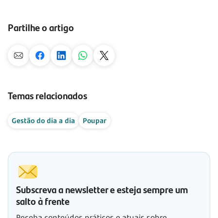
Partilhe o artigo
Temas relacionados
Gestão do dia a dia
Poupar
Subscreva a newsletter e esteja sempre um
salto à frente
Receba conteúdos práticos e atuais sobre