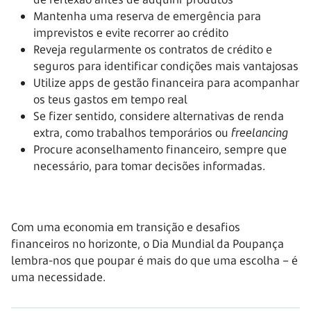
Mantenha uma reserva de emergência para
imprevistos e evite recorrer ao crédito
Reveja regularmente os contratos de crédito e
seguros para identificar condições mais vantajosas
Utilize apps de gestão financeira para acompanhar
os teus gastos em tempo real
Se fizer sentido, considere alternativas de renda
extra, como trabalhos temporários ou
freelancing
Procure aconselhamento financeiro, sempre que
necessário, para tomar decisões informadas.
Com uma economia em transição e desafios
financeiros no horizonte, o Dia Mundial da Poupança
lembra-nos que poupar é mais do que uma escolha – é
uma necessidade.