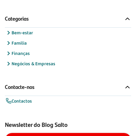
Categorias
Bem-estar
Família
Finanças
Negócios & Empresas
Contacte-nos
Contactos
Newsletter do Blog Salto