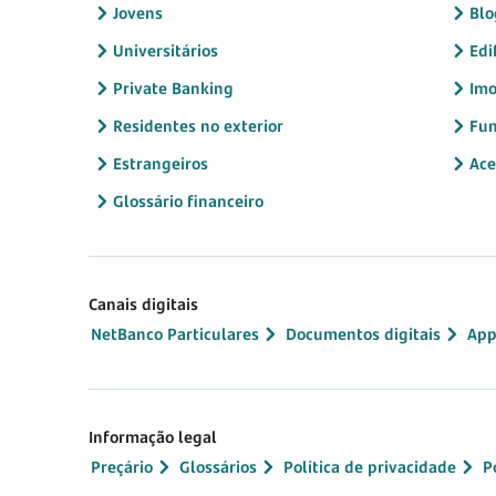
Jovens
Blo
Universitários
Edi
Private Banking
Imo
Residentes no exterior
Fun
Estrangeiros
Ace
Glossário financeiro
Canais digitais
NetBanco Particulares
Documentos digitais
App
Informação legal
Preçário
Glossários
Política de privacidade
P