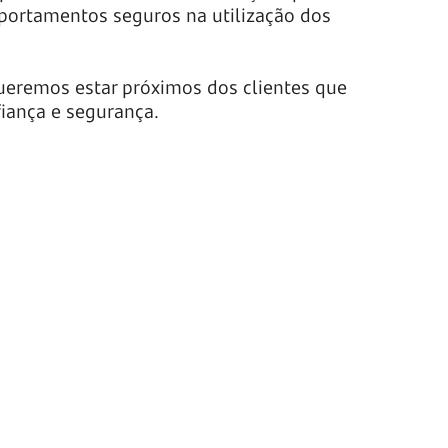
mportamentos seguros na utilização dos
queremos estar próximos dos clientes que
iança e segurança.