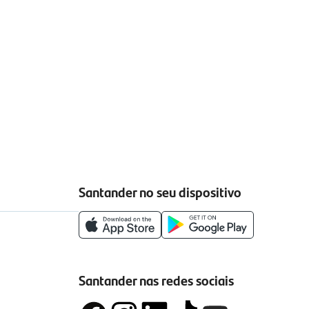
Santander no seu dispositivo
Santander nas redes sociais