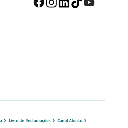
a
Livro de Reclamações
Canal Aberto