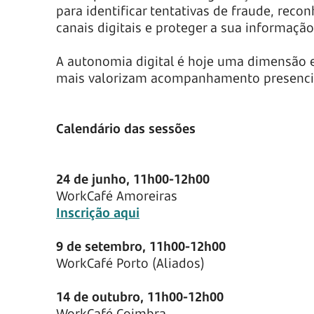
para identificar tentativas de fraude, re
canais digitais e proteger a sua informação
A autonomia digital é hoje uma dimensão e
mais valorizam acompanhamento presencial,
Calendário das sessões
24 de junho, 11h00-12h00
WorkCafé Amoreiras
Inscrição aqui
9 de setembro, 11h00-12h00
WorkCafé Porto (Aliados)
14 de outubro, 11h00-12h00
WorkCafé Coimbra