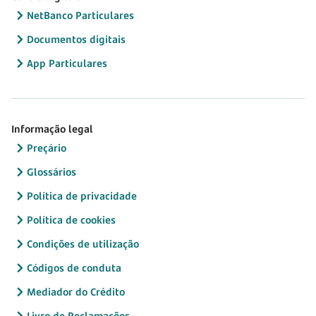
NetBanco Particulares
Documentos digitais
App Particulares
Informação legal
Preçário
Glossários
Política de privacidade
Política de cookies
Condições de utilização
Códigos de conduta
Mediador do Crédito
Livro de Reclamações