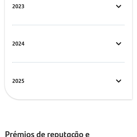
2023
2024
2025
Prémios de reputação e