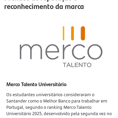
reconhecimento da marca
Merco Talento Universitário
Os estudantes universitários consideraram o
Santander como o Melhor Banco para trabalhar em
Portugal, segundo o ranking Merco Talento
Universitário 2025, desenvolvido pela segunda vez no