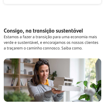
Consigo, na transição sustentável
Estamos a fazer a transição para uma economia mais
verde e sustentável, e encorajamos os nossos clientes
a traçarem o caminho connosco. Saiba como.