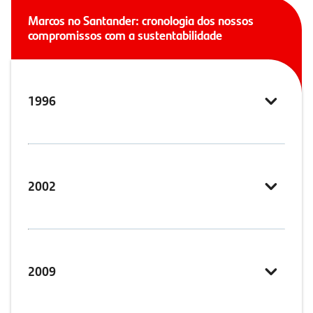
Marcos no Santander: cronologia dos nossos
compromissos com a sustentabilidade
1996
2002
2009