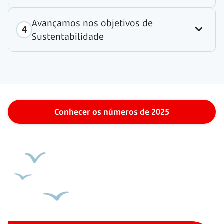
Avançamos nos objetivos de
Sustentabilidade
Conhecer os números de 2025