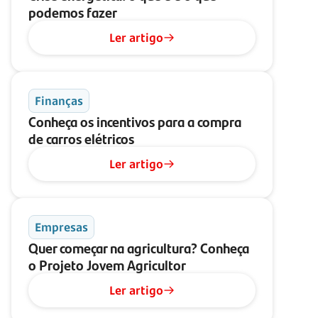
podemos fazer
Ler artigo
Finanças
Conheça os incentivos para a compra
de carros elétricos
Ler artigo
Empresas
Quer começar na agricultura? Conheça
o Projeto Jovem Agricultor
Ler artigo