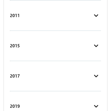
2011
2015
2017
2019