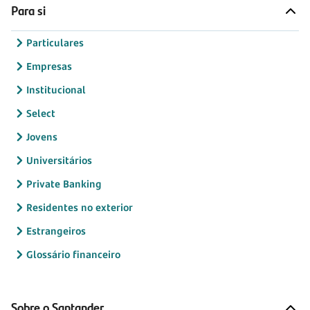
Para si
Particulares
Empresas
Institucional
Select
Jovens
Universitários
Private Banking
Residentes no exterior
Estrangeiros
Glossário financeiro
Sobre o Santander