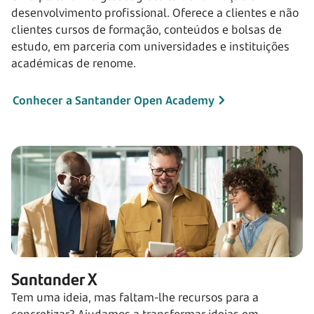
desenvolvimento profissional. Oferece a clientes e não
clientes cursos de formação, conteúdos e bolsas de
estudo, em parceria com universidades e instituições
académicas de renome.
Conhecer a Santander Open Academy
Santander X
Tem uma ideia, mas faltam-lhe recursos para a
concretizar? Ajudamos a transformar ideias em