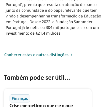
Portugal”, prémio que resulta da atuação do banco
junto da comunidade e do papel relevante que tem
vindo a desempenhar na transformação da Educação
em Portugal. Desde 2022, a Fundação Santander
Portugal já beneficiou 304 mil portugueses, com um
investimento de €21,4 milhões.
Conhecer estas e outras distinções
Também pode ser útil...
Finanças
Crise energética: o que é e o que