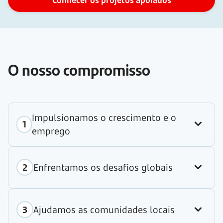
O nosso compromisso
Impulsionamos o crescimento e o
emprego
Enfrentamos os desafios globais
Ajudamos as comunidades locais