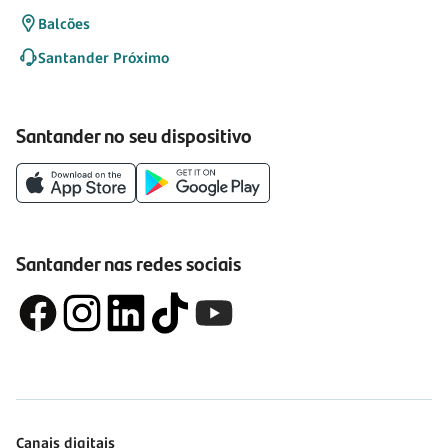
Balcões
Santander Próximo
Santander no seu dispositivo
Santander nas redes sociais
Canais digitais