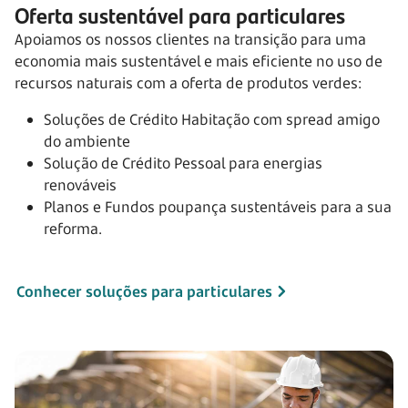
Oferta sustentável para particulares
Apoiamos os nossos clientes na transição para uma
economia mais sustentável e mais eficiente no uso de
recursos naturais com a oferta de produtos verdes:
Soluções de Crédito Habitação com spread amigo
do ambiente
Solução de Crédito Pessoal para energias
renováveis
Planos e Fundos poupança sustentáveis para a sua
reforma.
Conhecer soluções para particulares