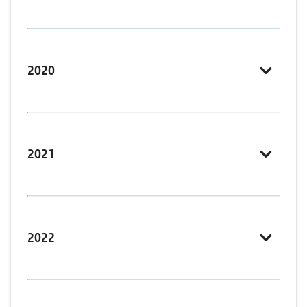
2020
2021
2022