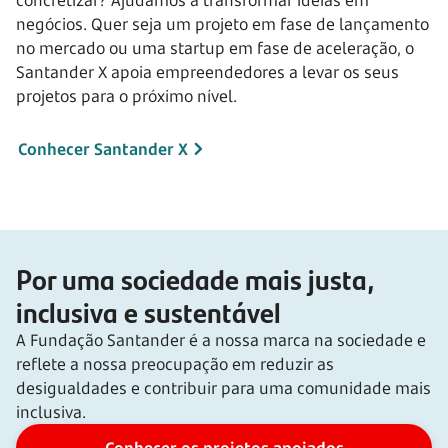
negócios. Quer seja um projeto em fase de lançamento
no mercado ou uma startup em fase de aceleração, o
Santander X apoia empreendedores a levar os seus
projetos para o próximo nível.
Conhecer Santander X
Por uma sociedade mais justa,
inclusiva e sustentável
A Fundação Santander é a nossa marca na sociedade e
reflete a nossa preocupação em reduzir as
desigualdades e contribuir para uma comunidade mais
inclusiva.
Conhecer os projetos apoiados