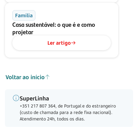
Família
Casa sustentável: o que é e como
projetar
Ler artigo
Voltar ao início
SuperLinha
+351 217 807 364, de Portugal e do estrangeiro
(custo de chamada para a rede fixa nacional).
Atendimento 24h, todos os dias.