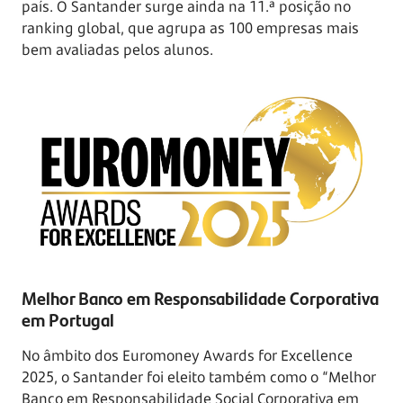
país. O Santander surge ainda na 11.ª posição no
ranking global, que agrupa as 100 empresas mais
bem avaliadas pelos alunos.
Melhor Banco em Responsabilidade Corporativa
em Portugal
No âmbito dos Euromoney Awards for Excellence
2025, o Santander foi eleito também como o “Melhor
Banco em Responsabilidade Social Corporativa em