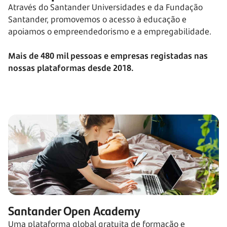
Através do Santander Universidades e da Fundação
Santander, promovemos o acesso à educação e
apoiamos o empreendedorismo e a empregabilidade.
Mais de 480 mil pessoas e empresas registadas nas
nossas plataformas desde 2018.
Santander Open Academy
Uma plataforma global gratuita de formação e