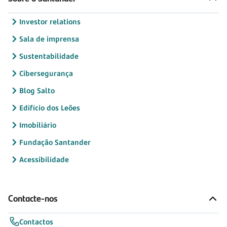
Investor relations
Sala de imprensa
Sustentabilidade
Cibersegurança
Blog Salto
Edifício dos Leões
Imobiliário
Fundação Santander
Acessibilidade
Contacte-nos
Contactos