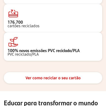
176.700
cartões reciclados
100% novas emissões PVC reciclado/PLA
PVC reciclado/PLA
Ver como reciclar o seu cartão
Educar para transformar o mundo