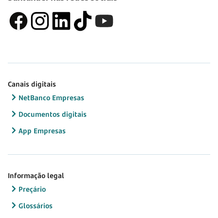
Canais digitais
NetBanco Empresas
Documentos digitais
App Empresas
Informação legal
Preçário
Glossários