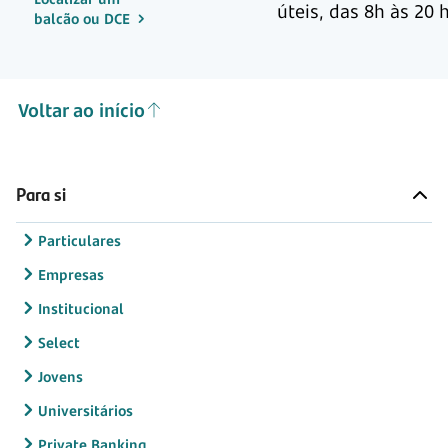
úteis,
das 8h às 20 
balcão ou DCE
Voltar ao início
Para si
Particulares
Empresas
Institucional
Select
Jovens
Universitários
Private Banking