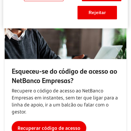
Rejeitar
Esqueceu-se do código de acesso ao
NetBanco Empresas?
Recupere o código de acesso ao NetBanco
Empresas em instantes, sem ter que ligar para a
linha de apoio, ir a um balcão ou falar com o
gestor.
Recuperar código de acesso