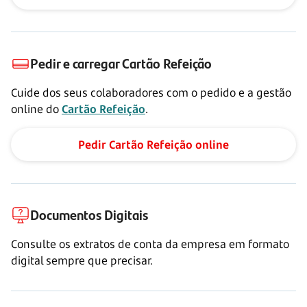
Pedir e carregar Cartão Refeição
Cuide dos seus colaboradores com o pedido e a gestão
online do
Cartão Refeição
.
Pedir Cartão Refeição online
Documentos Digitais
Consulte os extratos de conta da empresa em formato
digital sempre que precisar.