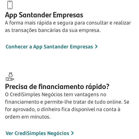
App Santander Empresas
A forma mais rápida e segura para consultar e realizar
as transações bancárias da sua empresa.
Conhecer a App Santander Empresas
Precisa de financiamento rápido?
O CrediSimples Negócios tem vantagens no
financiamento e permite-lhe tratar de tudo online. Se
for aprovado, o dinheiro fica disponível na conta à
ordem em minutos.
Ver CrediSimples Negócios