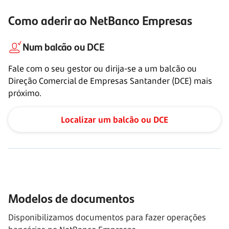
Como aderir ao NetBanco Empresas
Num balcão ou DCE
Fale com o seu gestor ou dirija-se a um balcão ou
Direção Comercial de Empresas Santander (DCE) mais
próximo.
Localizar um balcão ou DCE
Modelos de documentos
Disponibilizamos documentos para fazer operações