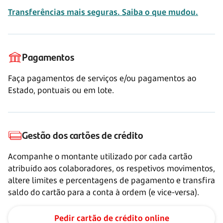
Transferências mais seguras. Saiba o que mudou.
Pagamentos
Faça pagamentos de serviços e/ou pagamentos ao
Estado, pontuais ou em lote.
Gestão dos cartões de crédito
Acompanhe o montante utilizado por cada cartão
atribuído aos colaboradores, os respetivos movimentos,
altere limites e percentagens de pagamento e transfira
saldo do cartão para a conta à ordem (e vice-versa).
Pedir cartão de crédito online