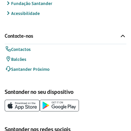
Fundação Santander
Acessibilidade
Contacte-nos
Contactos
Balcões
Santander Próximo
Santander no seu dispositivo
Santander nas redes sociais