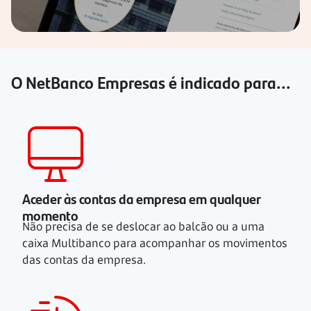
O NetBanco Empresas é indicado para...
Aceder às contas da empresa em qualquer
momento
Não precisa de se deslocar ao balcão ou a uma
caixa Multibanco para acompanhar os movimentos
das contas da empresa.