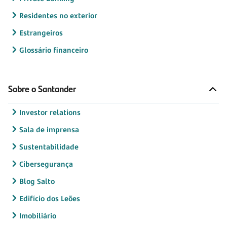
Residentes no exterior
Estrangeiros
Glossário financeiro
Sobre o Santander
Investor relations
Sala de imprensa
Sustentabilidade
Cibersegurança
Blog Salto
Edifício dos Leões
Imobiliário