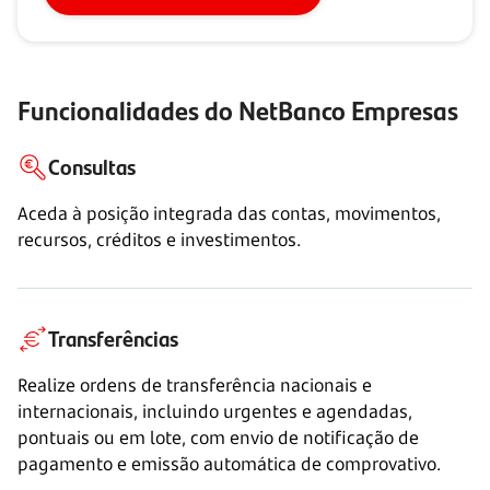
Funcionalidades do NetBanco Empresas
Consultas
Aceda à posição integrada das contas, movimentos,
recursos, créditos e investimentos.
Transferências
Realize ordens de transferência nacionais e
internacionais, incluindo urgentes e agendadas,
pontuais ou em lote, com envio de notificação de
pagamento e emissão automática de comprovativo.