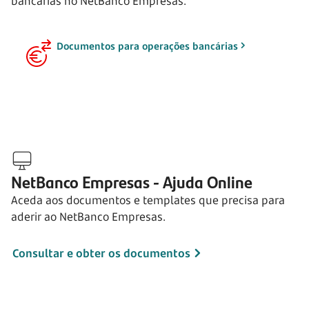
bancárias no NetBanco Empresas.
Documentos para operações bancárias
NetBanco Empresas - Ajuda Online
Aceda aos documentos e templates que precisa para
aderir ao NetBanco Empresas.
Consultar e obter os documentos