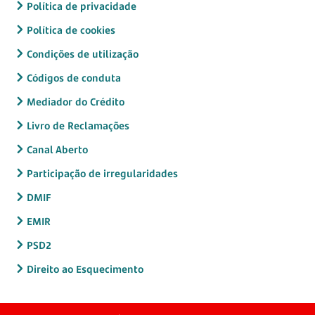
Política de privacidade
Política de cookies
Condições de utilização
Códigos de conduta
Mediador do Crédito
Livro de Reclamações
Canal Aberto
Participação de irregularidades
DMIF
EMIR
PSD2
Direito ao Esquecimento