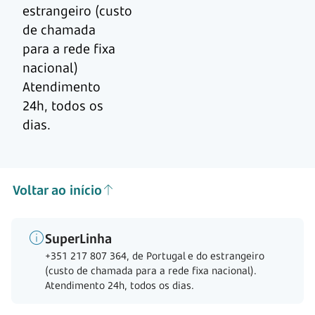
estrangeiro (custo
de chamada
para a rede fixa
nacional)
Atendimento
24h, todos os
dias.
Voltar ao início
SuperLinha
+351 217 807 364, de Portugal e do estrangeiro
(custo de chamada para a rede fixa nacional).
Atendimento 24h, todos os dias.