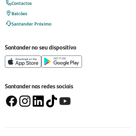
Contactos
Balcões
Santander Próximo
Santander no seu dispositivo
Santander nas redes sociais