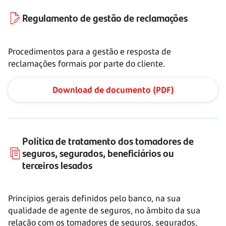
Regulamento de gestão de reclamações
Procedimentos para a gestão e resposta de
reclamações formais por parte do cliente.
Download de documento (PDF)
Política de tratamento dos tomadores de
seguros, segurados, beneficiários ou
terceiros lesados
Princípios gerais definidos pelo banco, na sua
qualidade de agente de seguros, no âmbito da sua
relação com os tomadores de seguros, segurados,