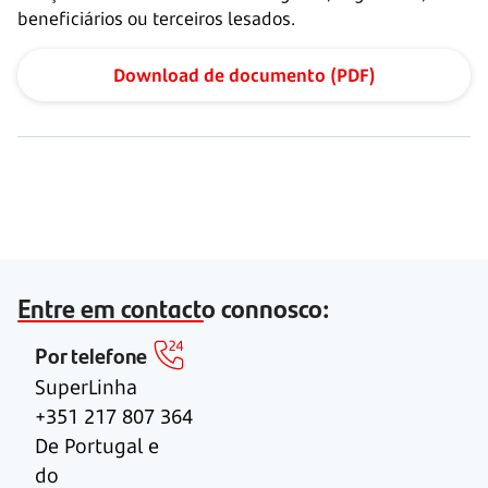
beneficiários ou terceiros lesados.
Download de documento (PDF)
Entre em contacto connosco:
Por telefone
SuperLinha
+351 217 807 364
De Portugal e
do