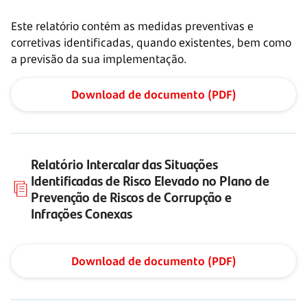
Este relatório contém as medidas preventivas e
corretivas identificadas, quando existentes, bem como
a previsão da sua implementação.
Download de documento (PDF)
Relatório Intercalar das Situações
Identificadas de Risco Elevado no Plano de
Prevenção de Riscos de Corrupção e
Infrações Conexas
Download de documento (PDF)