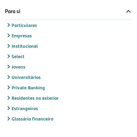
Para si
Particulares
Empresas
Institucional
Select
Jovens
Universitários
Private Banking
Residentes no exterior
Estrangeiros
Glossário financeiro