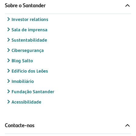
Sobre o Santander
Investor relations
Sala de imprensa
Sustentabilidade
Cibersegurança
Blog Salto
Edifício dos Leões
Imobiliário
Fundação Santander
Acessibilidade
Contacte-nos