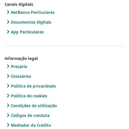
Canais digitais
NetBanco Particulares
Documentos digitais
App Particulares
Informação legal
Preçário
Glossários
Política de privacidade
Política de cookies
Condições de utilização
Códigos de conduta
Mediador do Crédito