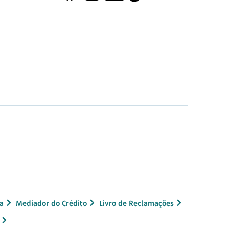
a
Mediador do Crédito
Livro de Reclamações