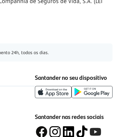
ompanhia de Seguros de Vida, S.A. (LEI
ento 24h, todos os dias.
Santander no seu dispositivo
Santander nas redes sociais