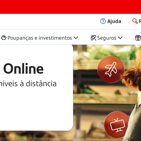
Ajuda
Poupanças e investimentos
Seguros
 Online
íveis à distância