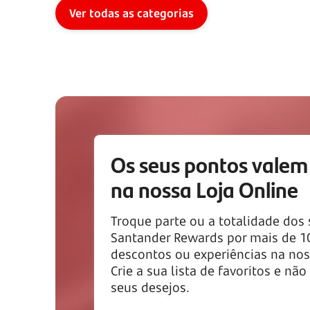
Ver todas as categorias
Os seus pontos valem
na nossa Loja Online
Troque parte ou a totalidade dos
Santander Rewards por mais de
1
descontos ou experiências na nos
Crie a sua lista de favoritos e não
seus desejos.