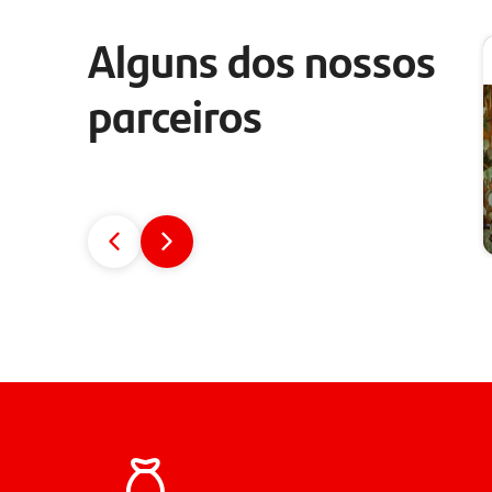
Alguns dos nossos
parceiros