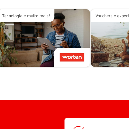
Tecnologia e muito mais!
Vouchers e exper