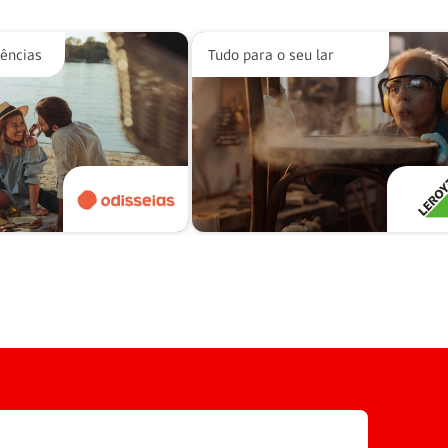
iências
Tudo para o seu lar